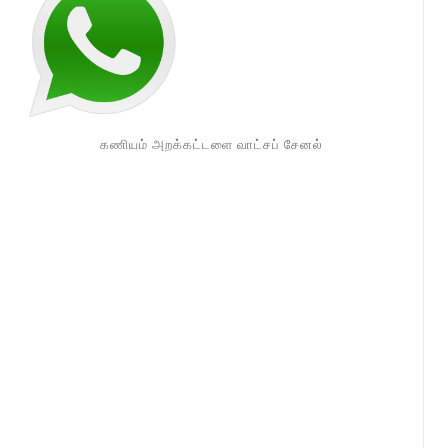
கணியம் அறக்கட்டளை வாட்சப் சேனல்