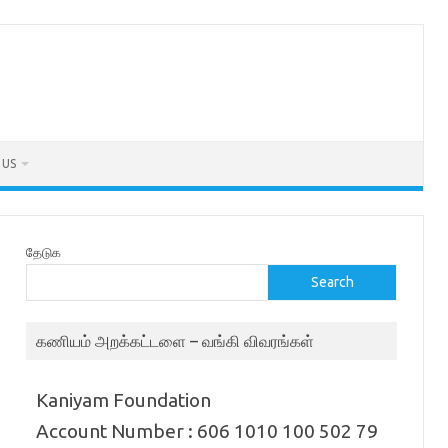
 US
தேடுக
Search
கணியம் அறக்கட்டளை – வங்கி விவரங்கள்
Kaniyam Foundation
Account Number : 606 1010 100 502 79