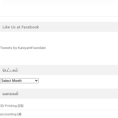
Like Us at Facebook
Tweets by KaniyamFoundatn
பெட்டகம்
பெட்டகம்
வகைகள்
3D Printing
(25)
accounting
(4)