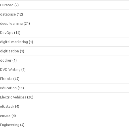
Curated
(2)
database
(12)
deep learning
(21)
DevOps
(14)
digital marketing
(1)
digitization
(1)
docker
(1)
DVD Writing
(1)
Ebooks
(47)
education
(11)
Electric Vehicles
(30)
elk stack
(4)
emacs
(4)
Engineering
(4)