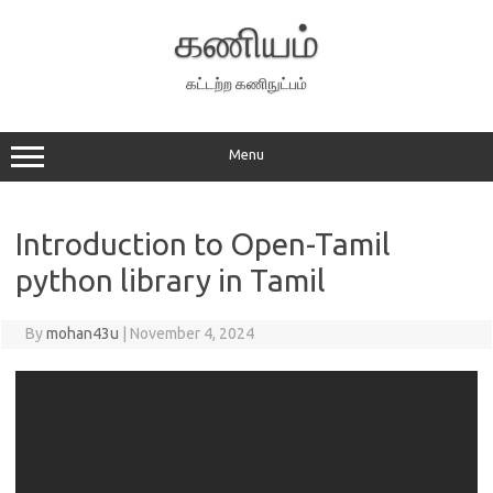
Skip
to
கணியம்
content
கட்டற்ற கணிநுட்பம்
Menu
Introduction to Open-Tamil
python library in Tamil
By
mohan43u
|
November 4, 2024