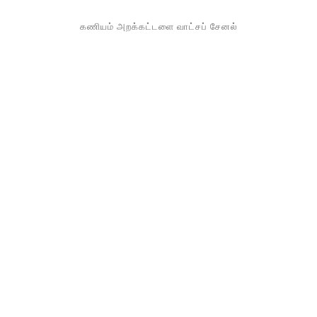
கணியம் அறக்கட்டளை வாட்சப் சேனல்