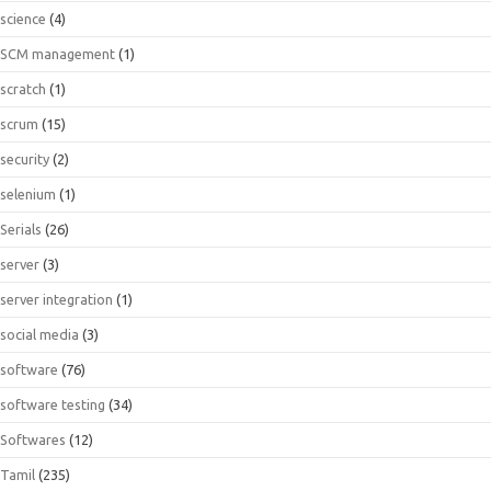
science
(4)
SCM management
(1)
scratch
(1)
scrum
(15)
security
(2)
selenium
(1)
Serials
(26)
server
(3)
server integration
(1)
social media
(3)
software
(76)
software testing
(34)
Softwares
(12)
Tamil
(235)