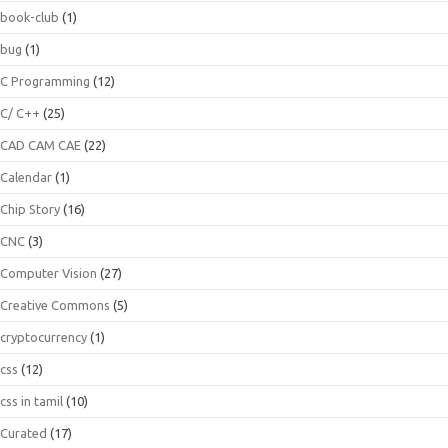
book-club
(1)
bug
(1)
C Programming
(12)
C/ C++
(25)
CAD CAM CAE
(22)
Calendar
(1)
Chip Story
(16)
CNC
(3)
Computer Vision
(27)
Creative Commons
(5)
cryptocurrency
(1)
css
(12)
css in tamil
(10)
Curated
(17)