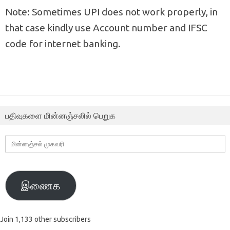
Note: Sometimes UPI does not work properly, in
that case kindly use Account number and IFSC
code for internet banking.
பதிவுகளை மின்னஞ்சலில் பெறுக
மின்னஞ்சல்
முகவரி
இணைக
Join 1,133 other subscribers