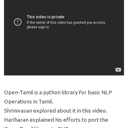
Open-Tamil is a python library for basic NLP
Operations in Tamil.
Shrinivasan explored about it in this video.
Hariharan explained his efforts to port the