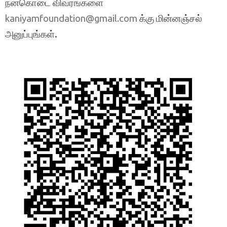
நன்கொடை விவரங்களை
க்கு மின்னஞ்சல்
kaniyamfoundation@gmail.com
அனுப்புங்கள்.