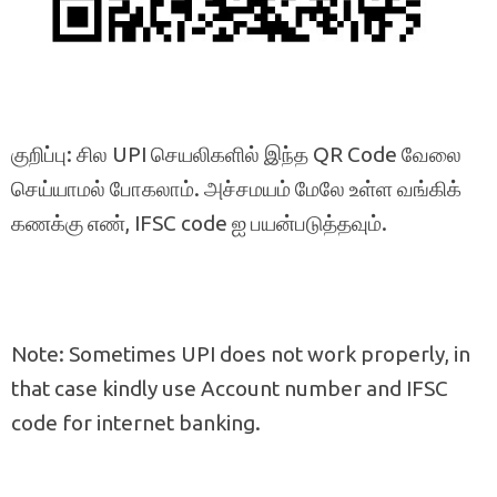
குறிப்பு: சில UPI செயலிகளில் இந்த QR Code வேலை
செய்யாமல் போகலாம். அச்சமயம் மேலே உள்ள வங்கிக்
கணக்கு எண், IFSC code ஐ பயன்படுத்தவும்.
Note: Sometimes UPI does not work properly, in
that case kindly use Account number and IFSC
code for internet banking.