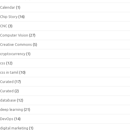
Calendar
(1)
Chip Story
(16)
CNC
(3)
Computer Vision
(27)
Creative Commons
(5)
cryptocurrency
(1)
css
(12)
css in tamil
(10)
Curated
(17)
Curated
(2)
database
(12)
deep learning
(21)
DevOps
(14)
digital marketing
(1)