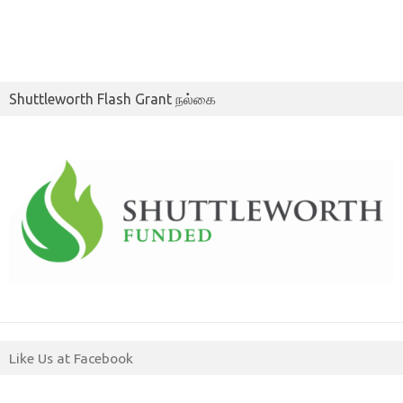
Shuttleworth Flash Grant நல்கை
Like Us at Facebook