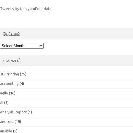
Tweets by KaniyamFoundatn
பெட்டகம்
பெட்டகம்
வகைகள்
3D Printing
(25)
accounting
(4)
agile
(16)
AI
(3)
Analysis Report
(1)
android
(19)
ansible
(5)