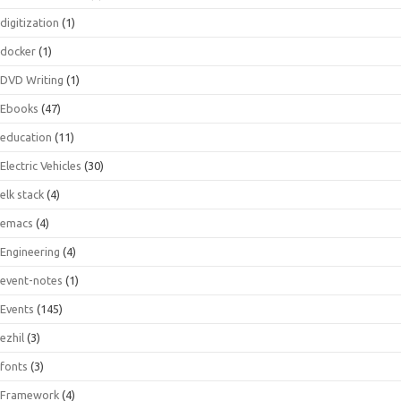
digitization
(1)
docker
(1)
DVD Writing
(1)
Ebooks
(47)
education
(11)
Electric Vehicles
(30)
elk stack
(4)
emacs
(4)
Engineering
(4)
event-notes
(1)
Events
(145)
ezhil
(3)
fonts
(3)
Framework
(4)