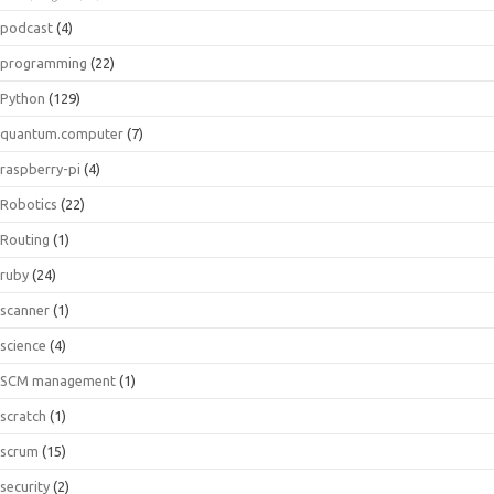
podcast
(4)
programming
(22)
Python
(129)
quantum.computer
(7)
raspberry-pi
(4)
Robotics
(22)
Routing
(1)
ruby
(24)
scanner
(1)
science
(4)
SCM management
(1)
scratch
(1)
scrum
(15)
security
(2)