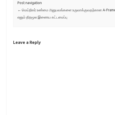
Post navigation
←
மெய்நிகர் உண்மை அனுபவங்களை உருவாக்குவதற்கான A-Fram
எனும் திறமூல இணைய கட்டமைப்பு
Leave a Reply