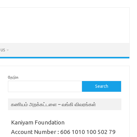
 US
தேடுக
Search
கணியம் அறக்கட்டளை – வங்கி விவரங்கள்
Kaniyam Foundation
Account Number : 606 1010 100 502 79