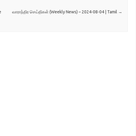
e
வாராந்திர செய்திகள் (Weekly News) – 2024-08-04 | Tamil
→