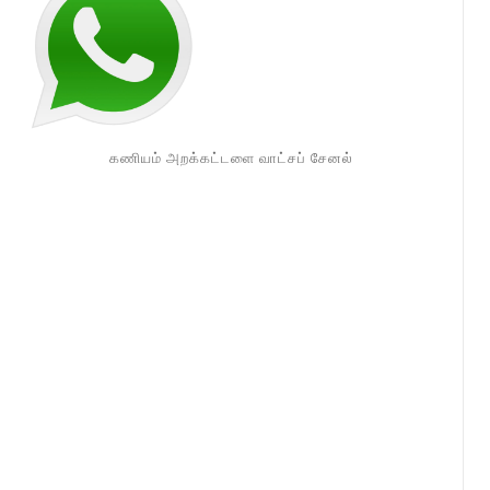
கணியம் அறக்கட்டளை வாட்சப் சேனல்