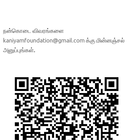
நன்கொடை விவரங்களை
க்கு மின்னஞ்சல்
kaniyamfoundation@gmail.com
அனுப்புங்கள்.