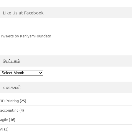
Like Us at Facebook
Tweets by KaniyamFoundatn
பெட்டகம்
பெட்டகம்
வகைகள்
3D Printing
(25)
accounting
(4)
agile
(16)
AI
(3)