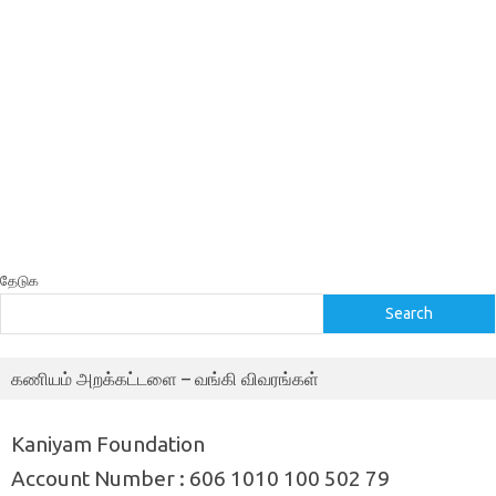
தேடுக
Search
கணியம் அறக்கட்டளை – வங்கி விவரங்கள்
Kaniyam Foundation
Account Number : 606 1010 100 502 79