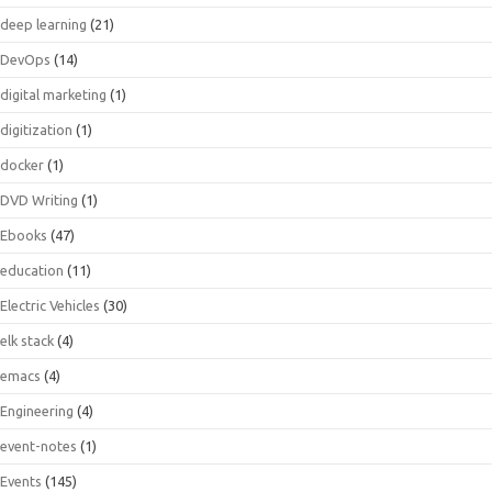
deep learning
(21)
DevOps
(14)
digital marketing
(1)
digitization
(1)
docker
(1)
DVD Writing
(1)
Ebooks
(47)
education
(11)
Electric Vehicles
(30)
elk stack
(4)
emacs
(4)
Engineering
(4)
event-notes
(1)
Events
(145)