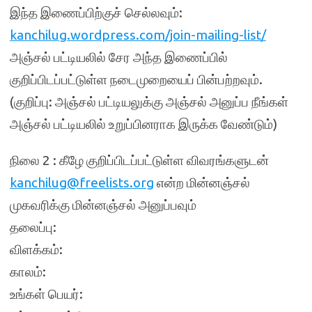
இந்த இணைப்பிற்குச் செல்லவும்:
kanchilug.wordpress.
com/join-mailing-list/
அஞ்சல் பட்டியலில் சேர அந்த இணைப்பில்
குறிப்பிடப்பட்டுள்ள நடைமுறையைப் பின்பற்றவும்.
(குறிப்பு: அஞ்சல் பட்டியலுக்கு அஞ்சல் அனுப்ப நீங்கள்
அஞ்சல் பட்டியலில் உறுப்பினராக இருக்க வேண்டும்)
நிலை 2 : கீழே குறிப்பிடப்பட்டுள்ள விவரங்களுடன்
kanchilug@freelists.org
என்ற மின்னஞ்சல்
முகவரிக்கு மின்னஞ்சல் அனுப்பவும்
தலைப்பு:
விளக்கம்:
காலம்:
உங்கள் பெயர்: