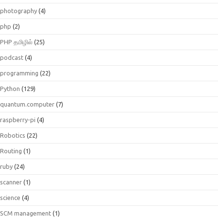
photography
(4)
php
(2)
PHP தமிழில்
(25)
podcast
(4)
programming
(22)
Python
(129)
quantum.computer
(7)
raspberry-pi
(4)
Robotics
(22)
Routing
(1)
ruby
(24)
scanner
(1)
science
(4)
SCM management
(1)