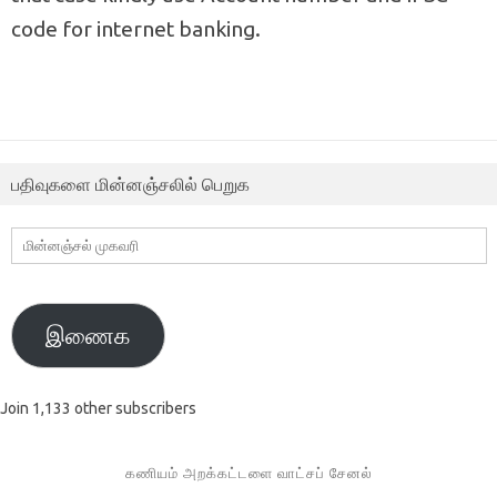
code for internet banking.
பதிவுகளை மின்னஞ்சலில் பெறுக
மின்னஞ்சல்
முகவரி
இணைக
Join 1,133 other subscribers
கணியம் அறக்கட்டளை வாட்சப் சேனல்