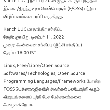
KanchiLUG ] நவம்பர் 2006 முதல் காஞ்சிபுரத்தில்
இலவச/திறந்த மூல மென்பொருள் (F/OSS) பற்றிய
விழிப்புணர்வை பரப்பி வருகிறது.
KanchiLUG மாதாந்திர சந்திப்பு
தேதி: ஞாயிறு, டிசம்பர் 11, 2022
முறை: ஆன்லைன் சந்திப்பு (ஜிட்சி சந்திப்பு)
நேரம் : 16:00 IST
Linux, Free/Libre/Open Source
Softwares/Technologies, Open Source
Programming Languages/Frameworks போன்ற
FOSS டெக்னாலஜிகளில் அவர்கள் பணியாற்றி வரும்
விஷயங்களைப் பற்றி பேச பேச்சாளர்களை
அழைக்கிறோம்.