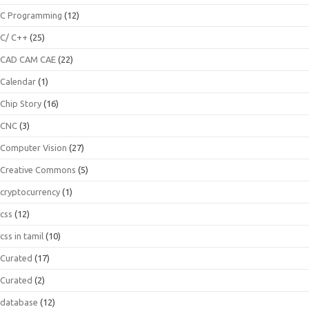
C Programming
(12)
C/ C++
(25)
CAD CAM CAE
(22)
Calendar
(1)
Chip Story
(16)
CNC
(3)
Computer Vision
(27)
Creative Commons
(5)
cryptocurrency
(1)
css
(12)
css in tamil
(10)
Curated
(17)
Curated
(2)
database
(12)