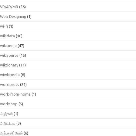
VR/AR/MR
(26)
Web Designing
(1)
wi-fi
(1)
wikidata
(10)
wikipedia
(47)
wikisource
(15)
wiktionary
(11)
wiwkipedia
(8)
wordpress
(21)
work-from-home
(1)
workshop
(5)
அஞ்சலி
(1)
அறிவியல்
(3)
ஆர்.கதிர்வேல்
(8)