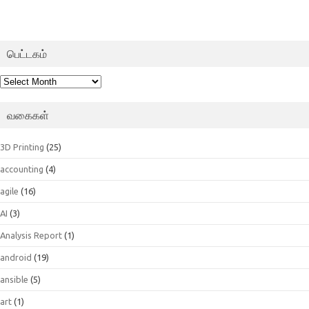
பெட்டகம்
பெட்டகம்
வகைகள்
3D Printing
(25)
accounting
(4)
agile
(16)
AI
(3)
Analysis Report
(1)
android
(19)
ansible
(5)
art
(1)