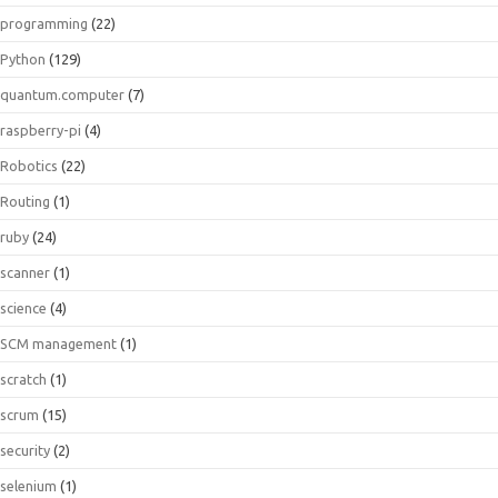
programming
(22)
Python
(129)
quantum.computer
(7)
raspberry-pi
(4)
Robotics
(22)
Routing
(1)
ruby
(24)
scanner
(1)
science
(4)
SCM management
(1)
scratch
(1)
scrum
(15)
security
(2)
selenium
(1)