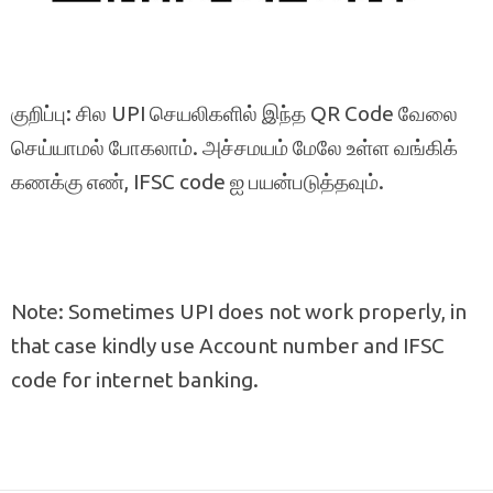
குறிப்பு: சில UPI செயலிகளில் இந்த QR Code வேலை
செய்யாமல் போகலாம். அச்சமயம் மேலே உள்ள வங்கிக்
கணக்கு எண், IFSC code ஐ பயன்படுத்தவும்.
Note: Sometimes UPI does not work properly, in
that case kindly use Account number and IFSC
code for internet banking.