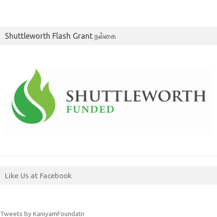
Shuttleworth Flash Grant நல்கை
Like Us at Facebook
Tweets by KaniyamFoundatn