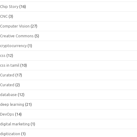
Chip Story
(16)
CNC
(3)
Computer Vision
(27)
Creative Commons
(5)
cryptocurrency
(1)
css
(12)
css in tamil
(10)
Curated
(17)
Curated
(2)
database
(12)
deep learning
(21)
DevOps
(14)
digital marketing
(1)
digitization
(1)