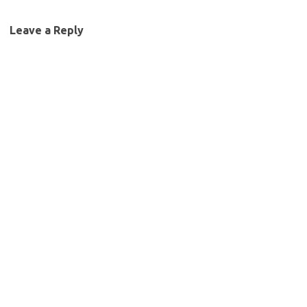
Leave a Reply