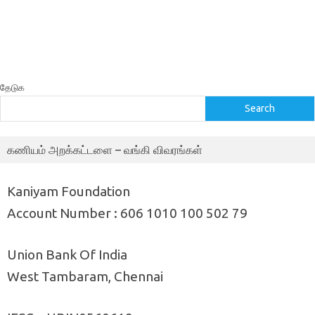
தேடுக
Search
கணியம் அறக்கட்டளை – வங்கி விவரங்கள்
Kaniyam Foundation
Account Number : 606 1010 100 502 79
Union Bank Of India
West Tambaram, Chennai