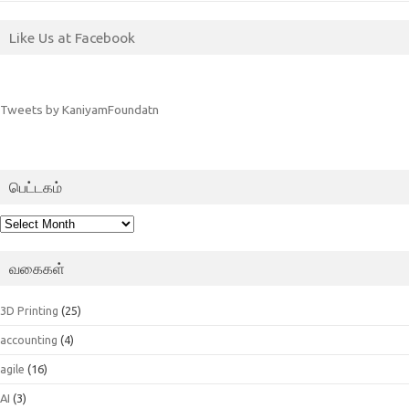
Like Us at Facebook
Tweets by KaniyamFoundatn
பெட்டகம்
பெட்டகம்
வகைகள்
3D Printing
(25)
accounting
(4)
agile
(16)
AI
(3)