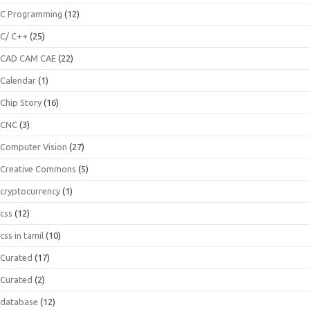
C Programming
(12)
C/ C++
(25)
CAD CAM CAE
(22)
Calendar
(1)
Chip Story
(16)
CNC
(3)
Computer Vision
(27)
Creative Commons
(5)
cryptocurrency
(1)
css
(12)
css in tamil
(10)
Curated
(17)
Curated
(2)
database
(12)