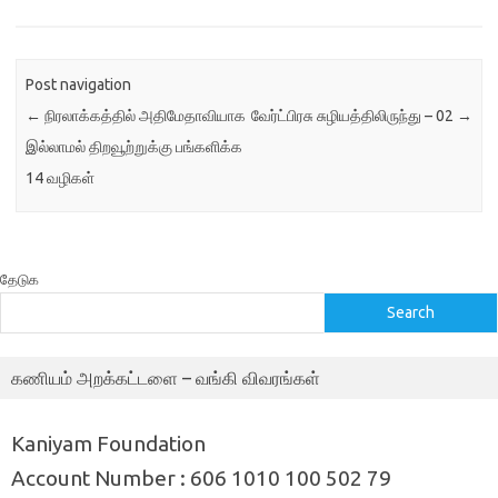
Post navigation
←
நிரலாக்கத்தில் அதிமேதாவியாக
வேர்ட்பிரசு சுழியத்திலிருந்து – 02
→
இல்லாமல் திறவூற்றுக்கு பங்களிக்க
14 வழிகள்
தேடுக
Search
கணியம் அறக்கட்டளை – வங்கி விவரங்கள்
Kaniyam Foundation
Account Number : 606 1010 100 502 79