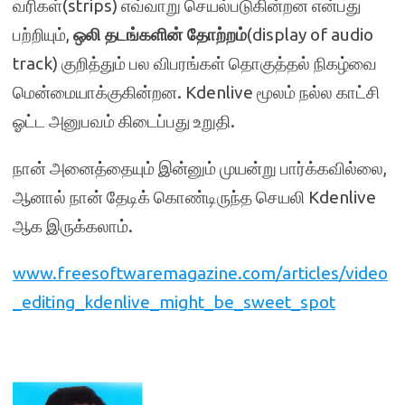
வரிகள்(strips) எவ்வாறு செயல்படுகின்றன என்பது
பற்றியும்,
ஒலி தடங்களின் தோற்றம்
(display of audio
track) குறித்தும் பல விபரங்கள் தொகுத்தல் நிகழ்வை
மென்மையாக்குகின்றன. Kdenlive மூலம் நல்ல காட்சி
ஓட்ட அனுபவம் கிடைப்பது உறுதி.
நான் அனைத்தையும் இன்னும் முயன்று பார்க்கவில்லை,
ஆனால் நான் தேடிக் கொண்டிருந்த செயலி Kdenlive
ஆக இருக்கலாம்.
www.freesoftwaremagazine.com/articles/video
_editing_kdenlive_might_be_sweet_spot