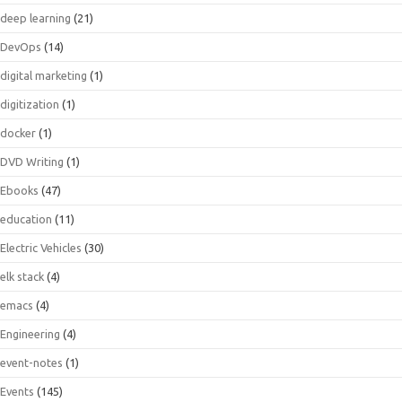
deep learning
(21)
DevOps
(14)
digital marketing
(1)
digitization
(1)
docker
(1)
DVD Writing
(1)
Ebooks
(47)
education
(11)
Electric Vehicles
(30)
elk stack
(4)
emacs
(4)
Engineering
(4)
event-notes
(1)
Events
(145)