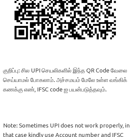
குறிப்பு: சில UPI செயலிகளில் இந்த QR Code வேலை
செய்யாமல் போகலாம். அச்சமயம் மேலே உள்ள வங்கிக்
கணக்கு எண், IFSC code ஐ பயன்படுத்தவும்.
Note: Sometimes UPI does not work properly, in
that case kindly use Account number and IFSC