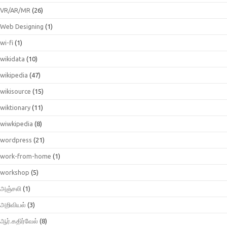
VR/AR/MR
(26)
Web Designing
(1)
wi-fi
(1)
wikidata
(10)
wikipedia
(47)
wikisource
(15)
wiktionary
(11)
wiwkipedia
(8)
wordpress
(21)
work-from-home
(1)
workshop
(5)
அஞ்சலி
(1)
அறிவியல்
(3)
ஆர்.கதிர்வேல்
(8)