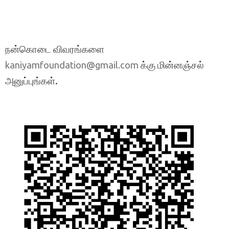
நன்கொடை விவரங்களை
க்கு மின்னஞ்சல்
kaniyamfoundation@gmail.com
அனுப்புங்கள்.