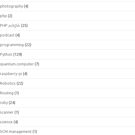
photography
(4)
php
(2)
PHP தமிழில்
(25)
podcast
(4)
programming
(22)
Python
(129)
quantum.computer
(7)
raspberry-pi
(4)
Robotics
(22)
Routing
(1)
ruby
(24)
scanner
(1)
science
(4)
SCM management
(1)