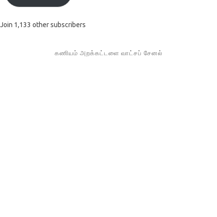
Join 1,133 other subscribers
கணியம் அறக்கட்டளை வாட்சப் சேனல்