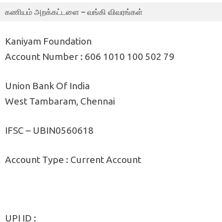
கணியம் அறக்கட்டளை – வங்கி விவரங்கள்
Kaniyam Foundation
Account Number : 606 1010 100 502 79
Union Bank Of India
West Tambaram, Chennai
IFSC – UBIN0560618
Account Type : Current Account
UPI ID :