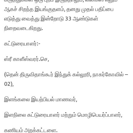
ஆகச் சிறந்த இயங்குதளம், தனது முதல் பதிப்பை
எடுத்து வைத்து இன்றோடு 33 ஆண்டுகள்
நிறைவடைகிறது.
கட்டுரையாளர்:-
ஸ்ரீ காளீஸ்வரர்.செ,
(தென் திருவிதாங்கூர் இந்துக் கல்லூரி, நாகர்கோவில் –
02),
இளங்கலை இயற்பியல் மாணவர்,
இளநிலை கட்டுரையாளர் மற்றும் மொழிபெயர்ப்பாளர்,
கணியம் அறக்கட்டளை.