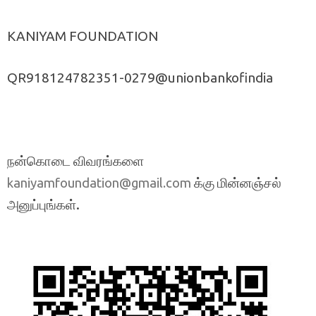
KANIYAM FOUNDATION
QR918124782351-0279@unionbankofindia
நன்கொடை விவரங்களை
க்கு மின்னஞ்சல்
kaniyamfoundation@gmail.com
அனுப்புங்கள்.