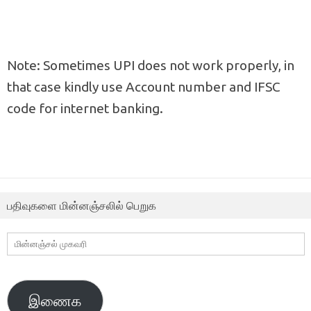
Note: Sometimes UPI does not work properly, in
that case kindly use Account number and IFSC
code for internet banking.
பதிவுகளை மின்னஞ்சலில் பெறுக
மின்னஞ்சல்
முகவரி
இணைக