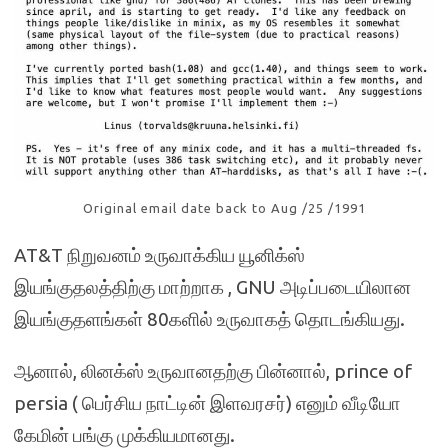
Original email date back to Aug /25 /1991
AT&T நிறுவனம் உருவாக்கிய யூனிக்ஸ்
இயங்குதலத்திற்கு மாற்றாக , GNU அடிப்படையிலான
இயங்குதளங்கள் 80களில் உருவாகத் தொடங்கியது.
ஆனால், லினக்ஸ் உருவானதற்கு பின்னால், prince of
persia ( பெர்சிய நாட்டின் இளவரசர்) எனும் வீடியோ
கேமின் பங்கு முக்கியமானது.