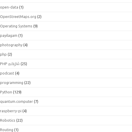
open-data
(1)
OpenStreetMaps.org
(2)
Operating Systems
(9)
payilagam
(1)
photography
(4)
php
(2)
PHP தமிழில்
(25)
podcast
(4)
programming
(22)
Python
(129)
quantum.computer
(7)
raspberry-pi
(4)
Robotics
(22)
Routing
(1)