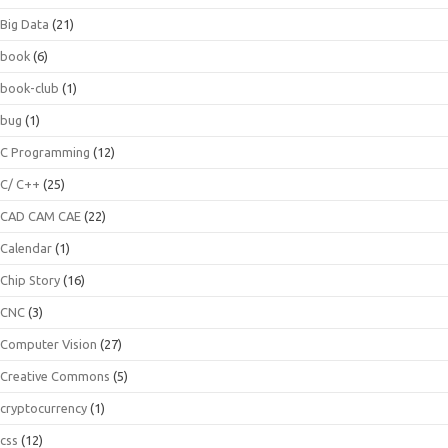
Big Data
(21)
book
(6)
book-club
(1)
bug
(1)
C Programming
(12)
C/ C++
(25)
CAD CAM CAE
(22)
Calendar
(1)
Chip Story
(16)
CNC
(3)
Computer Vision
(27)
Creative Commons
(5)
cryptocurrency
(1)
css
(12)