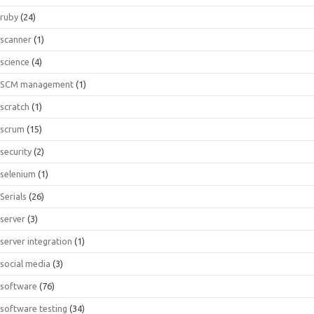
ruby
(24)
scanner
(1)
science
(4)
SCM management
(1)
scratch
(1)
scrum
(15)
security
(2)
selenium
(1)
Serials
(26)
server
(3)
server integration
(1)
social media
(3)
software
(76)
software testing
(34)