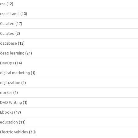
css
(12)
css in tamil
(10)
Curated
(17)
Curated
(2)
database
(12)
deep learning
(21)
DevOps
(14)
digital marketing
(1)
digitization
(1)
docker
(1)
DVD Writing
(1)
Ebooks
(47)
education
(11)
Electric Vehicles
(30)