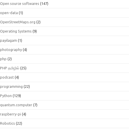
Open source softwares
(147)
open-data
(1)
OpenStreetMaps.org
(2)
Operating Systems
(9)
payilagam
(1)
photography
(4)
php
(2)
PHP தமிழில்
(25)
podcast
(4)
programming
(22)
Python
(129)
quantum.computer
(7)
raspberry-pi
(4)
Robotics
(22)