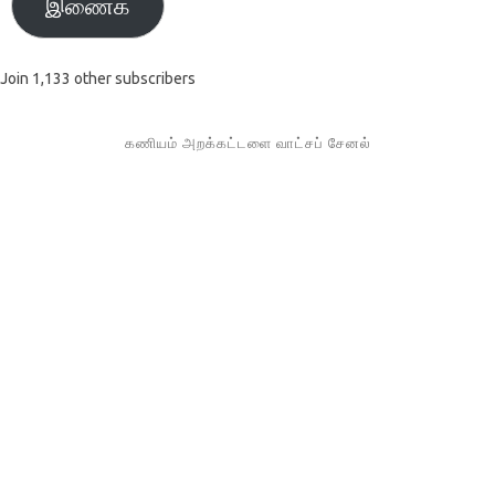
இணைக
Join 1,133 other subscribers
கணியம் அறக்கட்டளை வாட்சப் சேனல்