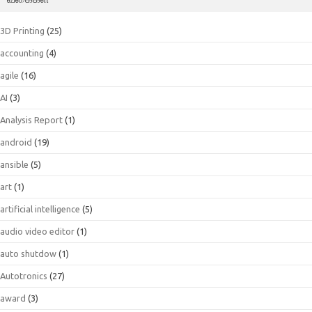
3D Printing
(25)
accounting
(4)
agile
(16)
AI
(3)
Analysis Report
(1)
android
(19)
ansible
(5)
art
(1)
artificial intelligence
(5)
audio video editor
(1)
auto shutdow
(1)
Autotronics
(27)
award
(3)