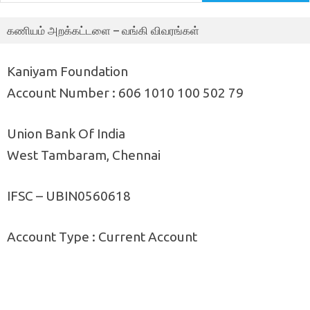
கணியம் அறக்கட்டளை – வங்கி விவரங்கள்
Kaniyam Foundation
Account Number : 606 1010 100 502 79
Union Bank Of India
West Tambaram, Chennai
IFSC – UBIN0560618
Account Type : Current Account