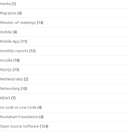
media
(1)
Migration
(4)
Minutes-of-meetings
(14)
mobile
(4)
Mobile App
(11)
monthly-reports
(12)
mozilla
(18)
MySQL
(13)
NetNeutrality
(2)
Networking
(10)
NEWS
(7)
no code or Low Code
(4)
Noolaham Foundation
(4)
Open Source Software
(124)