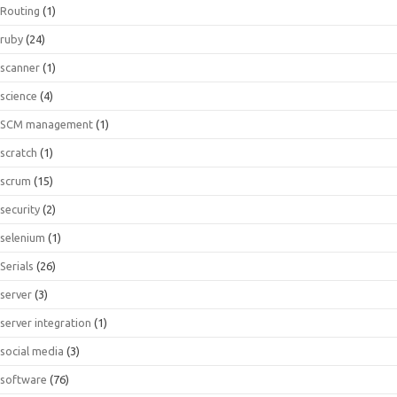
Routing
(1)
ruby
(24)
scanner
(1)
science
(4)
SCM management
(1)
scratch
(1)
scrum
(15)
security
(2)
selenium
(1)
Serials
(26)
server
(3)
server integration
(1)
social media
(3)
software
(76)