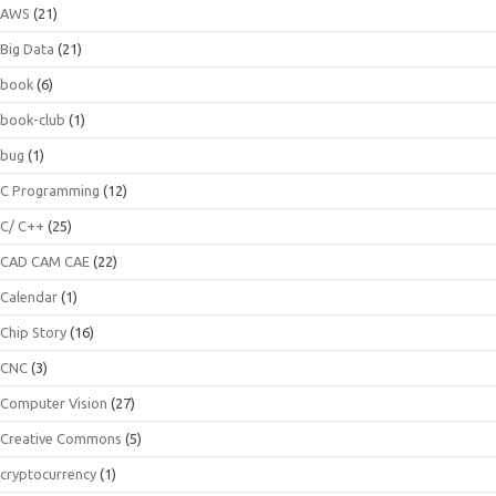
AWS
(21)
Big Data
(21)
book
(6)
book-club
(1)
bug
(1)
C Programming
(12)
C/ C++
(25)
CAD CAM CAE
(22)
Calendar
(1)
Chip Story
(16)
CNC
(3)
Computer Vision
(27)
Creative Commons
(5)
cryptocurrency
(1)