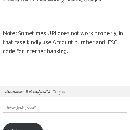
Note: Sometimes UPI does not work properly, in
that case kindly use Account number and IFSC
code for internet banking.
பதிவுகளை மின்னஞ்சலில் பெறுக
மின்னஞ்சல்
முகவரி