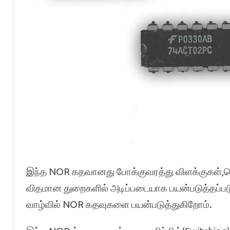
இந்த NOR கதவானது போக்குவரத்து விளக்குகள்,
விதமான துறைகளில் அடிப்படையாக பயன்படுத்தப்படு
வாழ்வில் NOR கதவுகளை பயன்படுத்துகிறோம்.