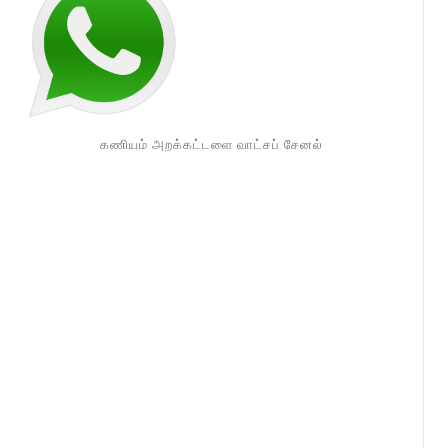
கணியம் அறக்கட்டளை வாட்சப் சேனல்