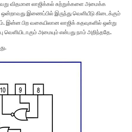
வேறு விதமான லாஜிக்கல் சுற்றுக்களை அமைக்க
க்கு ஒன்றாவது இணைப்பில் இருந்து வெளியீடு கிடைக்கும்
ம். இன்ன பிற வகையிலான லாஜிக் கதவுகளில் ஒன்று
ு வெளியிடாகும் அமையும் என்பது நாம் அறிந்ததே.
து.