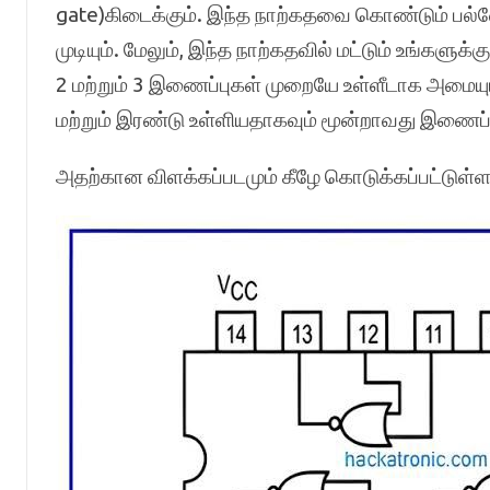
gate)கிடைக்கும். இந்த நாற்கதவை கொண்டும் பல்
முடியும். மேலும், இந்த நாற்கதவில் மட்டும் உங்களு
2 மற்றும் 3 இணைப்புகள் முறையே உள்ளீடாக அமையு
மற்றும் இரண்டு உள்ளியதாகவும் மூன்றாவது இணைப்ப
அதற்கான விளக்கப்படமும் கீழே கொடுக்கப்பட்டுள்ள