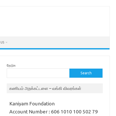
 US
தேடுக
Search
கணியம் அறக்கட்டளை – வங்கி விவரங்கள்
Kaniyam Foundation
Account Number : 606 1010 100 502 79