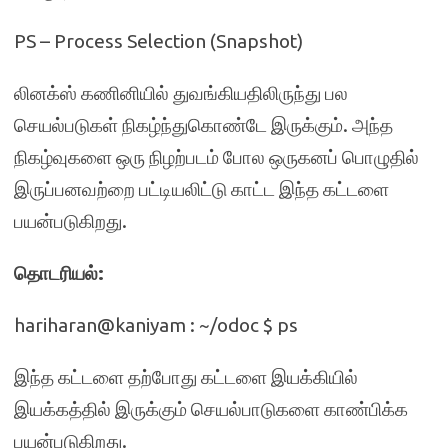
PS – Process Selection (Snapshot)
லினக்ஸ் கணினியில் துவங்கியதிலிருந்து பல
செயல்படுகள் நிகழ்ந்துகொண்டே இருக்கும். அந்த
நிகழ்வுகளை ஒரு நிழற்படம் போல ஒருகனப் பொழுதில்
இருப்பனவற்றை பட்டியலிட்டு காட்ட இந்த கட்டளை
பயன்படுகிறது.
தொடரியல்:
hariharan@kaniyam : ~/odoc $ ps
இந்த கட்டளை தற்போது கட்டளை இயக்கியில்
இயக்கத்தில் இருக்கும் செயல்பாடுகளை காண்பிக்க
பயன்படுகிறது.