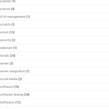
scanner
(1)
science
(4)
SCM management
(1)
scratch
(1)
scrum
(15)
security
(2)
selenium
(1)
Serials
(26)
server
(3)
server integration
(1)
social media
(3)
software
(76)
software testing
(34)
Softwares
(12)