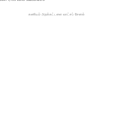
கணியம் அறக்கட்டளை வாட்சப் சேனல்