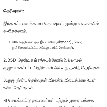
தெரிவுகள்:
இந்த கட்டளைக்காண தெரிவுகள் மூன்று வகைகளில்
அளிக்கலாம்.
Unix தெரிவுகள் ஒரு இடைக்கோடு(hyphen) முன்வர
ஒன்றினைக்கப்பட்ட அல்லது தனித் தெரிவுகள்.
2.BSD தெரிவுகள் இடைக்கோடு இல்லாமல்
குழுவாக்கப்பட்ட தெரிவுகள் அல்லது தனித் தெரிவுகள்.
3.குனு நீண்ட தெரிவுகள் இரண்டு இடைக்கோடுடன்
உள்ள தெரிவுகள்.
-a செயல்பாட்டு தலைவர்கள் மற்றும் முனையத்தை