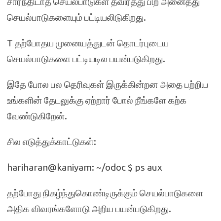
சார்ந்திடாத செயல்பாடுகள் தவிர்த்து பிற அனைத்து
செயல்பாடுகளையும் பட்டியலிடுகிறது.
T தற்போதய முனையத்துடன் தொடர்புடைய
செயல்பாடுகளை பட்டியடில பயன்படுகிறது.
இதே போல பல தெரிவுகள் இருக்கின்றன அதை பற்றிய
உங்களின் தேடலுக்கு ஏற்றார் போல் நீங்களே கற்க
வேண்டுகிறேன்.
சில எடுத்துக்காட்டுகள்:
hariharan@kaniyam: ~/odoc $ ps aux
தற்போது நிகழ்ந்துகொண்டிருக்கும் செயல்பாடுகளை
அதிக விவரங்களோடு அறிய பயன்படுகிறது.