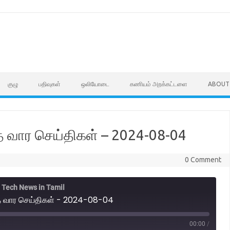
குழு
பதிவுகள்
ஒலியோடை
கணியம் அறக்கட்டளை
ABOUT
த வார செய்திகள் – 2024-08-04
0 Comment
- Tech News in Tamil
்த வார செய்திகள் - 2024-08-04
00:00
/