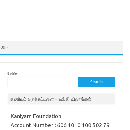
 US
தேடுக
Search
கணியம் அறக்கட்டளை – வங்கி விவரங்கள்
Kaniyam Foundation
Account Number : 606 1010 100 502 79