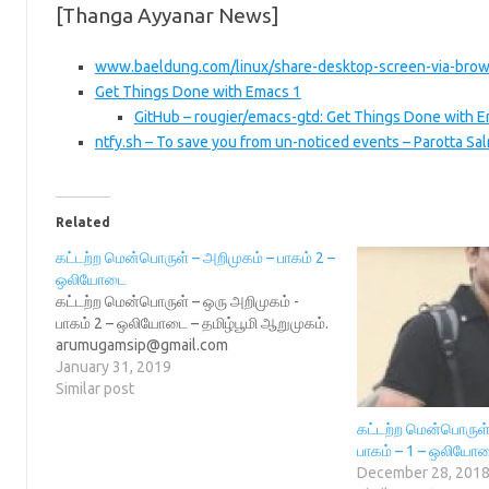
[Thanga Ayyanar News]
www.baeldung.com/linux/share-desktop-screen-via-bro
Get Things Done with Emacs 1
GitHub – rougier/emacs-gtd: Get Things Done with 
ntfy.sh – To save you from un-noticed events – Parotta Sal
Related
கட்டற்ற மென்பொருள் – அறிமுகம் – பாகம் 2 –
ஒலியோடை
கட்டற்ற மென்பொருள் – ஒரு அறிமுகம் -
பாகம் 2 – ஒலியோடை – தமிழ்பூமி ஆறுமுகம்.
arumugamsip@gmail.com
January 31, 2019
Similar post
கட்டற்ற மென்பொருள்
பாகம் – 1 – ஒலியோ
December 28, 201