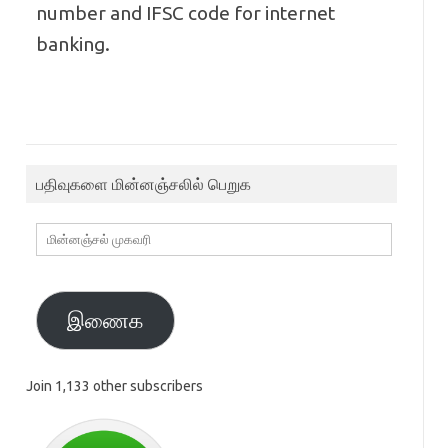
number and IFSC code for internet
banking.
பதிவுகளை மின்னஞ்சலில் பெறுக
மின்னஞ்சல்
முகவரி
இணைக
Join 1,133 other subscribers