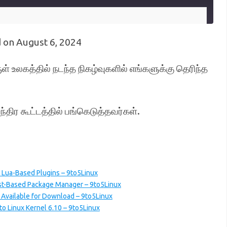
 on August 6, 2024
ள் உலகத்தில் நடந்த நிகழ்வுகளில் எங்களுக்கு தெரிந்த
்திர கூட்டத்தில் பங்கெடுத்தவர்கள்.
 Lua-Based Plugins – 9to5Linux
st-Based Package Manager – 9to5Linux
w Available for Download – 9to5Linux
to Linux Kernel 6.10 – 9to5Linux