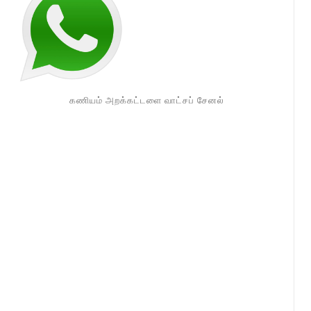
கணியம் அறக்கட்டளை வாட்சப் சேனல்