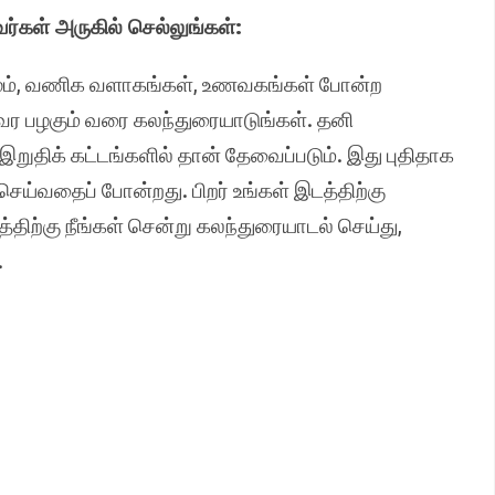
ர்கள் அருகில் செல்லுங்கள்:
லமும், வணிக வளாகங்கள், உணவகங்கள் போன்ற
 வர பழகும் வரை கலந்துரையாடுங்கள். தனி
திக் கட்டங்களில் தான் தேவைப்படும். இது புதிதாக
ய்வதைப் போன்றது. பிறர் உங்கள் இடத்திற்கு
திற்கு நீங்கள் சென்று கலந்துரையாடல் செய்து,
.