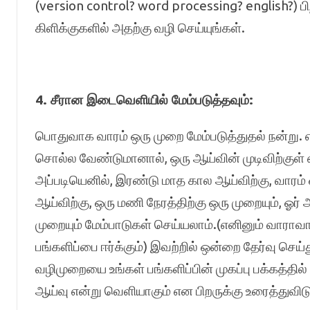
(version control? word processing? english?) பி
கிளிக்குகளில் அதற்கு வழி செய்யுங்கள்.
4. சீரான இடைவெளியில் மேம்படுத்தவும்:
பொதுவாக வாரம் ஒரு முறை மேம்படுத்துதல் நன்று. எ
சொல்ல வேண்டுமானால், ஒரு ஆய்வின் முடிவிற்குள் 
அப்படியெனில், இரண்டு மாத கால ஆய்விற்கு, வாரம் ஒ
ஆய்விற்கு, ஒரு மணி நேரத்திற்கு ஒரு முறையும், ஓர
முறையும் மேம்பாடுகள் செய்யலாம்.(எனினும் வாராவார
பங்களிப்பை ஈர்க்கும்) இவற்றில் ஒன்றை தேர்வு செய்
வழிமுறையை உங்கள் பங்களிப்பின் முகப்பு பக்கத்தில
ஆய்வு என்று வெளியாகும் என பிறருக்கு உரைத்துவிடு