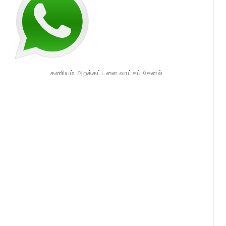
கணியம் அறக்கட்டளை வாட்சப் சேனல்