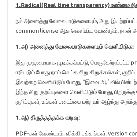
1.Radical(Real time transparency) உண்மை நி
நம் அனைத்து வேலைபாடுகளையும், அது இயற்றப்பட்ட உ
common license ஆக வெளியிட வேண்டும். நான் அவ
1.அ) அனைத்து வேலைபாடுகளையும் வெளியிடுக:
இது முழுமையாக முடிக்கப்பட்டு, மெருகேற்றப்பட்ட p
ஈடுபடும் போது நாம் செய்த சிறு கிறுக்கல்கள், குறிப
இவற்றை வெளியிடும் போது, “இவை ஆய்வில் பின்பற்
இந்த சிறு குறிப்புகளை வெளியிடும் போது, பிறருக்
குறிப்புகள், உங்கள் படைப்பை மற்றவர் ஆழ்ந்து அறிந
1.ஆ) திருத்தத்தக்க வடிவு:
PDF-கள் வேண்டாம். விக்கி பக்கங்கள், version con