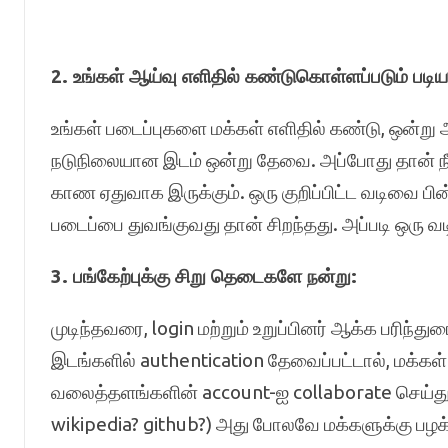
2. உங்கள் ஆய்வு எளிதில் கண்டுகொள்ளப்படும் படி
உங்கள் படைப்புகளை மக்கள் எளிதில் கண்டு, ஒன்று 
நடுநிலையான இடம் ஒன்று தேவை. அப்போது தான் நீ
காண ஏதுவாக இருக்கும். ஒரு குறிப்பிட்ட வடிவை பி
படைப்பை துவங்குவது தான் சிறந்தது. அப்படி ஒரு வ
3. பங்கேற்புக்கு சிறு தெடைகளே நன்று:
முடிந்தவரை, login மற்றும் உறுப்பினர் ஆக்க பரிந்து
இடங்களில் authentication தேவைப்பட்டால், மக்கள்
வலைத்தளங்களின் account-ஐ collaborate செய்து 
wikipedia? github?) அது போலவே மக்களுக்கு பழக