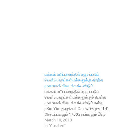
மக்கள் வரிப்பணத்தில் எழுதப்படும்
மென்பொருட்கள் மக்களுக்கு திறந்த
மூலமாகக் கிடைக்க வேண்டும்
மக்கள் வரிப்பணத்தில் எழுதப்படும்
மென்பொருட்கள் மக்களுக்குத் திறந்த
மூலமாகக் கிடைக்க வேண்டும் என்று
ஐரோப்பிய குழுக்கள் சொல்கின்றன. 141
அமைப்புகளும் 17005 நபர்களும் இந்த
வெளிப்படைக் கடிதத்தில்
March 18, 2018
கையெழுத்திட்டுள்ளனர். மக்கள்
In "Curated"