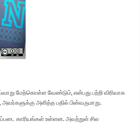
எவ்வாறு மேற்கொள்ள வேண்டும், என்பது பற்றி விரிவாக
 அவர்களுக்கு அளித்த பதில் பின்வருமாறு.
ப்படை காரியங்கள் உள்ளன. அவற்றுள் சில