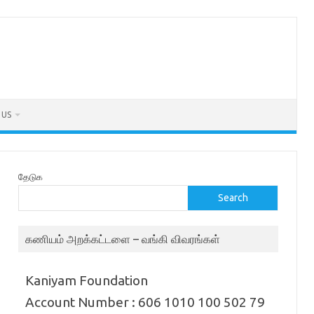
 US
தேடுக
Search
கணியம் அறக்கட்டளை – வங்கி விவரங்கள்
Kaniyam Foundation
Account Number : 606 1010 100 502 79