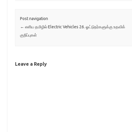
Post navigation
←
எளிய தமிழில் Electric Vehicles 26. ஓட்டுநர்களுக்கு உதவிக்
குறிப்புகள்
Leave a Reply