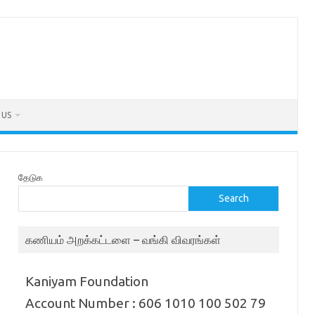
 US
தேடுக
Search
கணியம் அறக்கட்டளை – வங்கி விவரங்கள்
Kaniyam Foundation
Account Number : 606 1010 100 502 79