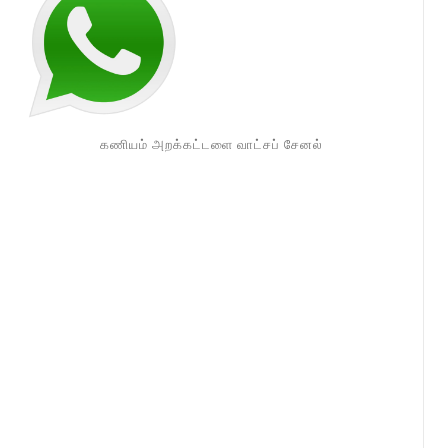
கணியம் அறக்கட்டளை வாட்சப் சேனல்