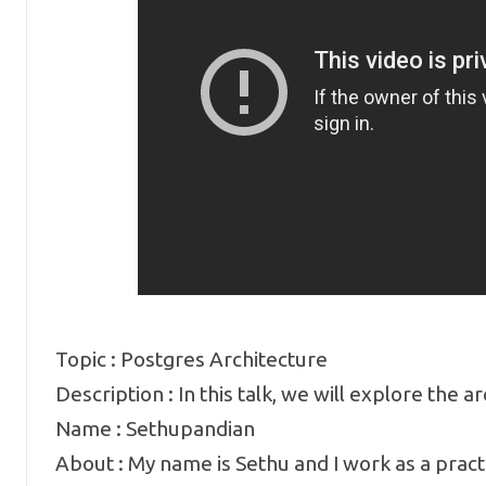
Topic : Postgres Architecture
Description : In this talk, we will explore the 
Name : Sethupandian
About : My name is Sethu and I work as a prac