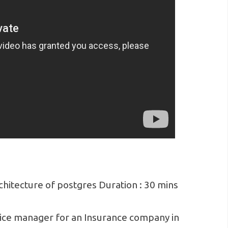
architecture of postgres Duration : 30 mins
tice manager for an Insurance company in