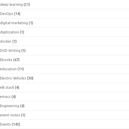
deep learning
(21)
DevOps
(14)
digital marketing
(1)
digitization
(1)
docker
(1)
DVD Writing
(1)
Ebooks
(47)
education
(11)
Electric Vehicles
(30)
elk stack
(4)
emacs
(4)
Engineering
(4)
event-notes
(1)
Events
(145)