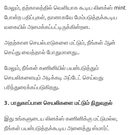
மேலும், தற்காலத்தில் வெளியாக கூடிய லினக்ஸ் mint
போன்ற பதிப்புகள், தானாகவே மேம்படுத்தக்கூடிய
வகையில் அமைக்கப்பட்டிருக்கின்றன.
அதற்கான செயல்பாடுகளை மட்டும், நீங்கள் ஆன்
செய்து வைத்தால் போதுமானது..
மேலும், நீங்கள் கணினியில் பயன்படுத்தும்
செயலிகளையும் அடிக்கடி அப்டேட் செய்வது
பரிந்துரைக்கப்படுகிறது.
3. பாதுகாப்பான செயலிகளை மட்டும் நிறுவுதல்
இது உங்களுடைய லினக்ஸ் கணினிக்கு மட்டுமல்ல,
நீங்கள் பயன்படுத்தக்கூடிய அனைத்து ஸ்மார்ட்