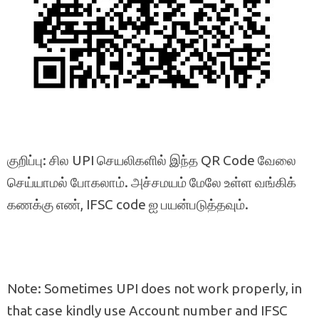
குறிப்பு: சில UPI செயலிகளில் இந்த QR Code வேலை
செய்யாமல் போகலாம். அச்சமயம் மேலே உள்ள வங்கிக்
கணக்கு எண், IFSC code ஐ பயன்படுத்தவும்.
Note: Sometimes UPI does not work properly, in
that case kindly use Account number and IFSC