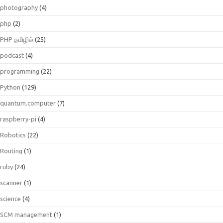
photography
(4)
php
(2)
PHP தமிழில்
(25)
podcast
(4)
programming
(22)
Python
(129)
quantum.computer
(7)
raspberry-pi
(4)
Robotics
(22)
Routing
(1)
ruby
(24)
scanner
(1)
science
(4)
SCM management
(1)