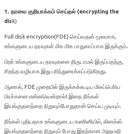
1. தரவை குறியாக்கம் செய்தல் (encrypting the
dis
k)
Full disk encryption(FDE) செய்வதன் மூலமாக,
உங்களுடைய தரவுகள் மிக மிக பாதுகாப்பாக இருக்கும்.
பிறர் உங்களுடைய தரவுகளை திருடாமல் இருப்பதற்கு,
சிறந்த வழியாக இது பரிந்துரைக்கப்படுகிறது.
ஆனால், FDE முறையில் இருக்கக்கூடிய மிகப்பெரிய
பிரச்சனை என்னவென்றால்! இதை நீங்கள்
இயங்குதளத்தை நிறுவும்போதுதான் செய்ய முடியும்.
நீங்கள் புதியதாக உங்களுடைய கணினியில், லினக்ஸ்
இயங்குதளத்தை நிறுவும் போது இதற்கான அனுமதி