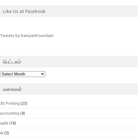
Like Us at Facebook
Tweets by KaniyamFoundatn
பெட்டகம்
பெட்டகம்
வகைகள்
3D Printing
(25)
accounting
(4)
agile
(16)
AI
(3)