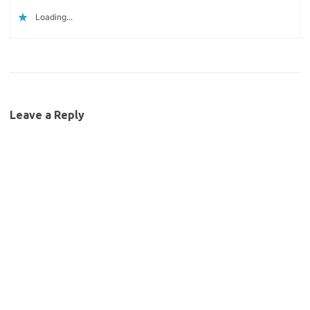
Loading...
Leave a Reply