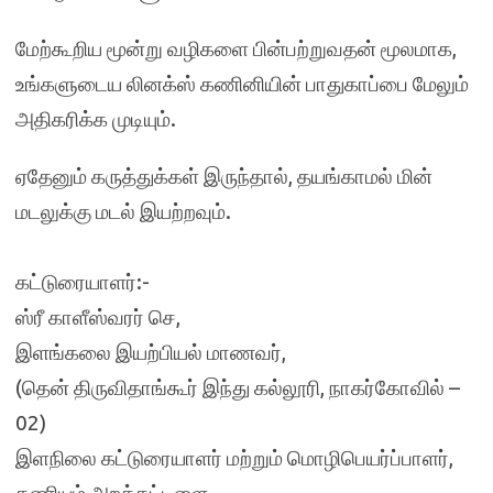
மேற்கூறிய மூன்று வழிகளை பின்பற்றுவதன் மூலமாக,
உங்களுடைய லினக்ஸ் கணினியின் பாதுகாப்பை மேலும்
அதிகரிக்க முடியும்.
ஏதேனும் கருத்துக்கள் இருந்தால், தயங்காமல் மின்
மடலுக்கு மடல் இயற்றவும்.
கட்டுரையாளர்:-
ஸ்ரீ காளீஸ்வரர் செ,
இளங்கலை இயற்பியல் மாணவர்,
(தென் திருவிதாங்கூர் இந்து கல்லூரி, நாகர்கோவில் –
02)
இளநிலை கட்டுரையாளர் மற்றும் மொழிபெயர்ப்பாளர்,