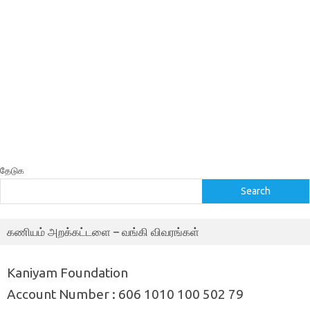
தேடுக
Search
கணியம் அறக்கட்டளை – வங்கி விவரங்கள்
Kaniyam Foundation
Account Number : 606 1010 100 502 79