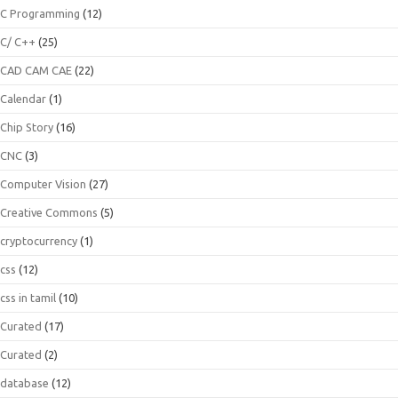
C Programming
(12)
C/ C++
(25)
CAD CAM CAE
(22)
Calendar
(1)
Chip Story
(16)
CNC
(3)
Computer Vision
(27)
Creative Commons
(5)
cryptocurrency
(1)
css
(12)
css in tamil
(10)
Curated
(17)
Curated
(2)
database
(12)