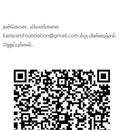
நன்கொடை விவரங்களை
க்கு மின்னஞ்சல்
kaniyamfoundation@gmail.com
அனுப்புங்கள்.