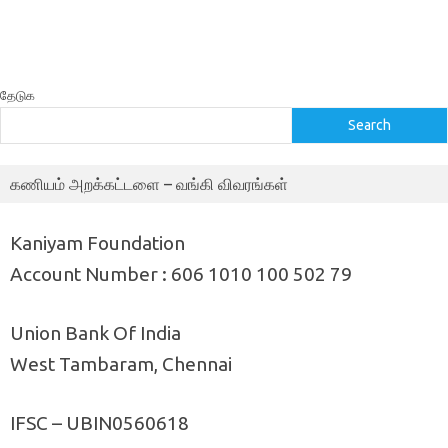
தேடுக
Search
கணியம் அறக்கட்டளை – வங்கி விவரங்கள்
Kaniyam Foundation
Account Number : 606 1010 100 502 79
Union Bank Of India
West Tambaram, Chennai
IFSC – UBIN0560618