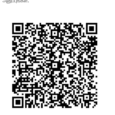
அனுப்புங்கள்.