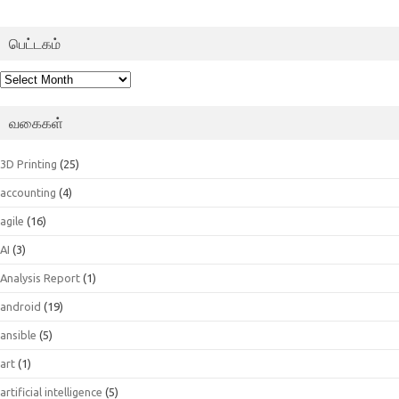
பெட்டகம்
பெட்டகம்
வகைகள்
3D Printing
(25)
accounting
(4)
agile
(16)
AI
(3)
Analysis Report
(1)
android
(19)
ansible
(5)
art
(1)
artificial intelligence
(5)