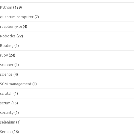
Python
(129)
quantum.computer
(7)
raspberry-pi
(4)
Robotics
(22)
Routing
(1)
ruby
(24)
scanner
(1)
science
(4)
SCM management
(1)
scratch
(1)
scrum
(15)
security
(2)
selenium
(1)
Serials
(26)