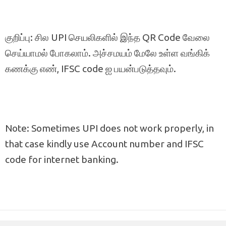
குறிப்பு: சில UPI செயலிகளில் இந்த QR Code வேலை
செய்யாமல் போகலாம். அச்சமயம் மேலே உள்ள வங்கிக்
கணக்கு எண், IFSC code ஐ பயன்படுத்தவும்.
Note: Sometimes UPI does not work properly, in
that case kindly use Account number and IFSC
code for internet banking.