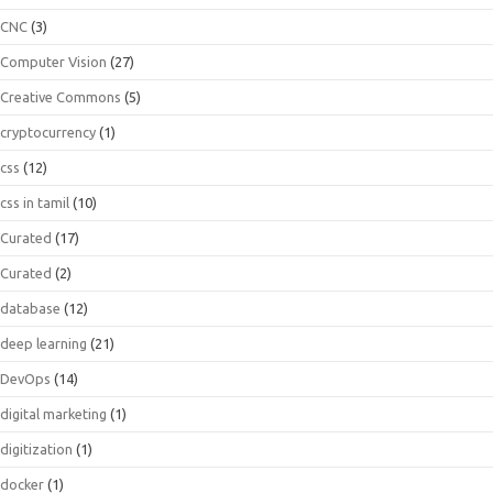
CNC
(3)
Computer Vision
(27)
Creative Commons
(5)
cryptocurrency
(1)
css
(12)
css in tamil
(10)
Curated
(17)
Curated
(2)
database
(12)
deep learning
(21)
DevOps
(14)
digital marketing
(1)
digitization
(1)
docker
(1)