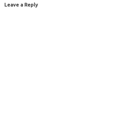
Leave a Reply