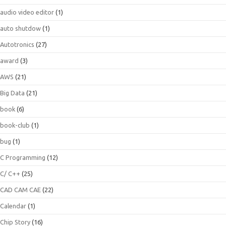
audio video editor
(1)
auto shutdow
(1)
Autotronics
(27)
award
(3)
AWS
(21)
Big Data
(21)
book
(6)
book-club
(1)
bug
(1)
C Programming
(12)
C/ C++
(25)
CAD CAM CAE
(22)
Calendar
(1)
Chip Story
(16)