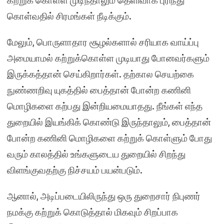
கற்றுக் கொள்ள முடிந்தாலும் தெளிவாக புரிந்து
கொள்வதில் சிரமங்கள் நீடிக்கும்.
மேலும், பொருளாதார சூழல்களால் சரியாக வாய்ப்பு
அமையாமல் கற்றுக்கொள்ள முடியாது போனவர்களும்
இருக்கத்தான் செய்கிறார்கள். தற்கால செயற்கை
நுண்ணறிவு யுகத்தில் பைத்தான் போன்ற கணினி
மொழிகளை கற்பது இன்றியமையாதது. நீங்கள் எந்த
துறையில் இயங்கிக் கொண்டு இருந்தாலும், பைத்தான்
போன்ற கணினி மொழிகளை கற்றுக் கொள்ளும் போது
வரும் காலத்தில் உங்களுடைய துறையில் சிறந்து
விளங்குவதற்கு நிச்சயம் பயன்படும்.
ஆனால், அடிப்படையிலிருந்து ஒரு துறைசார் நிபுணர்
நமக்கு கற்றுக் கொடுத்தால் மிகவும் சிறப்பாக