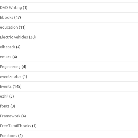
DVD Writing
(1)
Ebooks
(47)
education
(11)
Electric Vehicles
(30)
elk stack
(4)
emacs
(4)
Engineering
(4)
event-notes
(1)
Events
(145)
ezhil
(3)
fonts
(3)
Framework
(4)
FreeTamilEbooks
(1)
Functions
(2)