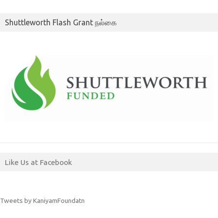
Shuttleworth Flash Grant நல்கை
Like Us at Facebook
Tweets by KaniyamFoundatn