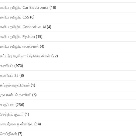
எளிய தமிழில் Car Electronics
(18)
எளிய தமிழில் CSS
(6)
எளிய தமிழில் Generative AI
(4)
எளிய தமிழில் Python
(15)
எளிய தமிழில் பைத்தான்
(4)
கட்டற்ற ஆன்டிராய்டு செயலிகள்
(22)
கணியம்
(970)
கணியம் 23
(8)
கற்கும் கருவியியல்
(1)
குவாண்டம் கணினி
(6)
ச.குப்பன்
(256)
செந்தில் குமார்
(1)
செயற்கை நுன்னறிவு
(54)
செய்திகள்
(7)