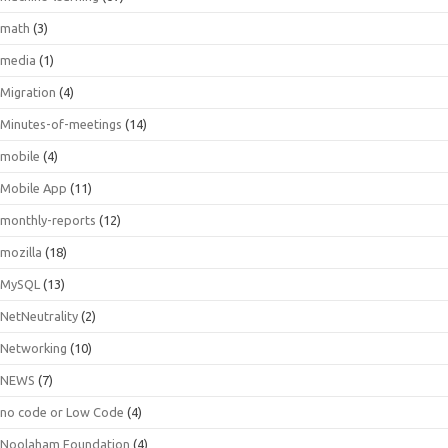
math
(3)
media
(1)
Migration
(4)
Minutes-of-meetings
(14)
mobile
(4)
Mobile App
(11)
monthly-reports
(12)
mozilla
(18)
MySQL
(13)
NetNeutrality
(2)
Networking
(10)
NEWS
(7)
no code or Low Code
(4)
Noolaham Foundation
(4)