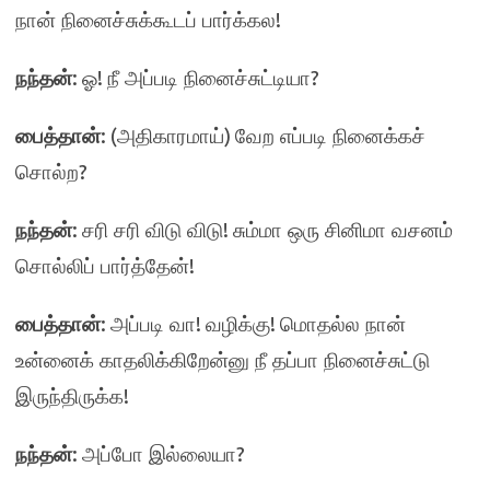
!
நான் நினைச்சுக்கூடப் பார்க்கல
:
!
?
நந்தன்
ஓ
நீ அப்படி நினைச்சுட்டியா
: (
)
பைத்தான்
அதிகாரமாய்
வேற எப்படி நினைக்கச்
?
சொல்ற
:
!
நந்தன்
சரி சரி விடு விடு
சும்மா ஒரு சினிமா வசனம்
!
சொல்லிப் பார்த்தேன்
:
!
!
பைத்தான்
அப்படி வா
வழிக்கு
மொதல்ல நான்
உன்னைக் காதலிக்கிறேன்னு நீ தப்பா நினைச்சுட்டு
!
இருந்திருக்க
:
?
நந்தன்
அப்போ இல்லையா