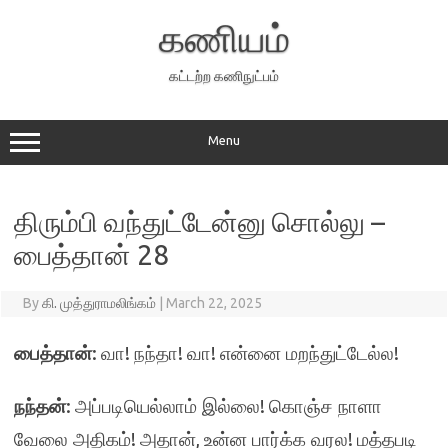
Skip
to
கணியம்
content
கட்டற்ற கணிநுட்பம்
Menu
திரும்பி வந்துட்டேன்னு சொல்லு –
பைத்தான் 28
By
கி. முத்துராமலிங்கம்
|
March 22, 2025
:
!
!
!
!
பைத்தான்
வா
நந்தா
வா
என்னை மறந்துட்டேல்ல
:
!
நந்தன்
அப்படியெல்லாம் இல்லை
கொஞ்ச நாளா
!
,
!
வேலை அதிகம்
அதான்
உன்ன பார்க்க வரல
மத்தபடி