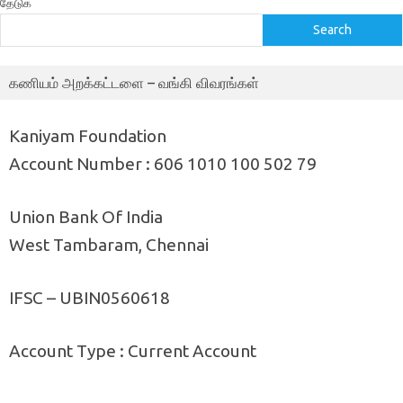
தேடுக
Search
கணியம் அறக்கட்டளை – வங்கி விவரங்கள்
Kaniyam Foundation
Account Number : 606 1010 100 502 79
Union Bank Of India
West Tambaram, Chennai
IFSC – UBIN0560618
Account Type : Current Account