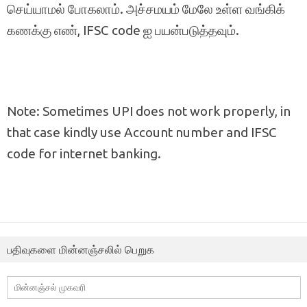
செய்யாமல் போகலாம். அச்சமயம் மேலே உள்ள வங்கிக்
கணக்கு எண், IFSC code ஐ பயன்படுத்தவும்.
Note: Sometimes UPI does not work properly, in
that case kindly use Account number and IFSC
code for internet banking.
பதிவுகளை மின்னஞ்சலில் பெறுக
மின்னஞ்சல்
முகவரி