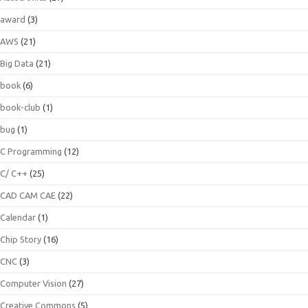
award
(3)
AWS
(21)
Big Data
(21)
book
(6)
book-club
(1)
bug
(1)
C Programming
(12)
C/ C++
(25)
CAD CAM CAE
(22)
Calendar
(1)
Chip Story
(16)
CNC
(3)
Computer Vision
(27)
Creative Commons
(5)