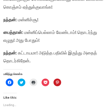
!
கொஞ்சம் ஏத்துக்குவாங்க
:
!
நந்தன்
மன்னிச்சூ
:
!
பைத்தான்
மன்னிப்பெல்லாம் வேண்டாம்
தொடர்ந்து
!
!
எழுது
அது போதும்
:
! அடுத்த பதிவில் இருந்து அதைத்
நந்தன்
கட்டாயமா
தொடர்கிறேன்.
பகிர்ந்து கொள்க
C
C
C
C
C
l
l
l
l
l
i
i
i
i
i
c
c
c
c
c
k
k
k
k
k
t
t
t
t
t
Like this:
o
o
o
o
o
s
s
p
s
s
Loading...
h
h
r
h
h