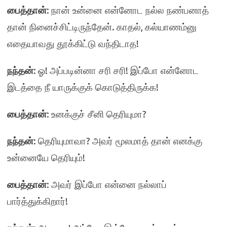
:
பைத்தான்
நான் உன்னை என்னோட நல்ல நண்பனாத்
.
,
தான் நினைச்சிட்டிருந்தேன்
காதல்
கல்யாணம்னு
!
எதையாவது தூக்கிட்டு வந்திடாத
:
!
!
நந்தன்
ஓ
அப்படின்னா சரி சரி
இப்போ என்னோட
!
இடத்தை நீ யாருக்குக் கொடுத்திருக்க
:
?
பைத்தான்
உனக்குச் சீனி தெரியுமா
:
?
நந்தன்
தெரியுமாவா
அவர் மூலமாத் தான் எனக்கு
!
உன்னையே தெரியும்
:
பைத்தான்
அவர் இப்போ என்னை நல்லாப்
!
பார்த்துக்கிறார்