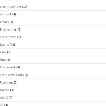
Electric Vehicles
(30)
elk stack
(4)
emacs
(4)
Engineering
(4)
event-notes
(1)
Events
(145)
ezhil
(3)
fonts
(3)
Framework
(4)
FreeTamilEbooks
(1)
Functions
(2)
Games
(3)
GenAI
(1)
git
(3)