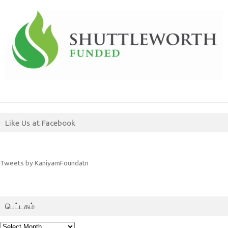
Like Us at Facebook
Tweets by KaniyamFoundatn
பெட்டகம்
பெட்டகம்