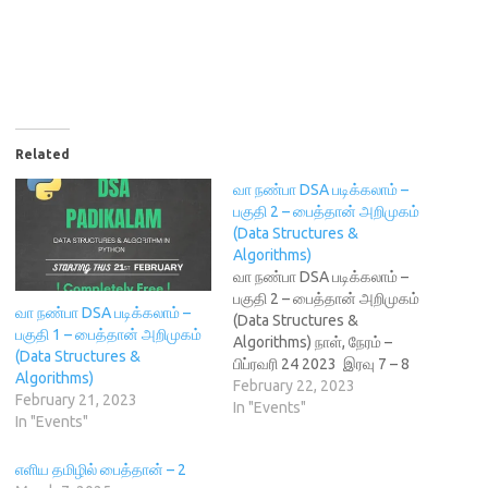
a
a
i
a
a
r
r
n
r
r
e
e
t
e
e
o
o
(
o
o
n
n
O
n
n
F
T
p
P
P
a
w
e
o
i
c
i
n
c
n
e
t
s
k
t
b
t
i
e
e
o
e
n
t
r
Related
o
r
n
(
e
k
(
e
O
s
வா நண்பா DSA படிக்கலாம் –
(
O
w
p
t
O
p
w
e
(
பகுதி 2 – பைத்தான் அறிமுகம்
p
e
i
n
O
(Data Structures &
e
n
n
s
p
n
s
d
i
e
Algorithms)
s
i
o
n
n
வா நண்பா DSA படிக்கலாம் –
i
n
w
n
s
n
n
)
e
i
பகுதி 2 – பைத்தான் அறிமுகம்
n
e
w
n
வா நண்பா DSA படிக்கலாம் –
(Data Structures &
e
w
w
n
பகுதி 1 – பைத்தான் அறிமுகம்
w
w
i
e
Algorithms) நாள், நேரம் –
w
i
n
w
(Data Structures &
பிப்ரவரி 24 2023 இரவு 7 – 8
i
n
d
w
Algorithms)
n
d
o
i
IST வகுப்பு இணைப்பு –
February 22, 2023
d
o
w
n
February 21, 2023
o
w
)
https://meet.jit.si/VaNanbaD
In "Events"
d
In "Events"
w
)
o
saPadikalam பாடத்திட்டம்:
)
w
)
github.com/makereading/Bat
எளிய தமிழில் பைத்தான் – 2
ch-1-DSA-with-