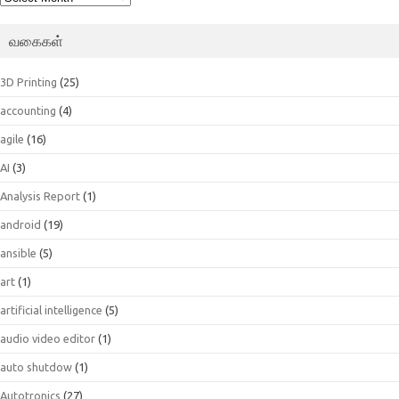
வகைகள்
3D Printing
(25)
accounting
(4)
agile
(16)
AI
(3)
Analysis Report
(1)
android
(19)
ansible
(5)
art
(1)
artificial intelligence
(5)
audio video editor
(1)
auto shutdow
(1)
Autotronics
(27)