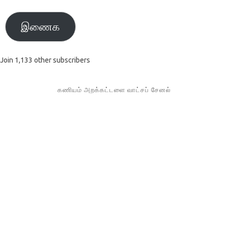
இணைக
Join 1,133 other subscribers
கணியம் அறக்கட்டளை வாட்சப் சேனல்