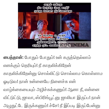
:
!
பைத்தான்
போதும் போதும்
உன் கருத்தெல்லாம்
!
எனக்கும் தெரியும்
நீ காதலிக்கிறேன்
காதலிக்கிறேன்னு சொல்லிட்டு சொல்லாம கொள்ளாம
!
ஓடிடுவ
நான் உன்னையே நினைச்சு என்
!
,
வாழ்க்கையையும் அழிச்சுக்கணும்
ஆனா நீ
என்னை
,
,
!
விட்டுட்டு
ஜாவா
ஸ்பிரிங்பூட்னு ஜாலியா இருப்ப
நான்
!
!
அழுதுட்டே இருக்கணும்
ச்சே
நீ இப்படி இருப்பேன்னு