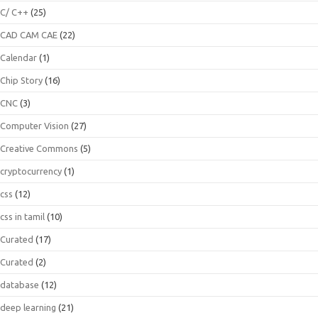
C/ C++
(25)
CAD CAM CAE
(22)
Calendar
(1)
Chip Story
(16)
CNC
(3)
Computer Vision
(27)
Creative Commons
(5)
cryptocurrency
(1)
css
(12)
css in tamil
(10)
Curated
(17)
Curated
(2)
database
(12)
deep learning
(21)