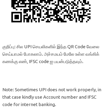
குறிப்பு: சில UPI செயலிகளில் இந்த QR Code வேலை
செய்யாமல் போகலாம். அச்சமயம் மேலே உள்ள வங்கிக்
கணக்கு எண், IFSC code ஐ பயன்படுத்தவும்.
Note: Sometimes UPI does not work properly, in
that case kindly use Account number and IFSC
code for internet banking.