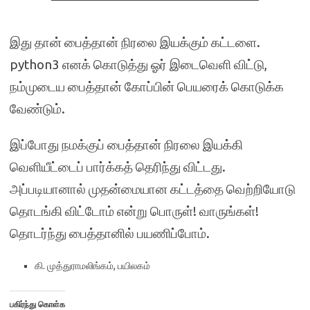
இது தான் பைத்தான் நிரலை இயக்கும் கட்டளை.
python3 எனக் கொடுத்து ஓர் இடைவெளி விட்டு,
நம்முடைய பைத்தான் கோப்பின் பெயரைக் கொடுக்க
வேண்டும்.
இப்போது நமக்குப் பைத்தான் நிரலை இயக்கி
வெளியீட்டைப் பார்க்கத் தெரிந்து விட்டது.
அப்படியானால் முதன்மையான கட்டத்தை வெற்றியோடு
தொடங்கி விட்டோம் என்று பொருள்! வாருங்கள்!
தொடர்ந்து பைத்தானில் பயணிப்போம்.
கி. முத்துராமலிங்கம், பயிலகம்
பகிர்ந்து கொள்க