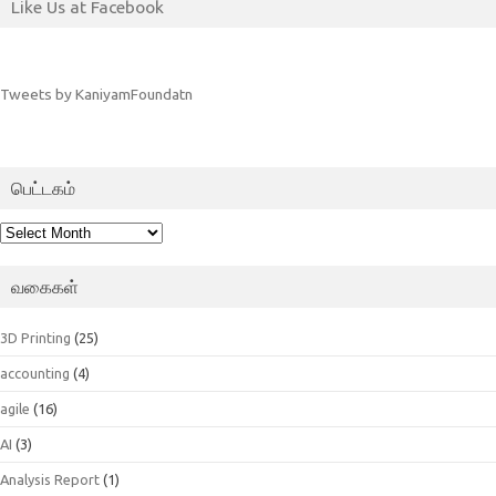
Like Us at Facebook
Tweets by KaniyamFoundatn
பெட்டகம்
பெட்டகம்
வகைகள்
3D Printing
(25)
accounting
(4)
agile
(16)
AI
(3)
Analysis Report
(1)