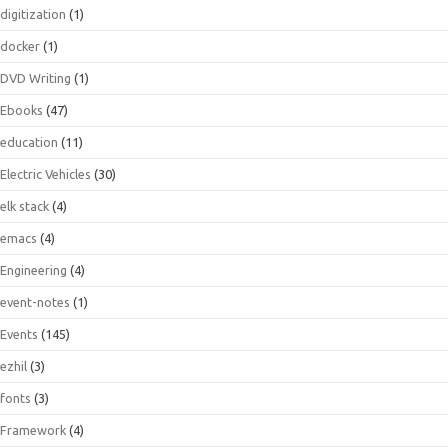
digitization
(1)
docker
(1)
DVD Writing
(1)
Ebooks
(47)
education
(11)
Electric Vehicles
(30)
elk stack
(4)
emacs
(4)
Engineering
(4)
event-notes
(1)
Events
(145)
ezhil
(3)
fonts
(3)
Framework
(4)