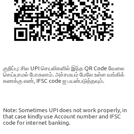
குறிப்பு: சில UPI செயலிகளில் இந்த QR Code வேலை
செய்யாமல் போகலாம். அச்சமயம் மேலே உள்ள வங்கிக்
கணக்கு எண், IFSC code ஐ பயன்படுத்தவும்.
Note: Sometimes UPI does not work properly, in
that case kindly use Account number and IFSC
code for internet banking.