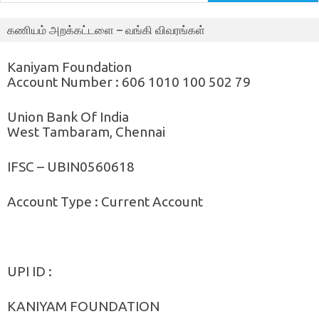
கணியம் அறக்கட்டளை – வங்கி விவரங்கள்
Kaniyam Foundation
Account Number : 606 1010 100 502 79
Union Bank Of India
West Tambaram, Chennai
IFSC – UBIN0560618
Account Type : Current Account
UPI ID :
KANIYAM FOUNDATION