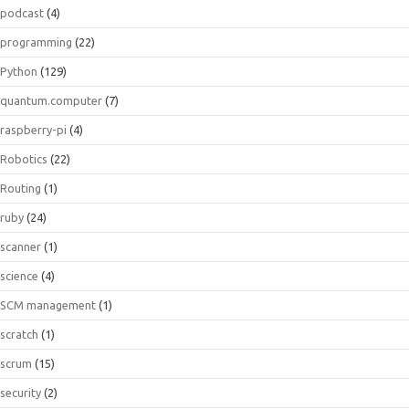
podcast
(4)
programming
(22)
Python
(129)
quantum.computer
(7)
raspberry-pi
(4)
Robotics
(22)
Routing
(1)
ruby
(24)
scanner
(1)
science
(4)
SCM management
(1)
scratch
(1)
scrum
(15)
security
(2)