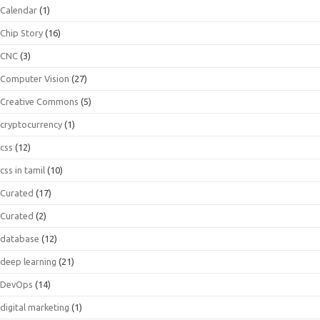
Calendar
(1)
Chip Story
(16)
CNC
(3)
Computer Vision
(27)
Creative Commons
(5)
cryptocurrency
(1)
css
(12)
css in tamil
(10)
Curated
(17)
Curated
(2)
database
(12)
deep learning
(21)
DevOps
(14)
digital marketing
(1)