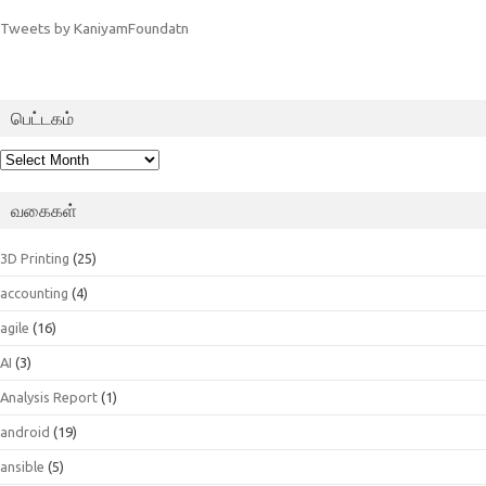
Tweets by KaniyamFoundatn
பெட்டகம்
பெட்டகம்
வகைகள்
3D Printing
(25)
accounting
(4)
agile
(16)
AI
(3)
Analysis Report
(1)
android
(19)
ansible
(5)