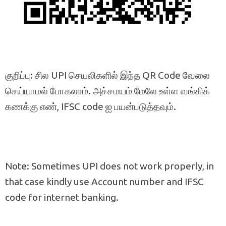
குறிப்பு: சில UPI செயலிகளில் இந்த QR Code வேலை
செய்யாமல் போகலாம். அச்சமயம் மேலே உள்ள வங்கிக்
கணக்கு எண், IFSC code ஐ பயன்படுத்தவும்.
Note: Sometimes UPI does not work properly, in
that case kindly use Account number and IFSC
code for internet banking.