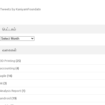
Tweets by KaniyamFoundatn
பெட்டகம்
பெட்டகம்
வகைகள்
3D Printing
(25)
accounting
(4)
agile
(16)
AI
(3)
Analysis Report
(1)
android
(19)