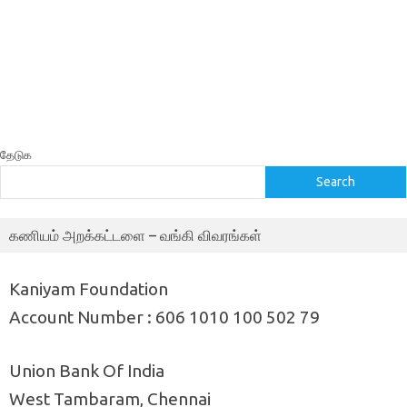
தேடுக
Search
கணியம் அறக்கட்டளை – வங்கி விவரங்கள்
Kaniyam Foundation
Account Number : 606 1010 100 502 79
Union Bank Of India
West Tambaram, Chennai