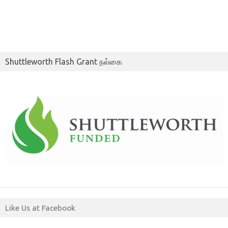
Shuttleworth Flash Grant நல்கை
Like Us at Facebook