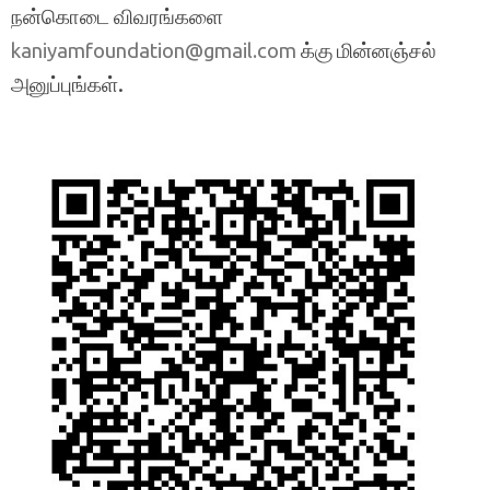
நன்கொடை விவரங்களை
க்கு மின்னஞ்சல்
kaniyamfoundation@gmail.com
அனுப்புங்கள்.