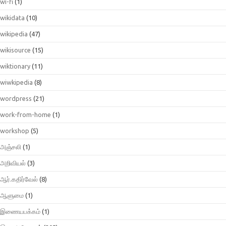
wi-fi
(1)
wikidata
(10)
wikipedia
(47)
wikisource
(15)
wiktionary
(11)
wiwkipedia
(8)
wordpress
(21)
work-from-home
(1)
workshop
(5)
அஞ்சலி
(1)
அறிவியல்
(3)
ஆர்.கதிர்வேல்
(8)
ஆளுமை
(1)
இணையபக்கம்
(1)