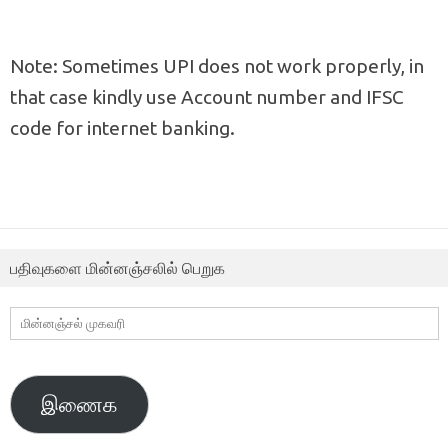
Note: Sometimes UPI does not work properly, in
that case kindly use Account number and IFSC
code for internet banking.
பதிவுகளை மின்னஞ்சலில் பெறுக
மின்னஞ்சல்
முகவரி
இணைக