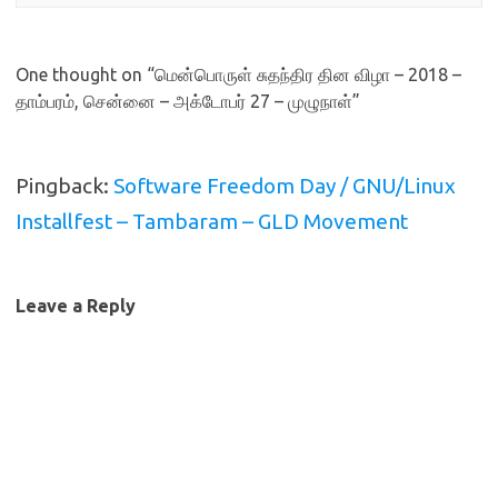
One thought on “
மென்பொருள் சுதந்திர தின விழா – 2018 –
தாம்பரம், சென்னை – அக்டோபர் 27 – முழுநாள்
”
Pingback:
Software Freedom Day / GNU/Linux
Installfest – Tambaram – GLD Movement
Leave a Reply