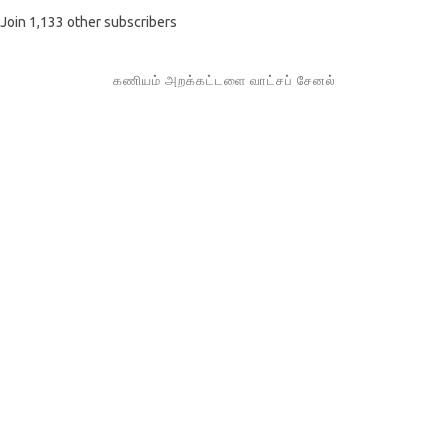
Join 1,133 other subscribers
கணியம் அறக்கட்டளை வாட்சப் சேனல்