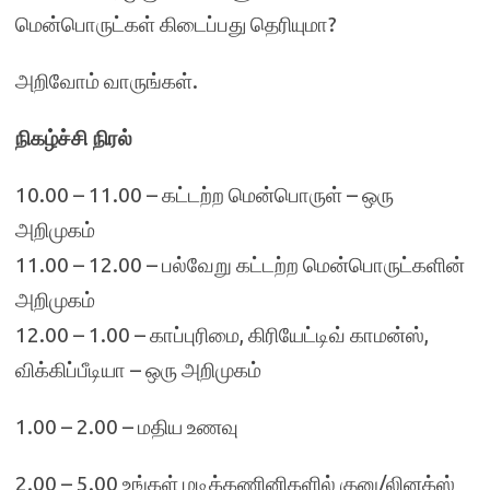
மென்பொருட்கள் கிடைப்பது தெரியுமா?
அறிவோம் வாருங்கள்.
நிகழ்ச்சி நிரல்
10.00 – 11.00 – கட்டற்ற மென்பொருள் – ஒரு
அறிமுகம்
11.00 – 12.00 – பல்வேறு கட்டற்ற மென்பொருட்களின்
அறிமுகம்
12.00 – 1.00 – காப்புரிமை, கிரியேட்டிவ் காமன்ஸ்,
விக்கிப்பீடியா – ஒரு அறிமுகம்
1.00 – 2.00 – மதிய உணவு
2.00 – 5.00 உங்கள் மடிக்கணினிகளில் குனு/லினக்‌ஸ்