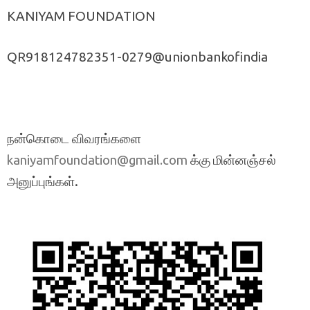
KANIYAM FOUNDATION
QR918124782351-0279@unionbankofindia
நன்கொடை விவரங்களை
க்கு மின்னஞ்சல்
kaniyamfoundation@gmail.com
அனுப்புங்கள்.