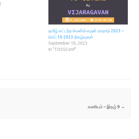
2
தமிழ் கட்டற்ற மென்பொருள் மாநாடு 2023 –
செப் 10 2023 நிகழ்வுகள்
September 10, 2023
In "TOSSConf"
கணியம் – இதழ் 9
→