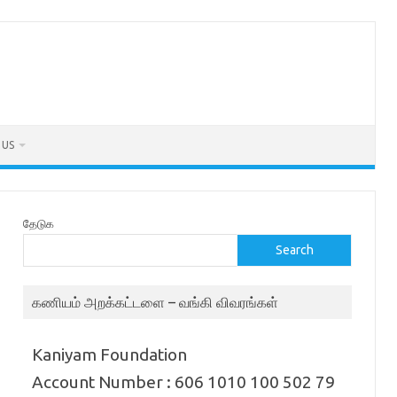
 US
தேடுக
Search
கணியம் அறக்கட்டளை – வங்கி விவரங்கள்
Kaniyam Foundation
Account Number : 606 1010 100 502 79