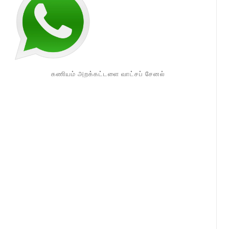
கணியம் அறக்கட்டளை வாட்சப் சேனல்