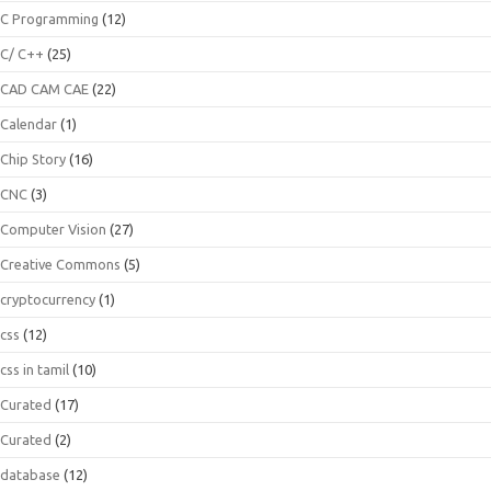
C Programming
(12)
C/ C++
(25)
CAD CAM CAE
(22)
Calendar
(1)
Chip Story
(16)
CNC
(3)
Computer Vision
(27)
Creative Commons
(5)
cryptocurrency
(1)
css
(12)
css in tamil
(10)
Curated
(17)
Curated
(2)
database
(12)