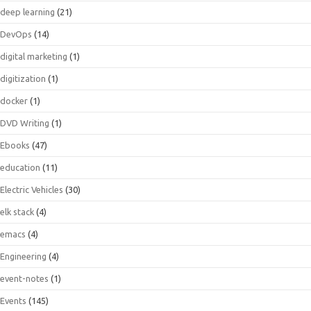
deep learning
(21)
DevOps
(14)
digital marketing
(1)
digitization
(1)
docker
(1)
DVD Writing
(1)
Ebooks
(47)
education
(11)
Electric Vehicles
(30)
elk stack
(4)
emacs
(4)
Engineering
(4)
event-notes
(1)
Events
(145)