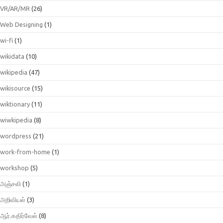
VR/AR/MR
(26)
Web Designing
(1)
wi-fi
(1)
wikidata
(10)
wikipedia
(47)
wikisource
(15)
wiktionary
(11)
wiwkipedia
(8)
wordpress
(21)
work-from-home
(1)
workshop
(5)
அஞ்சலி
(1)
அறிவியல்
(3)
ஆர்.கதிர்வேல்
(8)