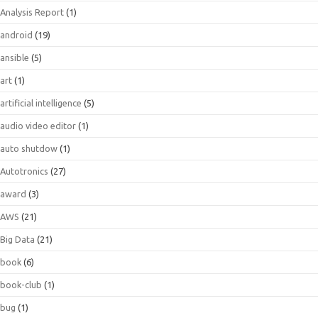
Analysis Report
(1)
android
(19)
ansible
(5)
art
(1)
artificial intelligence
(5)
audio video editor
(1)
auto shutdow
(1)
Autotronics
(27)
award
(3)
AWS
(21)
Big Data
(21)
book
(6)
book-club
(1)
bug
(1)