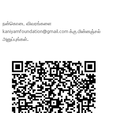
நன்கொடை விவரங்களை
க்கு மின்னஞ்சல்
kaniyamfoundation@gmail.com
அனுப்புங்கள்.