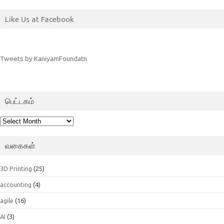
Like Us at Facebook
Tweets by KaniyamFoundatn
பெட்டகம்
பெட்டகம்
வகைகள்
3D Printing
(25)
accounting
(4)
agile
(16)
AI
(3)