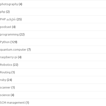
photography
(4)
php
(2)
PHP தமிழில்
(25)
podcast
(4)
programming
(22)
Python
(129)
quantum.computer
(7)
raspberry-pi
(4)
Robotics
(22)
Routing
(1)
ruby
(24)
scanner
(1)
science
(4)
SCM management
(1)