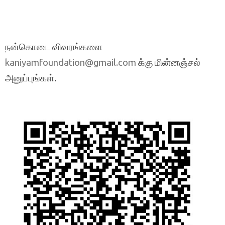
நன்கொடை விவரங்களை
க்கு மின்னஞ்சல்
kaniyamfoundation@gmail.com
அனுப்புங்கள்.