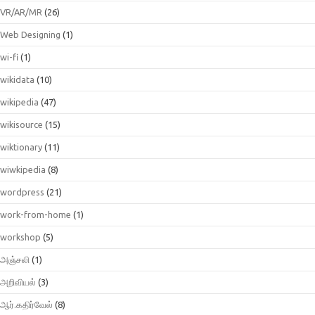
VR/AR/MR
(26)
Web Designing
(1)
wi-fi
(1)
wikidata
(10)
wikipedia
(47)
wikisource
(15)
wiktionary
(11)
wiwkipedia
(8)
wordpress
(21)
work-from-home
(1)
workshop
(5)
அஞ்சலி
(1)
அறிவியல்
(3)
ஆர்.கதிர்வேல்
(8)