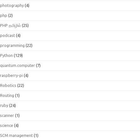
photography
(4)
php
(2)
PHP தமிழில்
(25)
podcast
(4)
programming
(22)
Python
(129)
quantum.computer
(7)
raspberry-pi
(4)
Robotics
(22)
Routing
(1)
ruby
(24)
scanner
(1)
science
(4)
SCM management
(1)