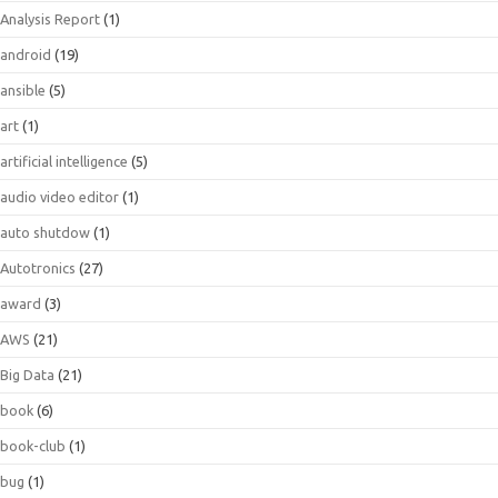
Analysis Report
(1)
android
(19)
ansible
(5)
art
(1)
artificial intelligence
(5)
audio video editor
(1)
auto shutdow
(1)
Autotronics
(27)
award
(3)
AWS
(21)
Big Data
(21)
book
(6)
book-club
(1)
bug
(1)