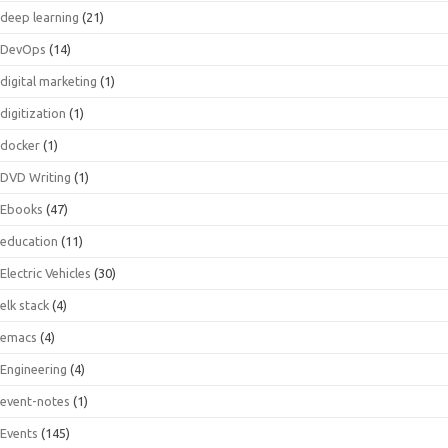
deep learning
(21)
DevOps
(14)
digital marketing
(1)
digitization
(1)
docker
(1)
DVD Writing
(1)
Ebooks
(47)
education
(11)
Electric Vehicles
(30)
elk stack
(4)
emacs
(4)
Engineering
(4)
event-notes
(1)
Events
(145)