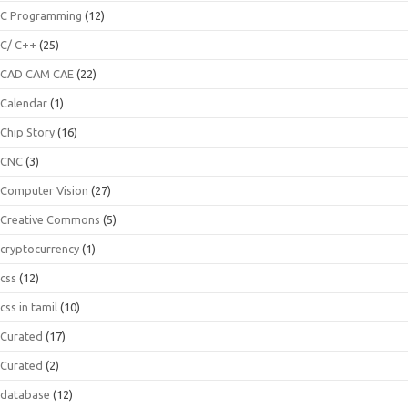
C Programming
(12)
C/ C++
(25)
CAD CAM CAE
(22)
Calendar
(1)
Chip Story
(16)
CNC
(3)
Computer Vision
(27)
Creative Commons
(5)
cryptocurrency
(1)
css
(12)
css in tamil
(10)
Curated
(17)
Curated
(2)
database
(12)