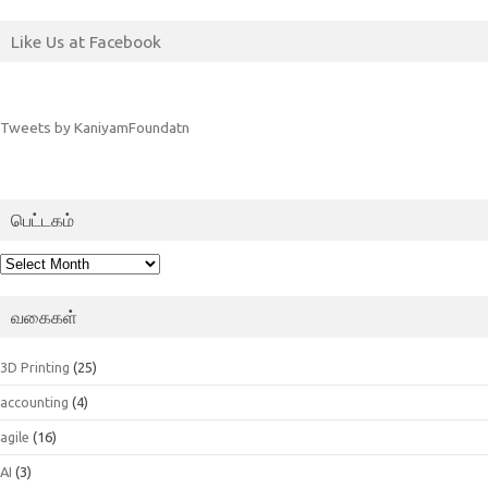
Like Us at Facebook
Tweets by KaniyamFoundatn
பெட்டகம்
பெட்டகம்
வகைகள்
3D Printing
(25)
accounting
(4)
agile
(16)
AI
(3)