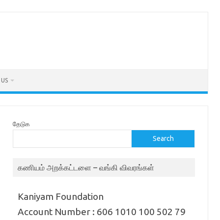
 US
தேடுக
Search
கணியம் அறக்கட்டளை – வங்கி விவரங்கள்
Kaniyam Foundation
Account Number : 606 1010 100 502 79