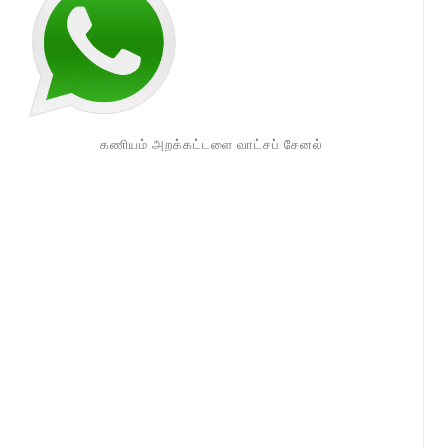
கணியம் அறக்கட்டளை வாட்சப் சேனல்