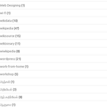
Web Designing
(1)
wi-fi
(1)
wikidata
(10)
wikipedia
(47)
wikisource
(15)
wiktionary
(11)
wiwkipedia
(8)
wordpress
(21)
work-from-home
(1)
workshop
(5)
அஞ்சலி
(1)
அறிவியல்
(3)
ஆர்.கதிர்வேல்
(8)
ஆளுமை
(1)