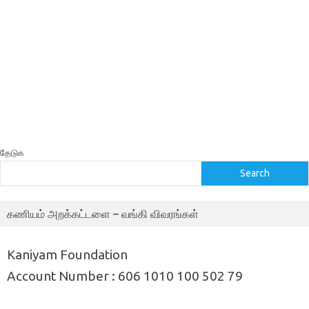
தேடுக
Search
கணியம் அறக்கட்டளை – வங்கி விவரங்கள்
Kaniyam Foundation
Account Number : 606 1010 100 502 79