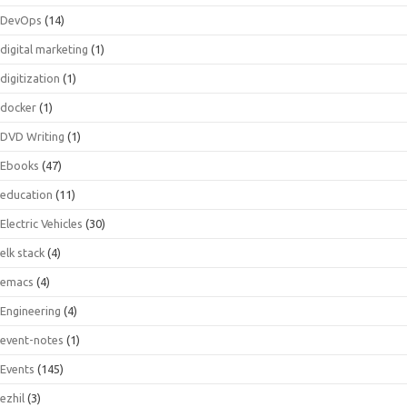
DevOps
(14)
digital marketing
(1)
digitization
(1)
docker
(1)
DVD Writing
(1)
Ebooks
(47)
education
(11)
Electric Vehicles
(30)
elk stack
(4)
emacs
(4)
Engineering
(4)
event-notes
(1)
Events
(145)
ezhil
(3)