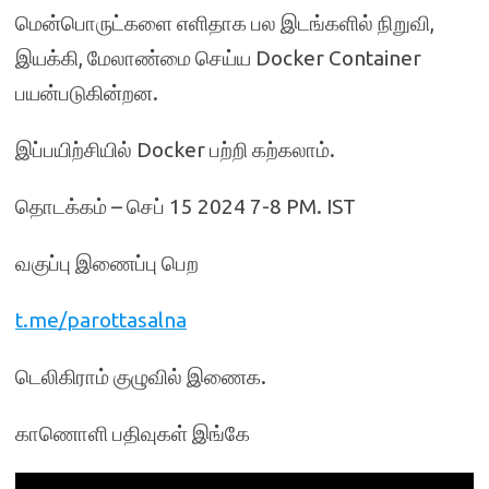
மென்பொருட்களை எளிதாக பல இடங்களில் நிறுவி,
இயக்கி, மேலாண்மை செய்ய Docker Container
பயன்படுகின்றன.
இப்பயிற்சியில் Docker பற்றி கற்கலாம்.
தொடக்கம் – செப் 15 2024 7-8 PM. IST
வகுப்பு இணைப்பு பெற
t.me/parottasalna
டெலிகிராம் குழுவில் இணைக.
காணொளி பதிவுகள் இங்கே