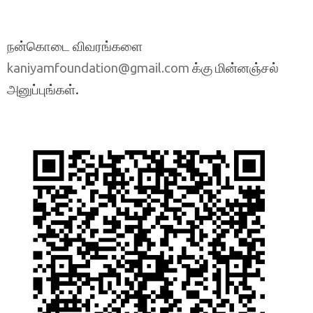
நன்கொடை விவரங்களை
க்கு மின்னஞ்சல்
kaniyamfoundation@gmail.com
அனுப்புங்கள்.