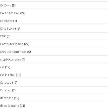
C/ C++
(25)
CAD CAM CAE
(22)
Calendar
(1)
Chip Story
(16)
CNC
(3)
Computer Vision
(27)
Creative Commons
(5)
cryptocurrency
(1)
css
(12)
css in tamil
(10)
Curated
(17)
Curated
(2)
database
(12)
deep learning
(21)