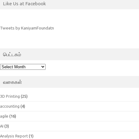
Like Us at Facebook
Tweets by KaniyamFoundatn
பெட்டகம்
பெட்டகம்
வகைகள்
3D Printing
(25)
accounting
(4)
agile
(16)
AI
(3)
Analysis Report
(1)