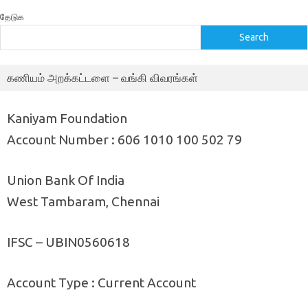
தேடுக
Search
கணியம் அறக்கட்டளை – வங்கி விவரங்கள்
Kaniyam Foundation
Account Number : 606 1010 100 502 79
Union Bank Of India
West Tambaram, Chennai
IFSC – UBIN0560618
Account Type : Current Account