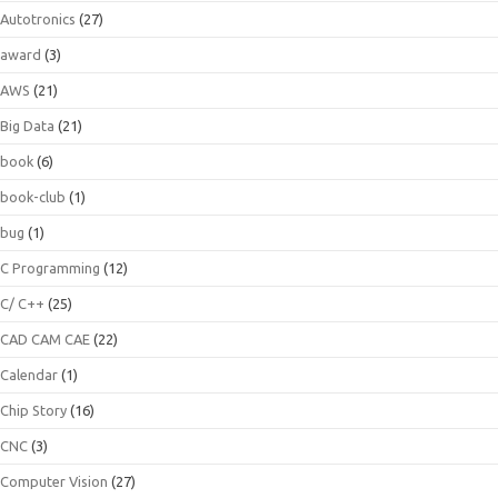
Autotronics
(27)
award
(3)
AWS
(21)
Big Data
(21)
book
(6)
book-club
(1)
bug
(1)
C Programming
(12)
C/ C++
(25)
CAD CAM CAE
(22)
Calendar
(1)
Chip Story
(16)
CNC
(3)
Computer Vision
(27)