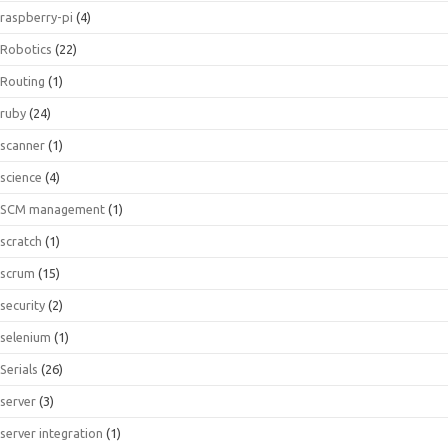
raspberry-pi
(4)
Robotics
(22)
Routing
(1)
ruby
(24)
scanner
(1)
science
(4)
SCM management
(1)
scratch
(1)
scrum
(15)
security
(2)
selenium
(1)
Serials
(26)
server
(3)
server integration
(1)