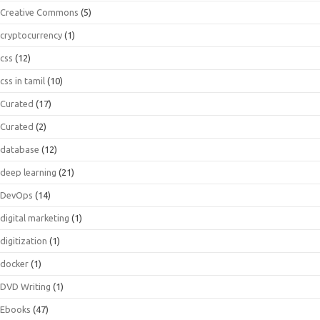
Creative Commons
(5)
cryptocurrency
(1)
css
(12)
css in tamil
(10)
Curated
(17)
Curated
(2)
database
(12)
deep learning
(21)
DevOps
(14)
digital marketing
(1)
digitization
(1)
docker
(1)
DVD Writing
(1)
Ebooks
(47)