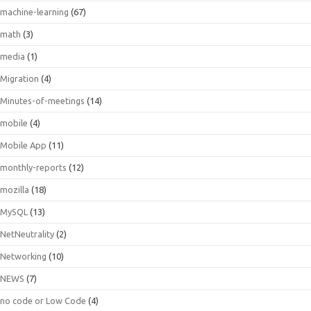
machine-learning
(67)
math
(3)
media
(1)
Migration
(4)
Minutes-of-meetings
(14)
mobile
(4)
Mobile App
(11)
monthly-reports
(12)
mozilla
(18)
MySQL
(13)
NetNeutrality
(2)
Networking
(10)
NEWS
(7)
no code or Low Code
(4)