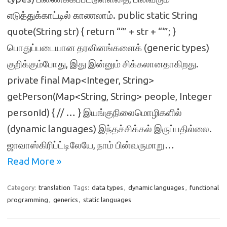
எடுத்துக்காட்டில் காணலாம். public static String
quote(String str) { return “‘” + str + “‘”; }
பொதுப்படையான தரவினங்களைக் (generic types)
குறிக்கும்போது, இது இன்னும் சிக்கலானதாகிறது.
private final Map<Integer, String>
getPerson(Map<String, String> people, Integer
personId) { // … } இயங்குநிலைமொழிகளில்
(dynamic languages) இந்தச்சிக்கல் இருப்பதில்லை.
ஜாவாஸ்கிரிப்ட்டிலேயே, நாம் பின்வருமாறு…
Read More »
Category:
translation
Tags:
data types
,
dynamic languages
,
functional
programming
,
generics
,
static languages