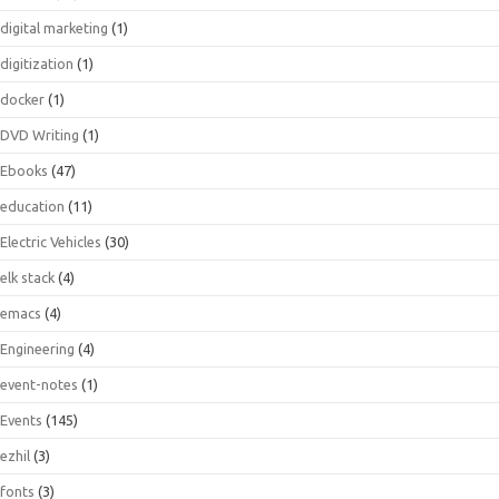
digital marketing
(1)
digitization
(1)
docker
(1)
DVD Writing
(1)
Ebooks
(47)
education
(11)
Electric Vehicles
(30)
elk stack
(4)
emacs
(4)
Engineering
(4)
event-notes
(1)
Events
(145)
ezhil
(3)
fonts
(3)