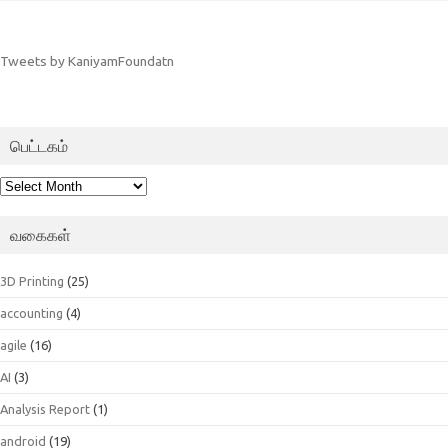
Tweets by KaniyamFoundatn
பெட்டகம்
பெட்டகம்
வகைகள்
3D Printing
(25)
accounting
(4)
agile
(16)
AI
(3)
Analysis Report
(1)
android
(19)