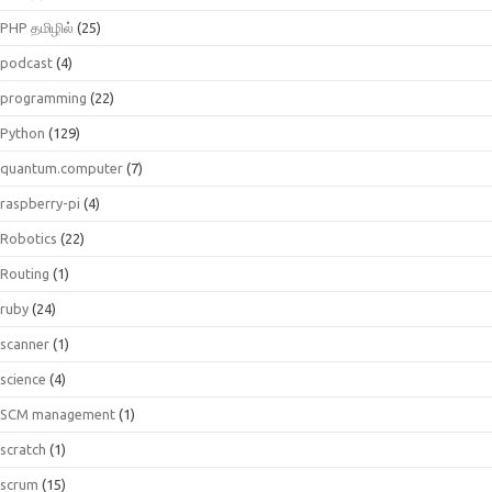
PHP தமிழில்
(25)
podcast
(4)
programming
(22)
Python
(129)
quantum.computer
(7)
raspberry-pi
(4)
Robotics
(22)
Routing
(1)
ruby
(24)
scanner
(1)
science
(4)
SCM management
(1)
scratch
(1)
scrum
(15)