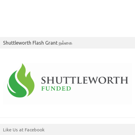
Shuttleworth Flash Grant நல்கை
Like Us at Facebook