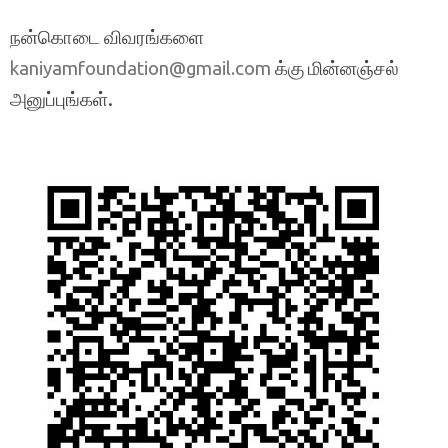
நன்கொடை விவரங்களை
க்கு மின்னஞ்சல்
kaniyamfoundation@gmail.com
அனுப்புங்கள்.