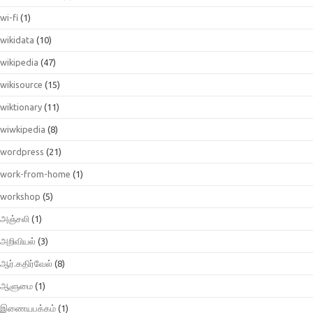
wi-fi
(1)
wikidata
(10)
wikipedia
(47)
wikisource
(15)
wiktionary
(11)
wiwkipedia
(8)
wordpress
(21)
work-from-home
(1)
workshop
(5)
அஞ்சலி
(1)
அறிவியல்
(3)
ஆர்.கதிர்வேல்
(8)
ஆளுமை
(1)
இணையபக்கம்
(1)