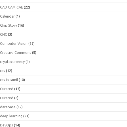
CAD CAM CAE
(22)
Calendar
(1)
Chip Story
(16)
CNC
(3)
Computer Vision
(27)
Creative Commons
(5)
cryptocurrency
(1)
css
(12)
css in tamil
(10)
Curated
(17)
Curated
(2)
database
(12)
deep learning
(21)
DevOps
(14)