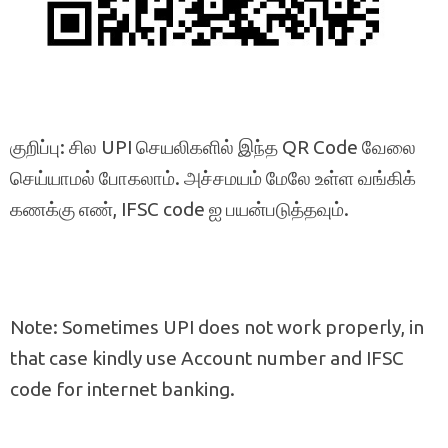
குறிப்பு: சில UPI செயலிகளில் இந்த QR Code வேலை
செய்யாமல் போகலாம். அச்சமயம் மேலே உள்ள வங்கிக்
கணக்கு எண், IFSC code ஐ பயன்படுத்தவும்.
Note: Sometimes UPI does not work properly, in
that case kindly use Account number and IFSC
code for internet banking.