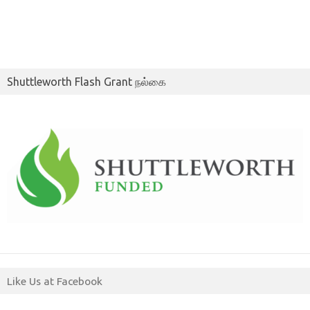
Shuttleworth Flash Grant நல்கை
Like Us at Facebook