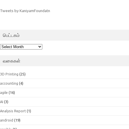
Tweets by KaniyamFoundatn
பெட்டகம்
பெட்டகம்
வகைகள்
3D Printing
(25)
accounting
(4)
agile
(16)
AI
(3)
Analysis Report
(1)
android
(19)