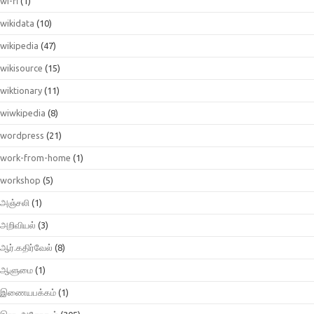
wi-fi
(1)
wikidata
(10)
wikipedia
(47)
wikisource
(15)
wiktionary
(11)
wiwkipedia
(8)
wordpress
(21)
work-from-home
(1)
workshop
(5)
அஞ்சலி
(1)
அறிவியல்
(3)
ஆர்.கதிர்வேல்
(8)
ஆளுமை
(1)
இணையபக்கம்
(1)