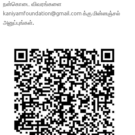
நன்கொடை விவரங்களை
க்கு மின்னஞ்சல்
kaniyamfoundation@gmail.com
அனுப்புங்கள்.