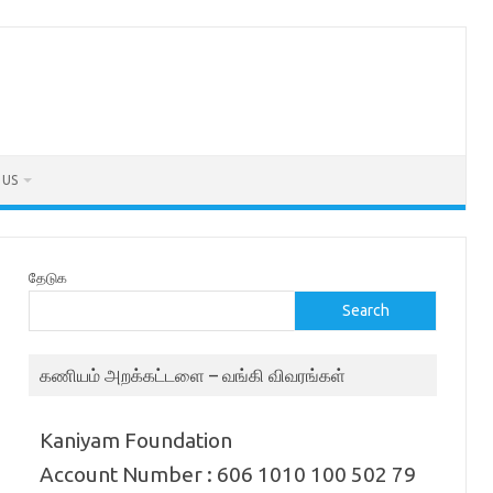
 US
தேடுக
Search
கணியம் அறக்கட்டளை – வங்கி விவரங்கள்
Kaniyam Foundation
Account Number : 606 1010 100 502 79