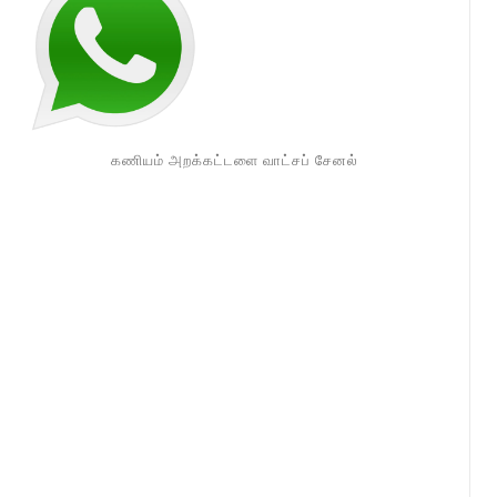
கணியம் அறக்கட்டளை வாட்சப் சேனல்