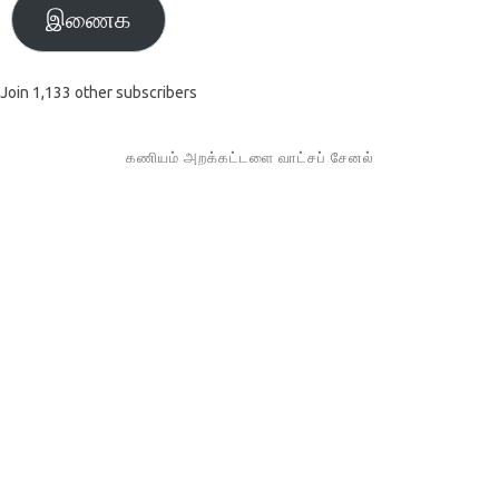
இணைக
Join 1,133 other subscribers
கணியம் அறக்கட்டளை வாட்சப் சேனல்