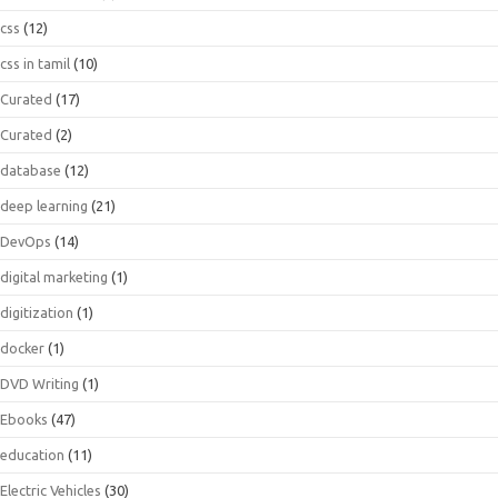
css
(12)
css in tamil
(10)
Curated
(17)
Curated
(2)
database
(12)
deep learning
(21)
DevOps
(14)
digital marketing
(1)
digitization
(1)
docker
(1)
DVD Writing
(1)
Ebooks
(47)
education
(11)
Electric Vehicles
(30)