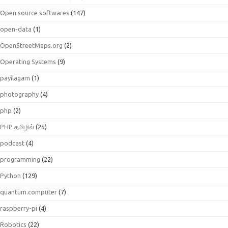
Open source softwares
(147)
open-data
(1)
OpenStreetMaps.org
(2)
Operating Systems
(9)
payilagam
(1)
photography
(4)
php
(2)
PHP தமிழில்
(25)
podcast
(4)
programming
(22)
Python
(129)
quantum.computer
(7)
raspberry-pi
(4)
Robotics
(22)