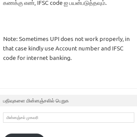
கணக்கு எண், IFSC code ஐ பயன்படுத்தவும்.
Note: Sometimes UPI does not work properly, in
that case kindly use Account number and IFSC
code for internet banking.
பதிவுகளை மின்னஞ்சலில் பெறுக
மின்னஞ்சல்
முகவரி