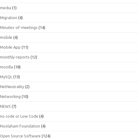
media
(1)
Migration
(4)
Minutes-of-meetings
(14)
mobile
(4)
Mobile App
(11)
monthly-reports
(12)
mozilla
(18)
MySQL
(13)
NetNeutrality
(2)
Networking
(10)
NEWS
(7)
no code or Low Code
(4)
Noolaham Foundation
(4)
Open Source Software
(124)