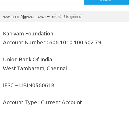
கணியம் அறக்கட்டளை – வங்கி விவரங்கள்
Kaniyam Foundation
Account Number : 606 1010 100 502 79
Union Bank Of India
West Tambaram, Chennai
IFSC – UBIN0560618
Account Type : Current Account