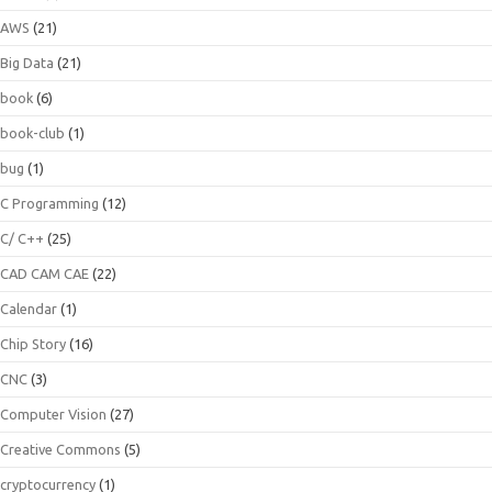
AWS
(21)
Big Data
(21)
book
(6)
book-club
(1)
bug
(1)
C Programming
(12)
C/ C++
(25)
CAD CAM CAE
(22)
Calendar
(1)
Chip Story
(16)
CNC
(3)
Computer Vision
(27)
Creative Commons
(5)
cryptocurrency
(1)