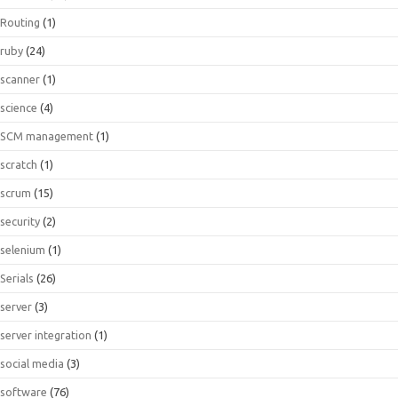
Routing
(1)
ruby
(24)
scanner
(1)
science
(4)
SCM management
(1)
scratch
(1)
scrum
(15)
security
(2)
selenium
(1)
Serials
(26)
server
(3)
server integration
(1)
social media
(3)
software
(76)