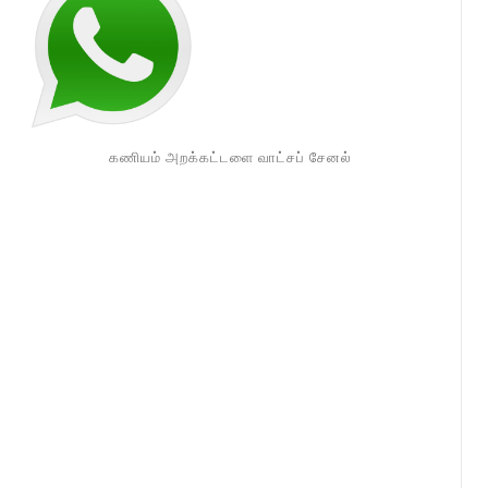
கணியம் அறக்கட்டளை வாட்சப் சேனல்