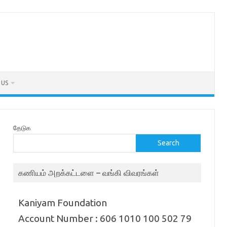
 US
தேடுக
Search
கணியம் அறக்கட்டளை – வங்கி விவரங்கள்
Kaniyam Foundation
Account Number : 606 1010 100 502 79