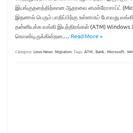
இயங்குதளத்திற்கான ஆதரவை மைக்ரோசாப்ட் (Micro
இதனால் பெரும் பாதிப்பிற்கு உள்ளாகப் போவது வங்க
தன்னியக்க வங்கி இயந்திரங்கள் (ATM) Windows 
கொண்டிருக்கின்றன.…
Read More »
Category:
Linux News
Migration
Tags:
ATM
,
Bank
,
Microsoft
,
Wi