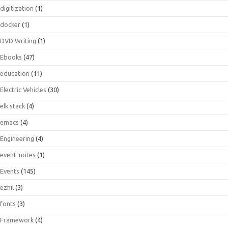
digitization
(1)
docker
(1)
DVD Writing
(1)
Ebooks
(47)
education
(11)
Electric Vehicles
(30)
elk stack
(4)
emacs
(4)
Engineering
(4)
event-notes
(1)
Events
(145)
ezhil
(3)
fonts
(3)
Framework
(4)