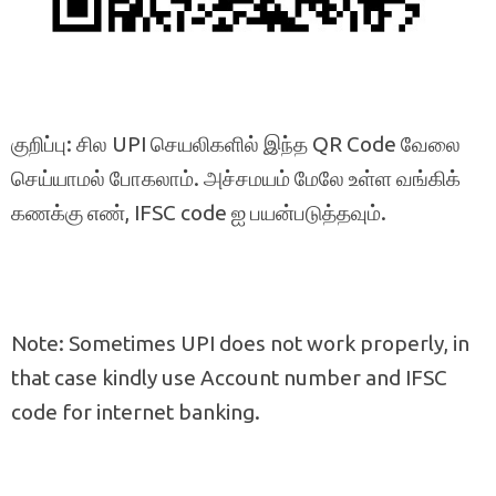
குறிப்பு: சில UPI செயலிகளில் இந்த QR Code வேலை
செய்யாமல் போகலாம். அச்சமயம் மேலே உள்ள வங்கிக்
கணக்கு எண், IFSC code ஐ பயன்படுத்தவும்.
Note: Sometimes UPI does not work properly, in
that case kindly use Account number and IFSC
code for internet banking.