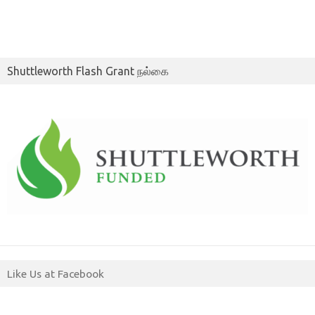
Shuttleworth Flash Grant நல்கை
Like Us at Facebook