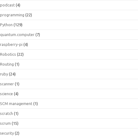
podcast
(4)
programming
(22)
Python
(129)
quantum.computer
(7)
raspberry-pi
(4)
Robotics
(22)
Routing
(1)
ruby
(24)
scanner
(1)
science
(4)
SCM management
(1)
scratch
(1)
scrum
(15)
security
(2)