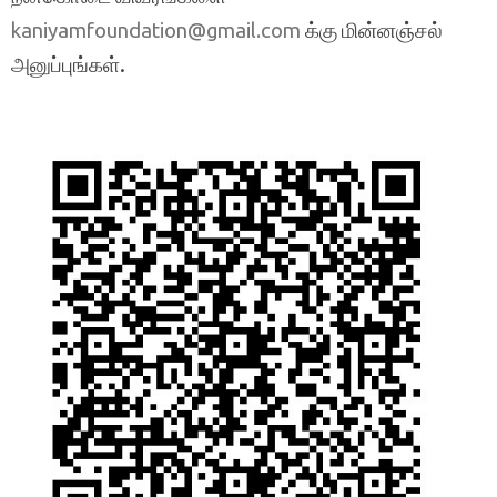
க்கு மின்னஞ்சல்
kaniyamfoundation@gmail.com
அனுப்புங்கள்.