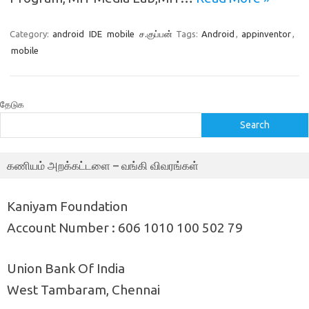
Category:
android
IDE
mobile
ச.குப்பன்
Tags:
Android
,
appinventor
,
mobile
தேடுக
Search
கணியம் அறக்கட்டளை – வங்கி விவரங்கள்
Kaniyam Foundation
Account Number : 606 1010 100 502 79
Union Bank Of India
West Tambaram, Chennai