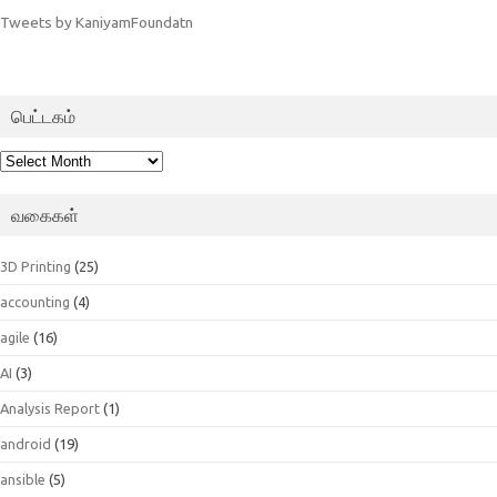
Tweets by KaniyamFoundatn
பெட்டகம்
பெட்டகம்
வகைகள்
3D Printing
(25)
accounting
(4)
agile
(16)
AI
(3)
Analysis Report
(1)
android
(19)
ansible
(5)