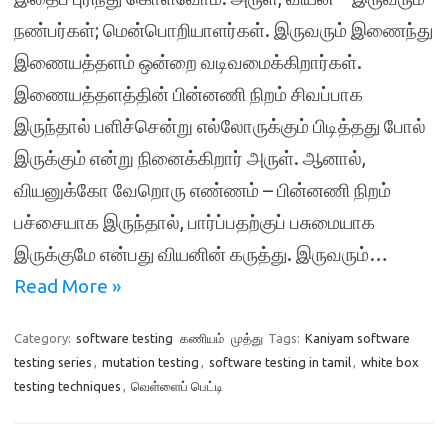
நண்பர்கள்; மென்பொறியாளர்கள். இருவரும் இணைந்து
இணையத்தளம் ஒன்றை வடிவமைக்கிறார்கள்.
இணையத்தளத்தின் பின்னணி நிறம் சிவப்பாக
இருந்தால் பளிச்சென்று எல்லோருக்கும் பிடித்தது போல்
இருக்கும் என்று நினைக்கிறார் அருள். ஆனால்,
வியனுக்கோ வேறொரு எண்ணம் – பின்னணி நிறம்
பச்சையாக இருந்தால், பார்ப்பதற்குப் பசுமையாக
இருக்குமே என்பது வியனின் கருத்து. இருவரும்…
Read More »
Category:
software testing
கணியம்
முத்து
Tags:
Kaniyam software
testing series
,
mutation testing
,
software testing in tamil
,
white box
testing techniques
,
வெள்ளைப் பெட்டி