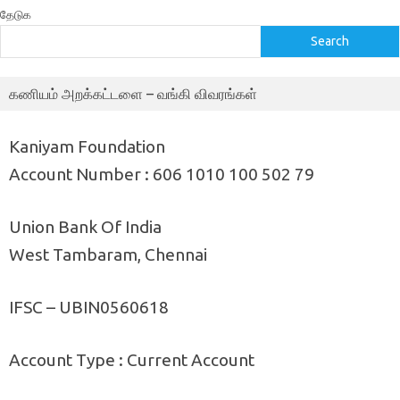
தேடுக
Search
கணியம் அறக்கட்டளை – வங்கி விவரங்கள்
Kaniyam Foundation
Account Number : 606 1010 100 502 79
Union Bank Of India
West Tambaram, Chennai
IFSC – UBIN0560618
Account Type : Current Account