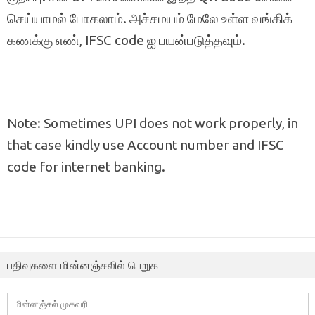
செய்யாமல் போகலாம். அச்சமயம் மேலே உள்ள வங்கிக்
கணக்கு எண், IFSC code ஐ பயன்படுத்தவும்.
Note: Sometimes UPI does not work properly, in
that case kindly use Account number and IFSC
code for internet banking.
பதிவுகளை மின்னஞ்சலில் பெறுக
மின்னஞ்சல்