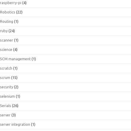
raspberry-pi
(4)
Robotics
(22)
Routing
(1)
ruby
(24)
scanner
(1)
science
(4)
SCM management
(1)
scratch
(1)
scrum
(15)
security
(2)
selenium
(1)
Serials
(26)
server
(3)
server integration
(1)