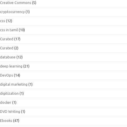
Creative Commons
(5)
cryptocurrency
(1)
css
(12)
css in tamil
(10)
Curated
(17)
Curated
(2)
database
(12)
deep learning
(21)
DevOps
(14)
digital marketing
(1)
digitization
(1)
docker
(1)
DVD Writing
(1)
Ebooks
(47)