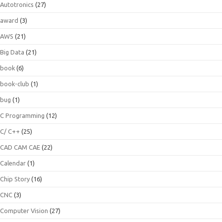
Autotronics
(27)
award
(3)
AWS
(21)
Big Data
(21)
book
(6)
book-club
(1)
bug
(1)
C Programming
(12)
C/ C++
(25)
CAD CAM CAE
(22)
Calendar
(1)
Chip Story
(16)
CNC
(3)
Computer Vision
(27)