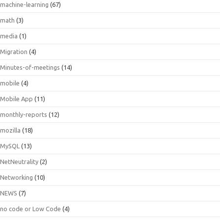
machine-learning
(67)
math
(3)
media
(1)
Migration
(4)
Minutes-of-meetings
(14)
mobile
(4)
Mobile App
(11)
monthly-reports
(12)
mozilla
(18)
MySQL
(13)
NetNeutrality
(2)
Networking
(10)
NEWS
(7)
no code or Low Code
(4)