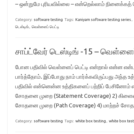
– ஒன்றுமே புரியவில்லை – என்றெல்லாம் நினைக்கத்
Category:
software testing
Tags:
Kaniyam software testing series
,
டெஸ்டிங்
,
வெள்ளைப் பெட்டி
சாப்ட்வேர் டெஸ்டிங் -15 – வெள்ளைப
போன பதிவில் வெள்ளைப் பெட்டி என்றால் என்ன என்ப
பார்த்தோம். இப்போது நாம் பார்க்கவிருப்பது அந்த 
பதிவில் என்னென்ன உத்திகளைப் பற்றிப் பேசினோம் எ
சோதனை முறை (Statement Coverage) 2) கிளைவர
சோதனை முறை (Path Coverage) 4) மாற்றச் சோ
Category:
software testing
Tags:
white box testing
,
white box test