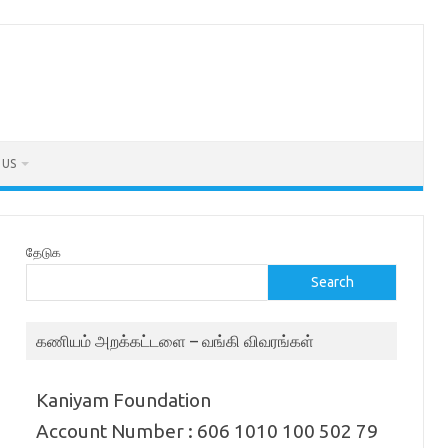
 US
தேடுக
Search
கணியம் அறக்கட்டளை – வங்கி விவரங்கள்
Kaniyam Foundation
Account Number : 606 1010 100 502 79