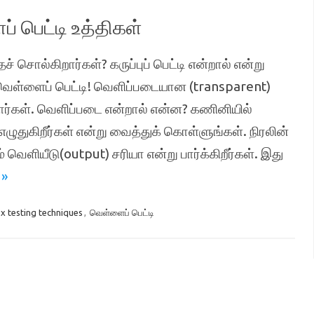
ப் பெட்டி உத்திகள்
ச் சொல்கிறார்கள்? கருப்புப் பெட்டி என்றால் என்று
 வெள்ளைப் பெட்டி! வெளிப்படையான (transparent)
ார்கள். வெளிப்படை என்றால் என்ன? கணினியில்
ுதுகிறீர்கள் என்று வைத்துக் கொள்ளுங்கள். நிரலின்
வெளியீடு(output) சரியா என்று பார்க்கிறீர்கள். இது
 »
x testing techniques
,
வெள்ளைப் பெட்டி