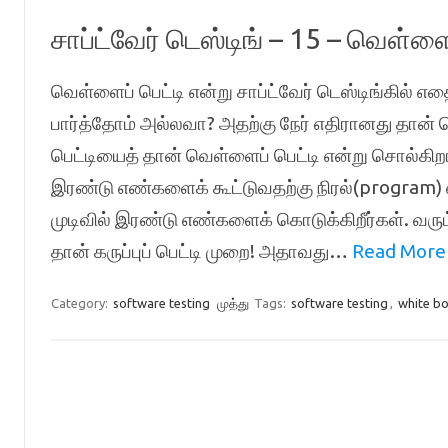
சாப்ட்வேர் டெஸ்டிங் – 15 – வெள்ளை
வெள்ளைப் பெட்டி என்று சாப்ட்வேர் டெஸ்டிங்கில் எதை
பார்த்தோம் அல்லவா? அதற்கு நேர் எதிரானது தான்
பெட்டியைத் தான் வெள்ளைப் பெட்டி என்று சொல்கிற
இரண்டு எண்களைக் கூட்டுவதற்கு நிரல்(program) எழ
முடிவில் இரண்டு எண்களைக் கொடுக்கிறீர்கள். வரும் 
தான் கருப்புப் பெட்டி முறை! அதாவது…
Read More
Category:
software testing
முத்து
Tags:
software testing
,
white bo