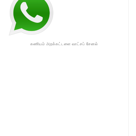
கணியம் அறக்கட்டளை வாட்சப் சேனல்