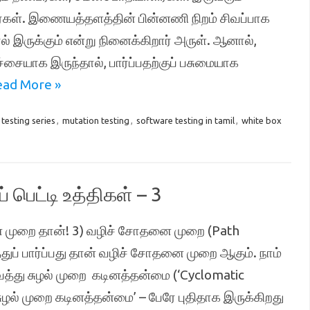
ள். இணையத்தளத்தின் பின்னணி நிறம் சிவப்பாக
ல் இருக்கும் என்று நினைக்கிறார் அருள். ஆனால்,
ையாக இருந்தால், பார்ப்பதற்குப் பசுமையாக
ead More »
testing series
,
mutation testing
,
software testing in tamil
,
white box
் பெட்டி உத்திகள் – 3
தனை முறை தான்! 3) வழிச் சோதனை முறை (Path
துப் பார்ப்பது தான் வழிச் சோதனை முறை ஆகும். நாம்
து சுழல் முறை கடினத்தன்மை (‘Cyclomatic
ழல் முறை கடினத்தன்மை’ – பேரே புதிதாக இருக்கிறது