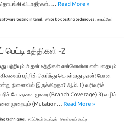
 தொடங்கி விடாதீர்கள். …
Read More »
software testing in tamil
,
white box testing techniques
,
சாப்ட்வேர்
் பெட்டி உத்திகள் -2
து பற்றியும் அதன் உத்திகள் என்னென்ன என்பதையும்
உத்திகளைப் பற்றித் தெரிந்து கொள்வது தான்! போன
ன்று நினைவில் இருக்கிறதா? ஆம்! 1) வரிவரிச்
ிச் சோதனை முறை (Branch Coverage) 3) வழிச்
தனை முறையும் (Mutation…
Read More »
ing techniques
,
சாப்ட்வேர் டெஸ்டிங்
,
வெள்ளைப் பெட்டி