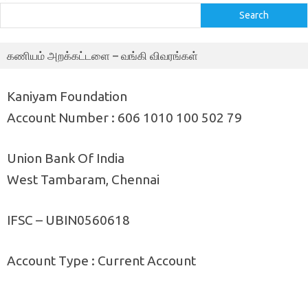
Search
கணியம் அறக்கட்டளை – வங்கி விவரங்கள்
Kaniyam Foundation
Account Number : 606 1010 100 502 79
Union Bank Of India
West Tambaram, Chennai
IFSC – UBIN0560618
Account Type : Current Account