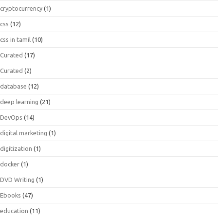
cryptocurrency
(1)
css
(12)
css in tamil
(10)
Curated
(17)
Curated
(2)
database
(12)
deep learning
(21)
DevOps
(14)
digital marketing
(1)
digitization
(1)
docker
(1)
DVD Writing
(1)
Ebooks
(47)
education
(11)