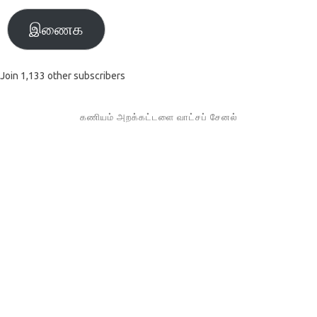
இணைக
Join 1,133 other subscribers
கணியம் அறக்கட்டளை வாட்சப் சேனல்