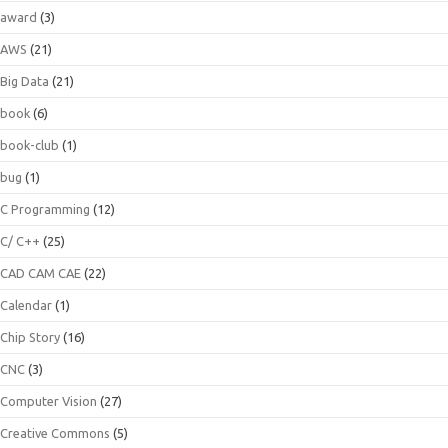
award
(3)
AWS
(21)
Big Data
(21)
book
(6)
book-club
(1)
bug
(1)
C Programming
(12)
C/ C++
(25)
CAD CAM CAE
(22)
Calendar
(1)
Chip Story
(16)
CNC
(3)
Computer Vision
(27)
Creative Commons
(5)