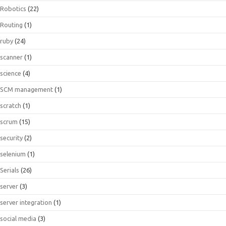
Robotics
(22)
Routing
(1)
ruby
(24)
scanner
(1)
science
(4)
SCM management
(1)
scratch
(1)
scrum
(15)
security
(2)
selenium
(1)
Serials
(26)
server
(3)
server integration
(1)
social media
(3)