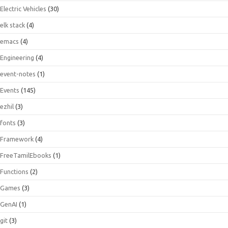
Electric Vehicles
(30)
elk stack
(4)
emacs
(4)
Engineering
(4)
event-notes
(1)
Events
(145)
ezhil
(3)
fonts
(3)
Framework
(4)
FreeTamilEbooks
(1)
Functions
(2)
Games
(3)
GenAI
(1)
git
(3)