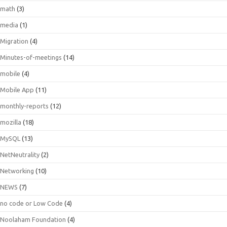
math
(3)
media
(1)
Migration
(4)
Minutes-of-meetings
(14)
mobile
(4)
Mobile App
(11)
monthly-reports
(12)
mozilla
(18)
MySQL
(13)
NetNeutrality
(2)
Networking
(10)
NEWS
(7)
no code or Low Code
(4)
Noolaham Foundation
(4)