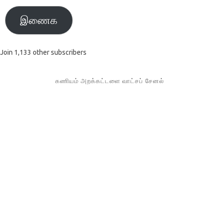
இணைக
Join 1,133 other subscribers
கணியம் அறக்கட்டளை வாட்சப் சேனல்