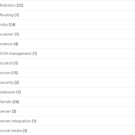
Robotics
(22)
Routing
(1)
ruby
(24)
scanner
(1)
science
(4)
SCM management
(1)
scratch
(1)
scrum
(15)
security
(2)
selenium
(1)
Serials
(26)
server
(3)
server integration
(1)
social media
(3)