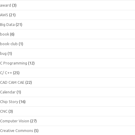
award
(3)
AWS
(21)
Big Data
(21)
book
(6)
book-club
(1)
bug
(1)
C Programming
(12)
C/ C++
(25)
CAD CAM CAE
(22)
Calendar
(1)
Chip Story
(16)
CNC
(3)
Computer Vision
(27)
Creative Commons
(5)