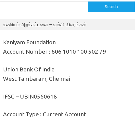
Search
கணியம் அறக்கட்டளை – வங்கி விவரங்கள்
Kaniyam Foundation
Account Number : 606 1010 100 502 79
Union Bank Of India
West Tambaram, Chennai
IFSC – UBIN0560618
Account Type : Current Account