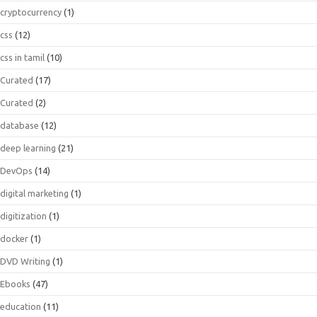
cryptocurrency
(1)
css
(12)
css in tamil
(10)
Curated
(17)
Curated
(2)
database
(12)
deep learning
(21)
DevOps
(14)
digital marketing
(1)
digitization
(1)
docker
(1)
DVD Writing
(1)
Ebooks
(47)
education
(11)