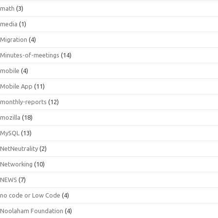
math
(3)
media
(1)
Migration
(4)
Minutes-of-meetings
(14)
mobile
(4)
Mobile App
(11)
monthly-reports
(12)
mozilla
(18)
MySQL
(13)
NetNeutrality
(2)
Networking
(10)
NEWS
(7)
no code or Low Code
(4)
Noolaham Foundation
(4)