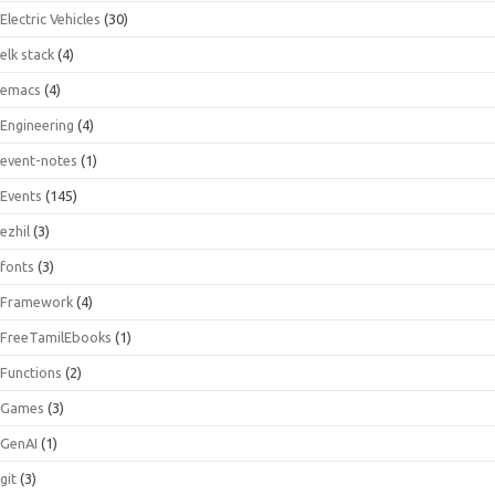
Electric Vehicles
(30)
elk stack
(4)
emacs
(4)
Engineering
(4)
event-notes
(1)
Events
(145)
ezhil
(3)
fonts
(3)
Framework
(4)
FreeTamilEbooks
(1)
Functions
(2)
Games
(3)
GenAI
(1)
git
(3)