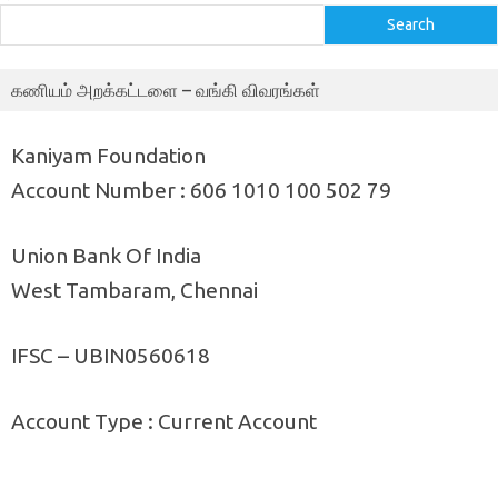
Search
கணியம் அறக்கட்டளை – வங்கி விவரங்கள்
Kaniyam Foundation
Account Number : 606 1010 100 502 79
Union Bank Of India
West Tambaram, Chennai
IFSC – UBIN0560618
Account Type : Current Account