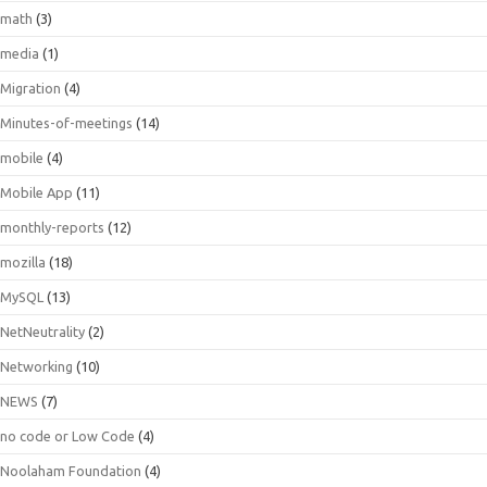
math
(3)
media
(1)
Migration
(4)
Minutes-of-meetings
(14)
mobile
(4)
Mobile App
(11)
monthly-reports
(12)
mozilla
(18)
MySQL
(13)
NetNeutrality
(2)
Networking
(10)
NEWS
(7)
no code or Low Code
(4)
Noolaham Foundation
(4)