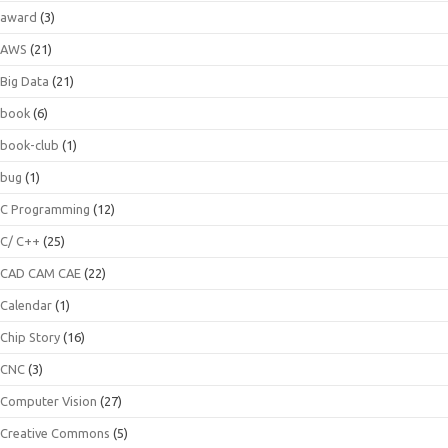
award
(3)
AWS
(21)
Big Data
(21)
book
(6)
book-club
(1)
bug
(1)
C Programming
(12)
C/ C++
(25)
CAD CAM CAE
(22)
Calendar
(1)
Chip Story
(16)
CNC
(3)
Computer Vision
(27)
Creative Commons
(5)