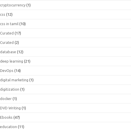
cryptocurrency
(1)
css
(12)
css in tamil
(10)
Curated
(17)
Curated
(2)
database
(12)
deep learning
(21)
DevOps
(14)
digital marketing
(1)
digitization
(1)
docker
(1)
DVD Writing
(1)
Ebooks
(47)
education
(11)