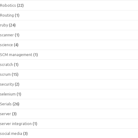
Robotics
(22)
Routing
(1)
ruby
(24)
scanner
(1)
science
(4)
SCM management
(1)
scratch
(1)
scrum
(15)
security
(2)
selenium
(1)
Serials
(26)
server
(3)
server integration
(1)
social media
(3)