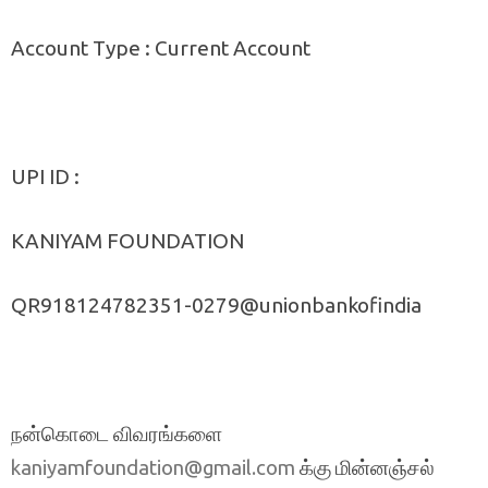
Account Type : Current Account
UPI ID :
KANIYAM FOUNDATION
QR918124782351-0279@unionbankofindia
நன்கொடை விவரங்களை
க்கு மின்னஞ்சல்
kaniyamfoundation@gmail.com