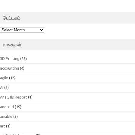
பெட்டகம்
பெட்டகம்
வகைகள்
3D Printing
(25)
accounting
(4)
agile
(16)
AI
(3)
Analysis Report
(1)
android
(19)
ansible
(5)
art
(1)