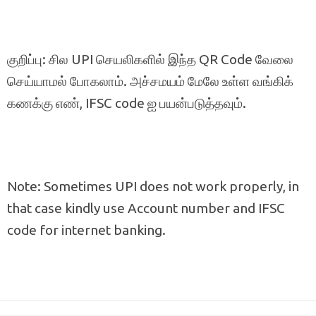
குறிப்பு: சில UPI செயலிகளில் இந்த QR Code வேலை
செய்யாமல் போகலாம். அச்சமயம் மேலே உள்ள வங்கிக்
கணக்கு எண், IFSC code ஐ பயன்படுத்தவும்.
Note: Sometimes UPI does not work properly, in
that case kindly use Account number and IFSC
code for internet banking.