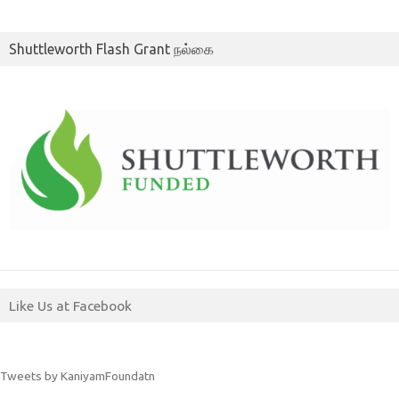
Shuttleworth Flash Grant நல்கை
Like Us at Facebook
Tweets by KaniyamFoundatn