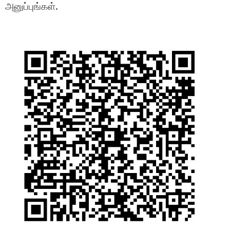
அனுப்புங்கள்.