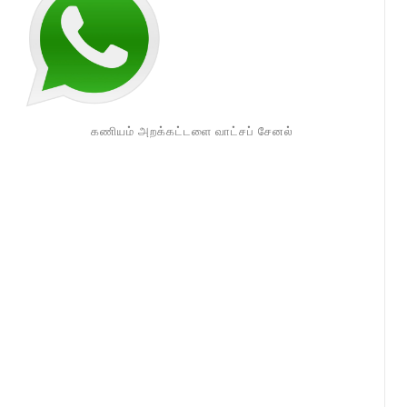
கணியம் அறக்கட்டளை வாட்சப் சேனல்