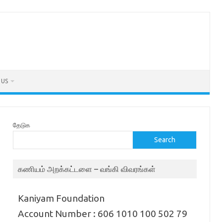
 US
தேடுக
Search
கணியம் அறக்கட்டளை – வங்கி விவரங்கள்
Kaniyam Foundation
Account Number : 606 1010 100 502 79