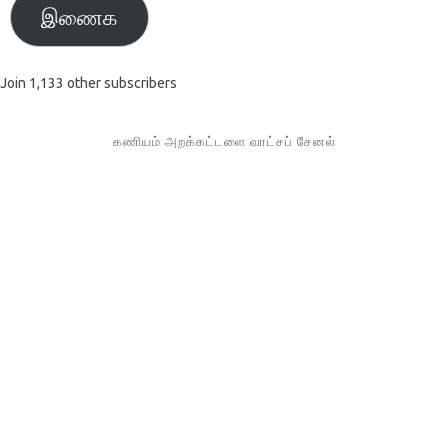
இணைக
Join 1,133 other subscribers
கணியம் அறக்கட்டளை வாட்சப் சேனல்