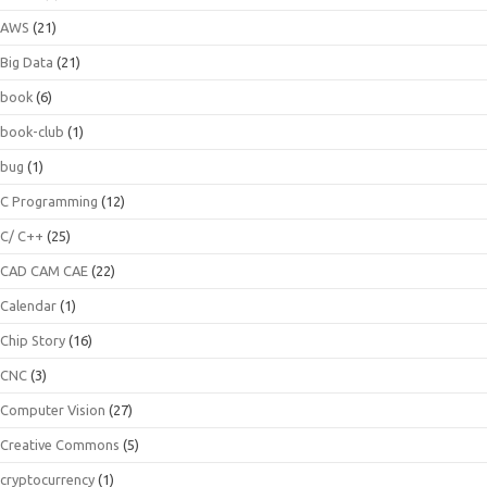
AWS
(21)
Big Data
(21)
book
(6)
book-club
(1)
bug
(1)
C Programming
(12)
C/ C++
(25)
CAD CAM CAE
(22)
Calendar
(1)
Chip Story
(16)
CNC
(3)
Computer Vision
(27)
Creative Commons
(5)
cryptocurrency
(1)