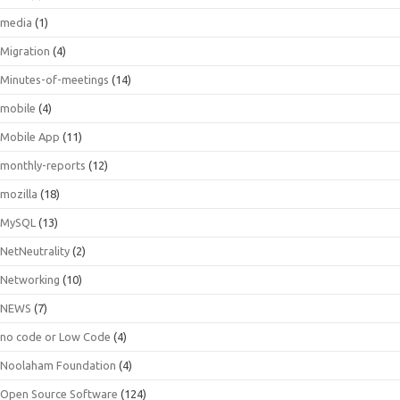
media
(1)
Migration
(4)
Minutes-of-meetings
(14)
mobile
(4)
Mobile App
(11)
monthly-reports
(12)
mozilla
(18)
MySQL
(13)
NetNeutrality
(2)
Networking
(10)
NEWS
(7)
no code or Low Code
(4)
Noolaham Foundation
(4)
Open Source Software
(124)