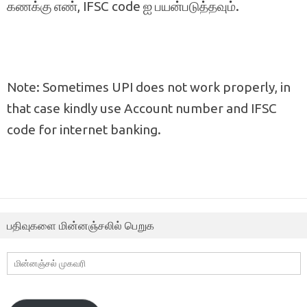
கணக்கு எண், IFSC code ஐ பயன்படுத்தவும்.
Note: Sometimes UPI does not work properly, in
that case kindly use Account number and IFSC
code for internet banking.
பதிவுகளை மின்னஞ்சலில் பெறுக
மின்னஞ்சல்
முகவரி