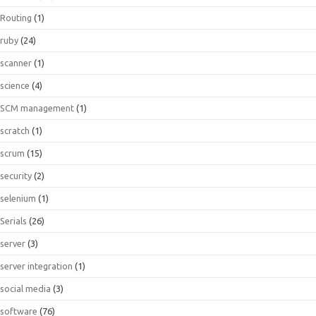
Routing
(1)
ruby
(24)
scanner
(1)
science
(4)
SCM management
(1)
scratch
(1)
scrum
(15)
security
(2)
selenium
(1)
Serials
(26)
server
(3)
server integration
(1)
social media
(3)
software
(76)