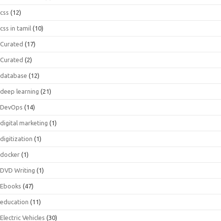
css
(12)
css in tamil
(10)
Curated
(17)
Curated
(2)
database
(12)
deep learning
(21)
DevOps
(14)
digital marketing
(1)
digitization
(1)
docker
(1)
DVD Writing
(1)
Ebooks
(47)
education
(11)
Electric Vehicles
(30)