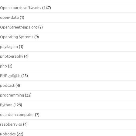
Open source softwares
(147)
open-data
(1)
OpenStreetMaps.org
(2)
Operating Systems
(9)
payilagam
(1)
photography
(4)
php
(2)
PHP தமிழில்
(25)
podcast
(4)
programming
(22)
Python
(129)
quantum.computer
(7)
raspberry-pi
(4)
Robotics
(22)