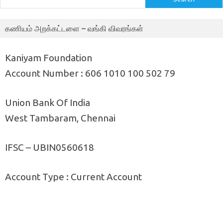
கணியம் அறக்கட்டளை – வங்கி விவரங்கள்
Kaniyam Foundation
Account Number : 606 1010 100 502 79
Union Bank Of India
West Tambaram, Chennai
IFSC – UBIN0560618
Account Type : Current Account