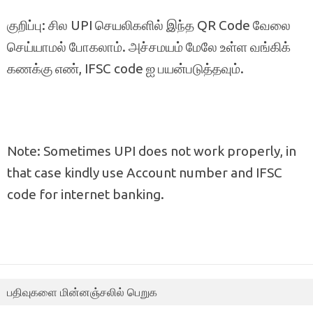
குறிப்பு: சில UPI செயலிகளில் இந்த QR Code வேலை
செய்யாமல் போகலாம். அச்சமயம் மேலே உள்ள வங்கிக்
கணக்கு எண், IFSC code ஐ பயன்படுத்தவும்.
Note: Sometimes UPI does not work properly, in
that case kindly use Account number and IFSC
code for internet banking.
பதிவுகளை மின்னஞ்சலில் பெறுக