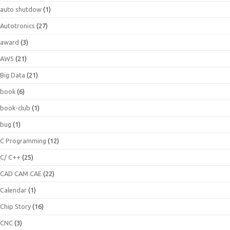
auto shutdow
(1)
Autotronics
(27)
award
(3)
AWS
(21)
Big Data
(21)
book
(6)
book-club
(1)
bug
(1)
C Programming
(12)
C/ C++
(25)
CAD CAM CAE
(22)
Calendar
(1)
Chip Story
(16)
CNC
(3)