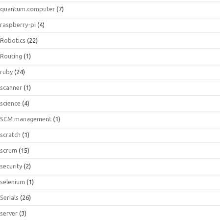
quantum.computer
(7)
raspberry-pi
(4)
Robotics
(22)
Routing
(1)
ruby
(24)
scanner
(1)
science
(4)
SCM management
(1)
scratch
(1)
scrum
(15)
security
(2)
selenium
(1)
Serials
(26)
server
(3)