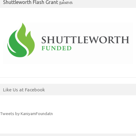
Shuttleworth Flash Grant நல்கை
Like Us at Facebook
Tweets by KaniyamFoundatn