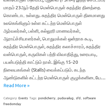
மாதம் 23ஆம் தேதி மென்பொருள் சுதந்திர தினத்தை
கொண்டாட உள்ளது. சுதந்திர மென்பொருள் தினமானது
உலகெங்கிளும் உள்ள கட்டற்ற மென்பொருள்
ஆர்வலர்கள், பள்ளி, கல்லூரி மாணவர்கள்,
ஆராய்ச்சியாளர்கள், பொதுமக்கள் ஒன்றாக கூடி,
சுதந்திர மென்பொருள், சுதந்திர கலாச்சாரம், சுதந்திர
வன்பொருள், கருவிகள் பற்றி விவாதித்து, உரையாடி,
பயன்படுத்தி காட்டும் நாள். இங்கு 15-20
நிலையகங்கள் (Stalls) வைக்கப்படும். கடந்த
ஆண்டுகளில் கட்டற்ற மென்பொருள் குழுக்களிடையே…
Read More »
Category:
Events
Tags:
pondicherry
,
puduvailug
,
sfd
,
software
freedomday