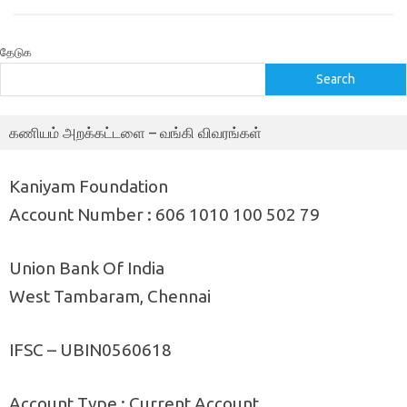
தேடுக
Search
கணியம் அறக்கட்டளை – வங்கி விவரங்கள்
Kaniyam Foundation
Account Number : 606 1010 100 502 79
Union Bank Of India
West Tambaram, Chennai
IFSC – UBIN0560618
Account Type : Current Account