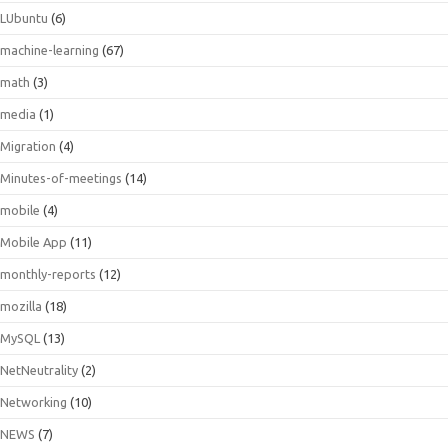
LUbuntu
(6)
machine-learning
(67)
math
(3)
media
(1)
Migration
(4)
Minutes-of-meetings
(14)
mobile
(4)
Mobile App
(11)
monthly-reports
(12)
mozilla
(18)
MySQL
(13)
NetNeutrality
(2)
Networking
(10)
NEWS
(7)