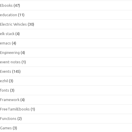
Ebooks
(47)
education
(11)
Electric Vehicles
(30)
elk stack
(4)
emacs
(4)
Engineering
(4)
event-notes
(1)
Events
(145)
ezhil
(3)
fonts
(3)
Framework
(4)
FreeTamilEbooks
(1)
Functions
(2)
Games
(3)