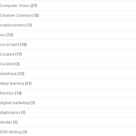
Computer Vision
(27)
Creative Commons
(5)
cryptocurrency
(1)
css
(12)
css in tamil
(10)
Curated
(17)
Curated
(2)
database
(12)
deep learning
(21)
DevOps
(14)
digital marketing
(1)
digitization
(1)
docker
(1)
DVD Writing
(1)