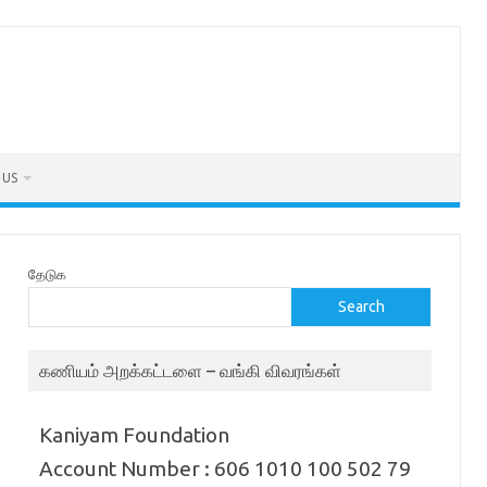
 US
தேடுக
Search
கணியம் அறக்கட்டளை – வங்கி விவரங்கள்
Kaniyam Foundation
Account Number : 606 1010 100 502 79