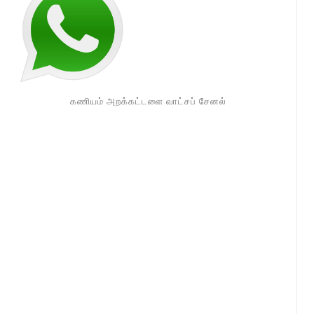
கணியம் அறக்கட்டளை வாட்சப் சேனல்