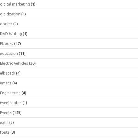
digital marketing
(1)
digitization
(1)
docker
(1)
DVD Writing
(1)
Ebooks
(47)
education
(11)
Electric Vehicles
(30)
elk stack
(4)
emacs
(4)
Engineering
(4)
event-notes
(1)
Events
(145)
ezhil
(3)
fonts
(3)