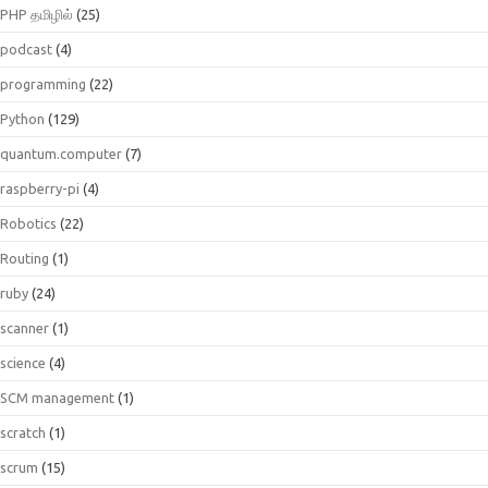
PHP தமிழில்
(25)
podcast
(4)
programming
(22)
Python
(129)
quantum.computer
(7)
raspberry-pi
(4)
Robotics
(22)
Routing
(1)
ruby
(24)
scanner
(1)
science
(4)
SCM management
(1)
scratch
(1)
scrum
(15)