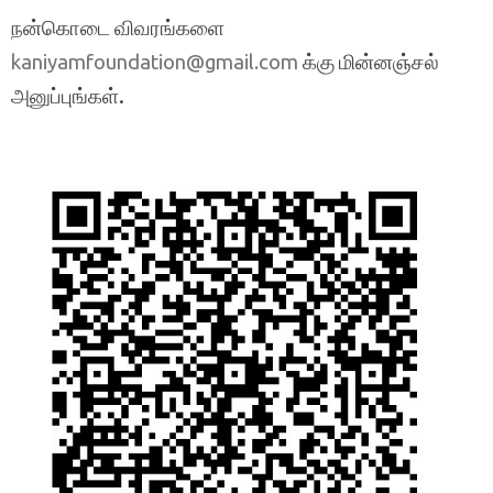
நன்கொடை விவரங்களை
க்கு மின்னஞ்சல்
kaniyamfoundation@gmail.com
அனுப்புங்கள்.