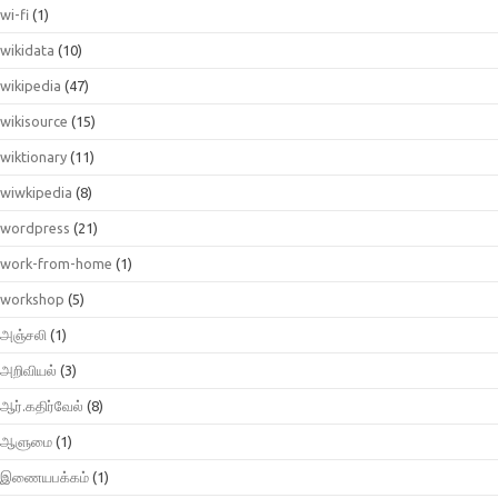
wi-fi
(1)
wikidata
(10)
wikipedia
(47)
wikisource
(15)
wiktionary
(11)
wiwkipedia
(8)
wordpress
(21)
work-from-home
(1)
workshop
(5)
அஞ்சலி
(1)
அறிவியல்
(3)
ஆர்.கதிர்வேல்
(8)
ஆளுமை
(1)
இணையபக்கம்
(1)