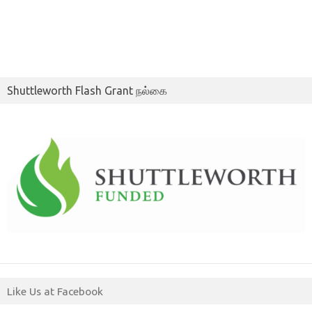
Shuttleworth Flash Grant நல்கை
Like Us at Facebook