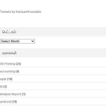
Tweets by KaniyamFoundatn
பெட்டகம்
பெட்டகம்
வகைகள்
3D Printing
(25)
accounting
(4)
agile
(16)
AI
(3)
Analysis Report
(1)
android
(19)