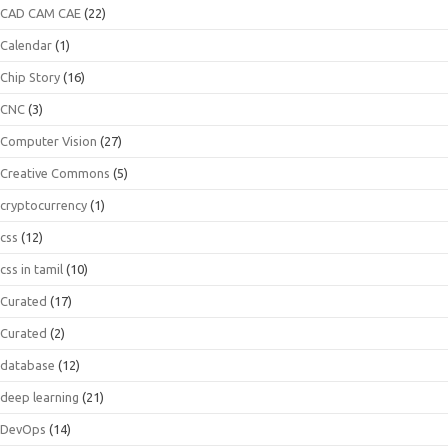
CAD CAM CAE
(22)
Calendar
(1)
Chip Story
(16)
CNC
(3)
Computer Vision
(27)
Creative Commons
(5)
cryptocurrency
(1)
css
(12)
css in tamil
(10)
Curated
(17)
Curated
(2)
database
(12)
deep learning
(21)
DevOps
(14)