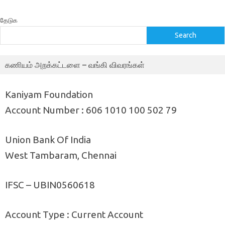
தேடுக
Search
கணியம் அறக்கட்டளை – வங்கி விவரங்கள்
Kaniyam Foundation
Account Number : 606 1010 100 502 79
Union Bank Of India
West Tambaram, Chennai
IFSC – UBIN0560618
Account Type : Current Account