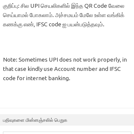
குறிப்பு: சில UPI செயலிகளில் இந்த QR Code வேலை
செய்யாமல் போகலாம். அச்சமயம் மேலே உள்ள வங்கிக்
கணக்கு எண், IFSC code ஐ பயன்படுத்தவும்.
Note: Sometimes UPI does not work properly, in
that case kindly use Account number and IFSC
code for internet banking.
பதிவுகளை மின்னஞ்சலில் பெறுக