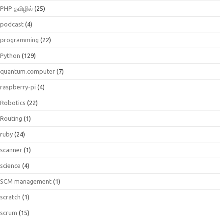
PHP தமிழில்
(25)
podcast
(4)
programming
(22)
Python
(129)
quantum.computer
(7)
raspberry-pi
(4)
Robotics
(22)
Routing
(1)
ruby
(24)
scanner
(1)
science
(4)
SCM management
(1)
scratch
(1)
scrum
(15)