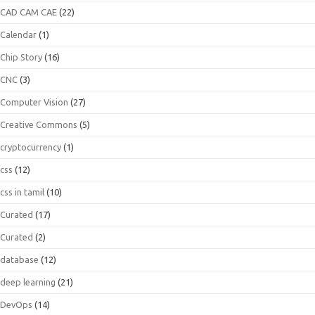
CAD CAM CAE
(22)
Calendar
(1)
Chip Story
(16)
CNC
(3)
Computer Vision
(27)
Creative Commons
(5)
cryptocurrency
(1)
css
(12)
css in tamil
(10)
Curated
(17)
Curated
(2)
database
(12)
deep learning
(21)
DevOps
(14)