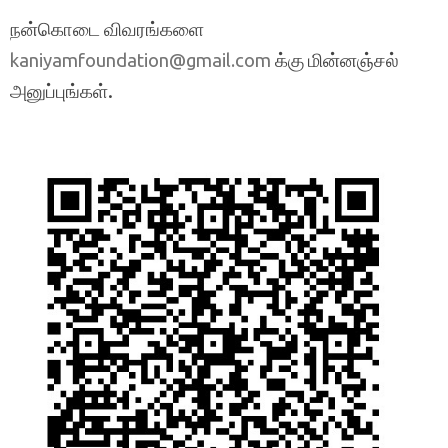
நன்கொடை விவரங்களை
க்கு மின்னஞ்சல்
kaniyamfoundation@gmail.com
அனுப்புங்கள்.