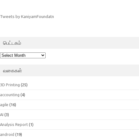
Tweets by KaniyamFoundatn
பெட்டகம்
பெட்டகம்
வகைகள்
3D Printing
(25)
accounting
(4)
agile
(16)
AI
(3)
Analysis Report
(1)
android
(19)