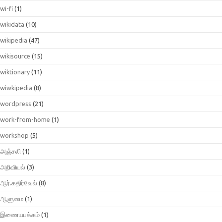
wi-fi
(1)
wikidata
(10)
wikipedia
(47)
wikisource
(15)
wiktionary
(11)
wiwkipedia
(8)
wordpress
(21)
work-from-home
(1)
workshop
(5)
அஞ்சலி
(1)
அறிவியல்
(3)
ஆர்.கதிர்வேல்
(8)
ஆளுமை
(1)
இணையபக்கம்
(1)