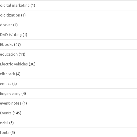
digital marketing
(1)
digitization
(1)
docker
(1)
DVD Writing
(1)
Ebooks
(47)
education
(11)
Electric Vehicles
(30)
elk stack
(4)
emacs
(4)
Engineering
(4)
event-notes
(1)
Events
(145)
ezhil
(3)
fonts
(3)