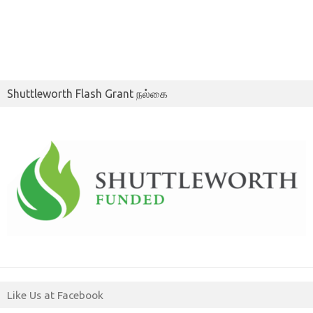
Shuttleworth Flash Grant நல்கை
Like Us at Facebook