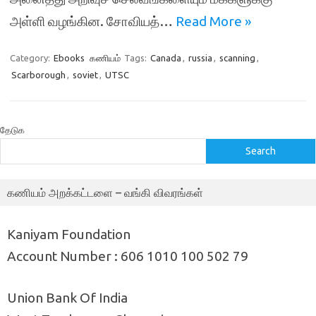
அள்ளி வழங்கின. சோவியத்…
Read More »
Category:
Ebooks
கணியம்
Tags:
Canada
,
russia
,
scanning
,
Scarborough
,
soviet
,
UTSC
தேடுக
Search
கணியம் அறக்கட்டளை – வங்கி விவரங்கள்
Kaniyam Foundation
Account Number : 606 1010 100 502 79
Union Bank Of India