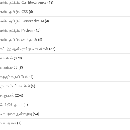
எளிய தமிழில் Car Electronics
(18)
எளிய தமிழில் CSS
(6)
எளிய தமிழில் Generative AI
(4)
எளிய தமிழில் Python
(15)
எளிய தமிழில் பைத்தான்
(4)
கட்டற்ற ஆன்டிராய்டு செயலிகள்
(22)
கணியம்
(970)
கணியம் 23
(8)
கற்கும் கருவியியல்
(1)
குவாண்டம் கணினி
(6)
ச.குப்பன்
(256)
செந்தில் குமார்
(1)
செயற்கை நுன்னறிவு
(54)
செய்திகள்
(7)