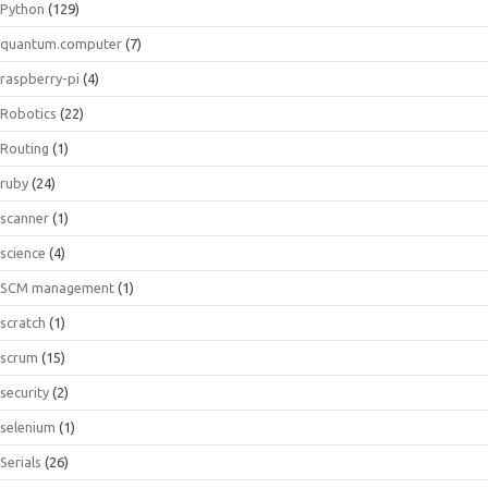
Python
(129)
quantum.computer
(7)
raspberry-pi
(4)
Robotics
(22)
Routing
(1)
ruby
(24)
scanner
(1)
science
(4)
SCM management
(1)
scratch
(1)
scrum
(15)
security
(2)
selenium
(1)
Serials
(26)