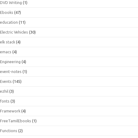
DVD Writing
(1)
Ebooks
(47)
education
(11)
Electric Vehicles
(30)
elk stack
(4)
emacs
(4)
Engineering
(4)
event-notes
(1)
Events
(145)
ezhil
(3)
fonts
(3)
Framework
(4)
FreeTamilEbooks
(1)
Functions
(2)