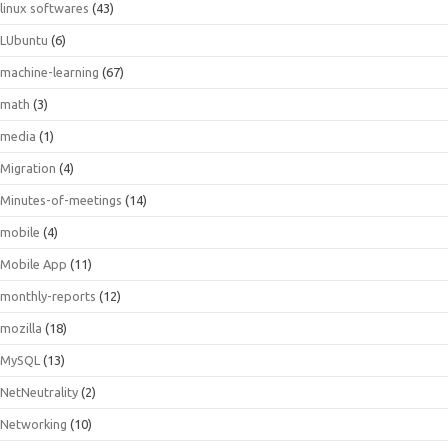
linux softwares
(43)
LUbuntu
(6)
machine-learning
(67)
math
(3)
media
(1)
Migration
(4)
Minutes-of-meetings
(14)
mobile
(4)
Mobile App
(11)
monthly-reports
(12)
mozilla
(18)
MySQL
(13)
NetNeutrality
(2)
Networking
(10)