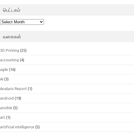
பெட்டகம்
பெட்டகம்
வகைகள்
3D Printing
(25)
accounting
(4)
agile
(16)
AI
(3)
Analysis Report
(1)
android
(19)
ansible
(5)
art
(1)
artificial intelligence
(5)