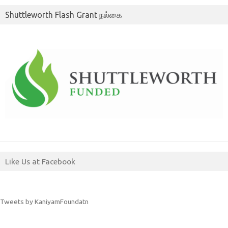
Shuttleworth Flash Grant நல்கை
Like Us at Facebook
Tweets by KaniyamFoundatn