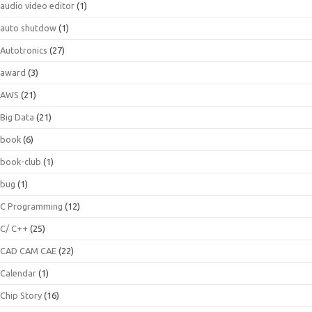
audio video editor
(1)
auto shutdow
(1)
Autotronics
(27)
award
(3)
AWS
(21)
Big Data
(21)
book
(6)
book-club
(1)
bug
(1)
C Programming
(12)
C/ C++
(25)
CAD CAM CAE
(22)
Calendar
(1)
Chip Story
(16)