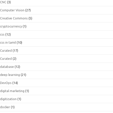
CNC
(3)
Computer Vision
(27)
Creative Commons
(5)
cryptocurrency
(1)
css
(12)
css in tamil
(10)
Curated
(17)
Curated
(2)
database
(12)
deep learning
(21)
DevOps
(14)
digital marketing
(1)
digitization
(1)
docker
(1)