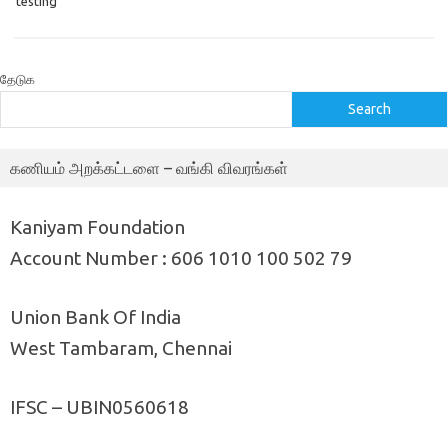
testing
தேடுக
Search
கணியம் அறக்கட்டளை – வங்கி விவரங்கள்
Kaniyam Foundation
Account Number : 606 1010 100 502 79
Union Bank Of India
West Tambaram, Chennai
IFSC – UBIN0560618