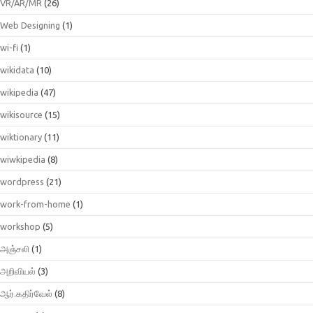
VR/AR/MR
(26)
Web Designing
(1)
wi-fi
(1)
wikidata
(10)
wikipedia
(47)
wikisource
(15)
wiktionary
(11)
wiwkipedia
(8)
wordpress
(21)
work-from-home
(1)
workshop
(5)
அஞ்சலி
(1)
அறிவியல்
(3)
ஆர்.கதிர்வேல்
(8)