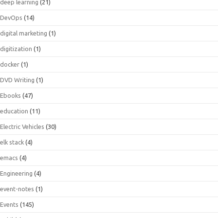
deep learning
(21)
DevOps
(14)
digital marketing
(1)
digitization
(1)
docker
(1)
DVD Writing
(1)
Ebooks
(47)
education
(11)
Electric Vehicles
(30)
elk stack
(4)
emacs
(4)
Engineering
(4)
event-notes
(1)
Events
(145)