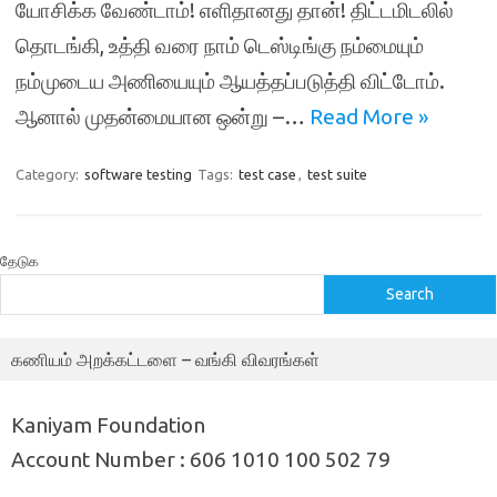
யோசிக்க வேண்டாம்! எளிதானது தான்! திட்டமிடலில்
தொடங்கி, உத்தி வரை நாம் டெஸ்டிங்கு நம்மையும்
நம்முடைய அணியையும் ஆயத்தப்படுத்தி விட்டோம்.
ஆனால் முதன்மையான ஒன்று –…
Read More »
Category:
software testing
Tags:
test case
,
test suite
தேடுக
Search
கணியம் அறக்கட்டளை – வங்கி விவரங்கள்
Kaniyam Foundation
Account Number : 606 1010 100 502 79