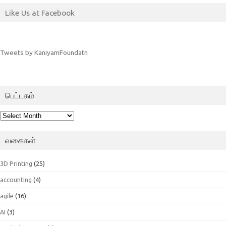
Like Us at Facebook
Tweets by KaniyamFoundatn
பெட்டகம்
பெட்டகம்
வகைகள்
3D Printing
(25)
accounting
(4)
agile
(16)
AI
(3)