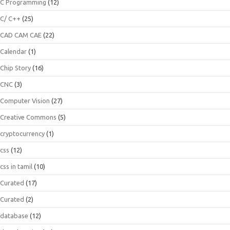
C Programming
(12)
C/ C++
(25)
CAD CAM CAE
(22)
Calendar
(1)
Chip Story
(16)
CNC
(3)
Computer Vision
(27)
Creative Commons
(5)
cryptocurrency
(1)
css
(12)
css in tamil
(10)
Curated
(17)
Curated
(2)
database
(12)