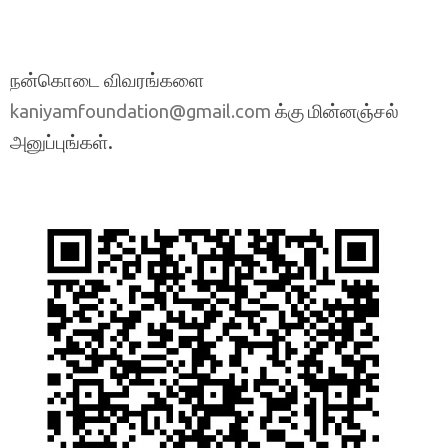
நன்கொடை விவரங்களை
க்கு மின்னஞ்சல்
kaniyamfoundation@gmail.com
அனுப்புங்கள்.