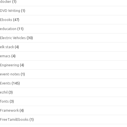
docker
(1)
DVD Writing
(1)
Ebooks
(47)
education
(11)
Electric Vehicles
(30)
elk stack
(4)
emacs
(4)
Engineering
(4)
event-notes
(1)
Events
(145)
ezhil
(3)
fonts
(3)
Framework
(4)
FreeTamilEbooks
(1)