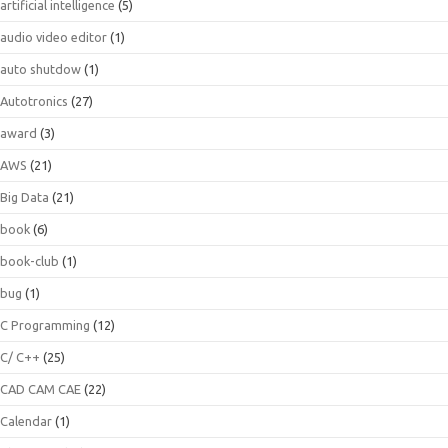
artificial intelligence
(5)
audio video editor
(1)
auto shutdow
(1)
Autotronics
(27)
award
(3)
AWS
(21)
Big Data
(21)
book
(6)
book-club
(1)
bug
(1)
C Programming
(12)
C/ C++
(25)
CAD CAM CAE
(22)
Calendar
(1)