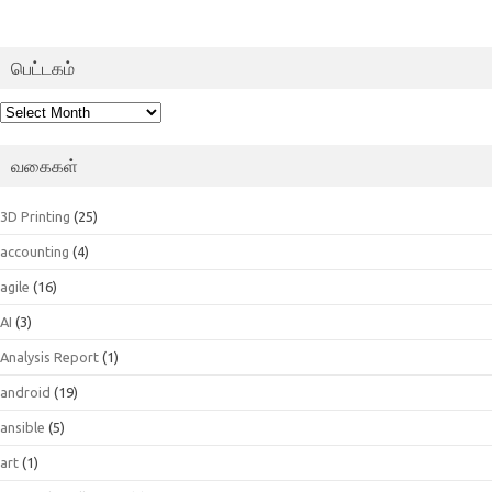
பெட்டகம்
பெட்டகம்
வகைகள்
3D Printing
(25)
accounting
(4)
agile
(16)
AI
(3)
Analysis Report
(1)
android
(19)
ansible
(5)
art
(1)