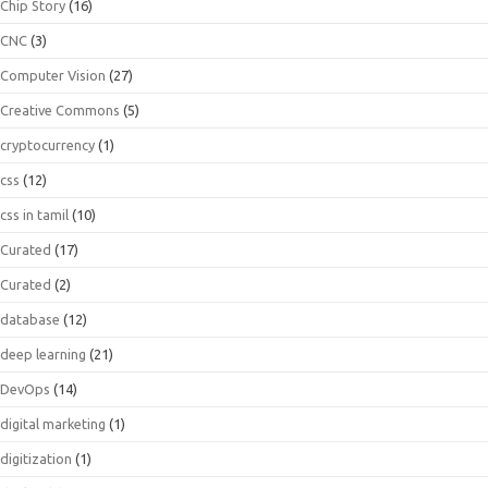
Chip Story
(16)
CNC
(3)
Computer Vision
(27)
Creative Commons
(5)
cryptocurrency
(1)
css
(12)
css in tamil
(10)
Curated
(17)
Curated
(2)
database
(12)
deep learning
(21)
DevOps
(14)
digital marketing
(1)
digitization
(1)