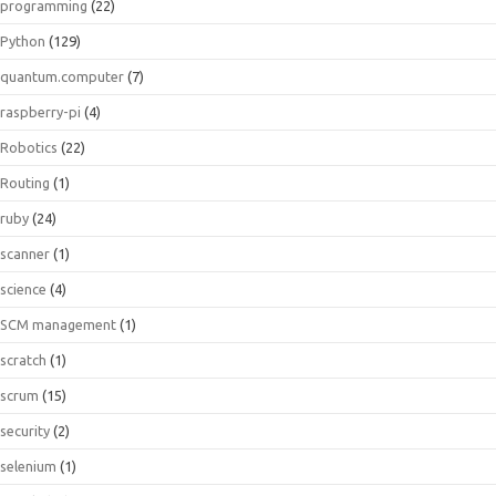
programming
(22)
Python
(129)
quantum.computer
(7)
raspberry-pi
(4)
Robotics
(22)
Routing
(1)
ruby
(24)
scanner
(1)
science
(4)
SCM management
(1)
scratch
(1)
scrum
(15)
security
(2)
selenium
(1)