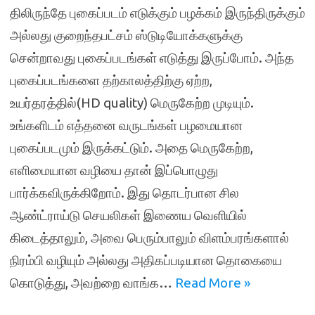
திலிருந்தே புகைப்படம் எடுக்கும் பழக்கம் இருந்திருக்கும்
அல்லது குறைந்தபட்சம் ஸ்டுடியோக்களுக்கு
சென்றாவது புகைப்படங்கள் எடுத்து இருப்போம். அந்த
புகைப்படங்களை தற்காலத்திற்கு ஏற்ற,
உயர்தரத்தில்(HD quality) மெருகேற்ற முடியும்.
உங்களிடம் எத்தனை வருடங்கள் பழமையான
புகைப்படமும் இருக்கட்டும். அதை மெருகேற்ற,
எளிமையான வழியை தான் இப்பொழுது
பார்க்கவிருக்கிறோம். இது தொடர்பான சில
ஆண்ட்ராய்டு செயலிகள் இணைய வெளியில்
கிடைத்தாலும், அவை பெரும்பாலும் விளம்பரங்களால்
நிரம்பி வழியும் அல்லது அதிகப்படியான தொகையை
கொடுத்து, அவற்றை வாங்க…
Read More »