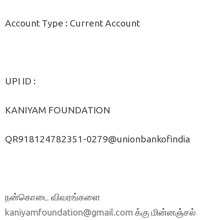
Account Type : Current Account
UPI ID :
KANIYAM FOUNDATION
QR918124782351-0279@unionbankofindia
நன்கொடை விவரங்களை
க்கு மின்னஞ்சல்
kaniyamfoundation@gmail.com