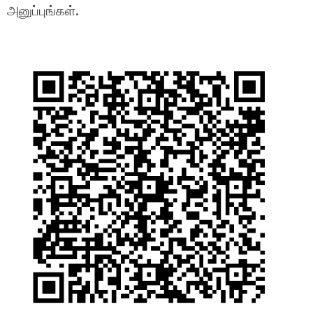
அனுப்புங்கள்.