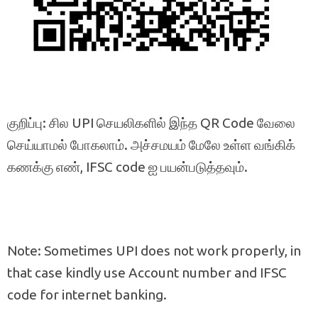
குறிப்பு: சில UPI செயலிகளில் இந்த QR Code வேலை
செய்யாமல் போகலாம். அச்சமயம் மேலே உள்ள வங்கிக்
கணக்கு எண், IFSC code ஐ பயன்படுத்தவும்.
Note: Sometimes UPI does not work properly, in
that case kindly use Account number and IFSC
code for internet banking.