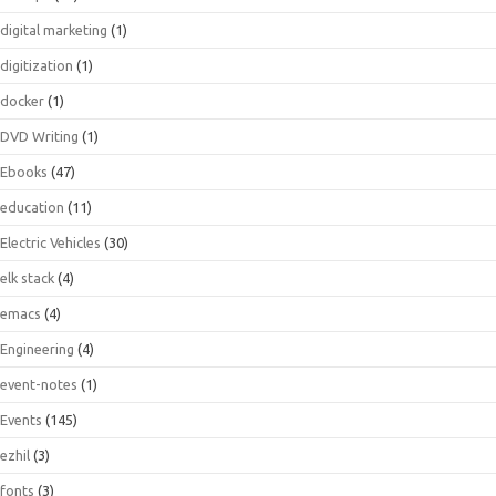
digital marketing
(1)
digitization
(1)
docker
(1)
DVD Writing
(1)
Ebooks
(47)
education
(11)
Electric Vehicles
(30)
elk stack
(4)
emacs
(4)
Engineering
(4)
event-notes
(1)
Events
(145)
ezhil
(3)
fonts
(3)