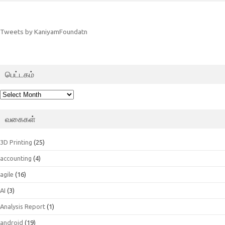
Tweets by KaniyamFoundatn
பெட்டகம்
பெட்டகம்
வகைகள்
3D Printing
(25)
accounting
(4)
agile
(16)
AI
(3)
Analysis Report
(1)
android
(19)