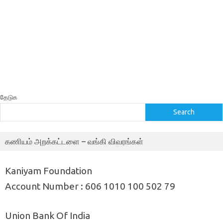
தேடுக
Search
கணியம் அறக்கட்டளை – வங்கி விவரங்கள்
Kaniyam Foundation
Account Number : 606 1010 100 502 79
Union Bank Of India