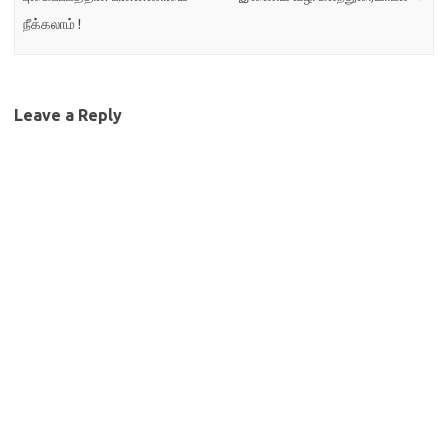
நீக்கலாம் !
Leave a Reply