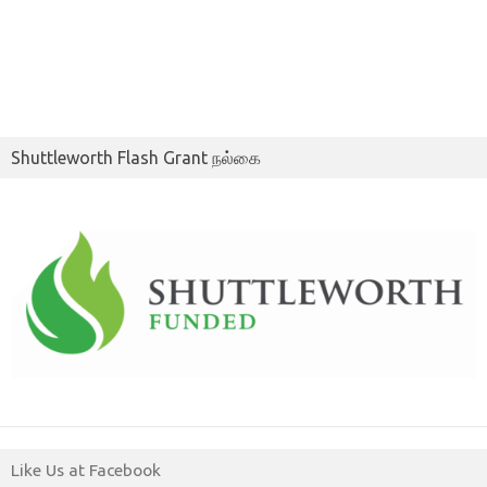
Shuttleworth Flash Grant நல்கை
Like Us at Facebook