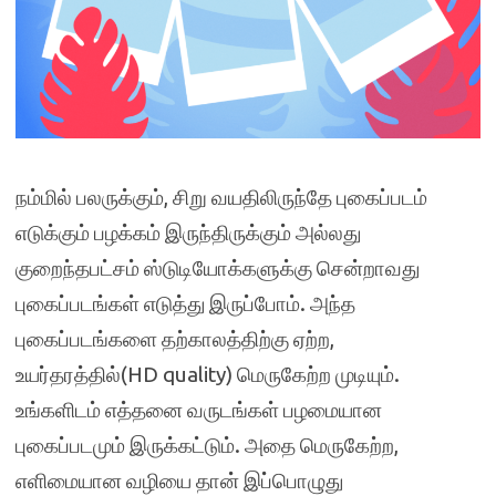
நம்மில் பலருக்கும், சிறு வயதிலிருந்தே புகைப்படம்
எடுக்கும் பழக்கம் இருந்திருக்கும் அல்லது
குறைந்தபட்சம் ஸ்டுடியோக்களுக்கு சென்றாவது
புகைப்படங்கள் எடுத்து இருப்போம். அந்த
புகைப்படங்களை தற்காலத்திற்கு ஏற்ற,
உயர்தரத்தில்(HD quality) மெருகேற்ற முடியும்.
உங்களிடம் எத்தனை வருடங்கள் பழமையான
புகைப்படமும் இருக்கட்டும். அதை மெருகேற்ற,
எளிமையான வழியை தான் இப்பொழுது