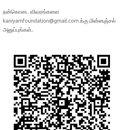
நன்கொடை விவரங்களை
க்கு மின்னஞ்சல்
kaniyamfoundation@gmail.com
அனுப்புங்கள்.